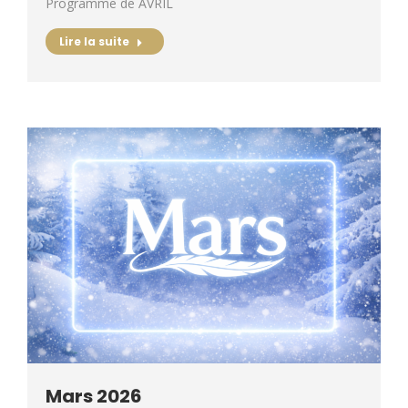
Programme de AVRIL
Lire la suite
Mars 2026