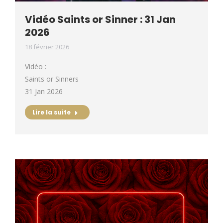
Vidéo Saints or Sinner : 31 Jan
2026
18 février 2026
Vidéo :
Saints or Sinners
31 Jan 2026
Lire la suite