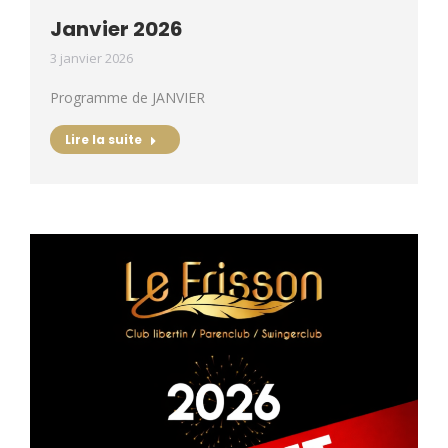
Janvier 2026
3 janvier 2026
Programme de JANVIER
Lire la suite