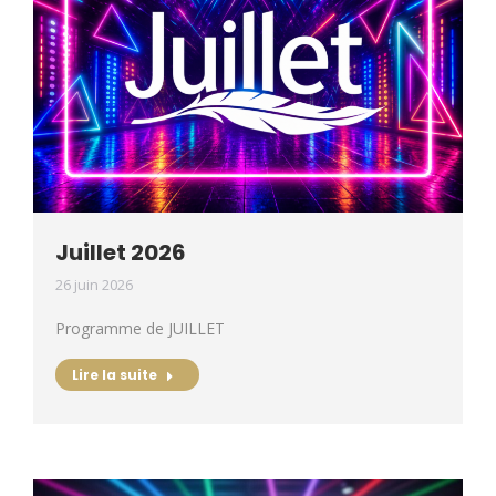
Juillet 2026
26 juin 2026
Programme de JUILLET
Lire la suite