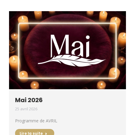
Mai 2026
25 avril 2026
Programme de AVRIL
Lire la suite