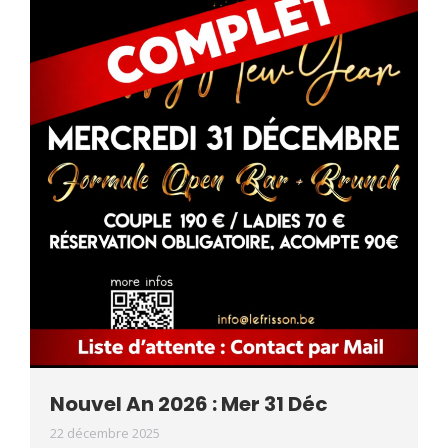
Nouvel An 2026 : Mer 31 Déc
22 décembre 2025