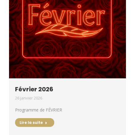
Février 2026
26 janvier 2026
Programme de FÉVRIER
Lire la suite