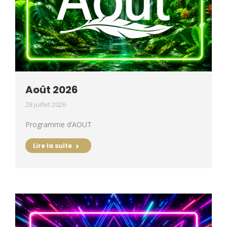
Août 2026
28 juillet 2026
Programme d’AOUT
Lire la suite