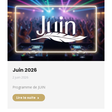
Juin 2026
2 juin 2026
Programme de JUIN
Lire la suite