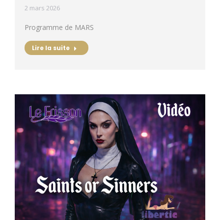
2 mars 2026
Programme de MARS
Lire la suite