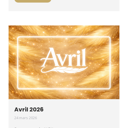
Avril 2026
24 mars 2026