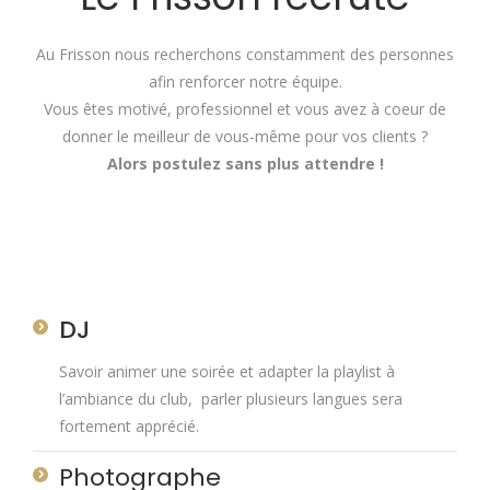
Au Frisson nous recherchons constamment des personnes
afin renforcer notre équipe.
Vous êtes motivé, professionnel et vous avez à coeur de
donner le meilleur de vous-même pour vos clients ?
Alors postulez sans plus attendre !
DJ
Savoir animer une soirée et adapter la playlist à
l’ambiance du club, parler plusieurs langues sera
fortement apprécié.
Photographe