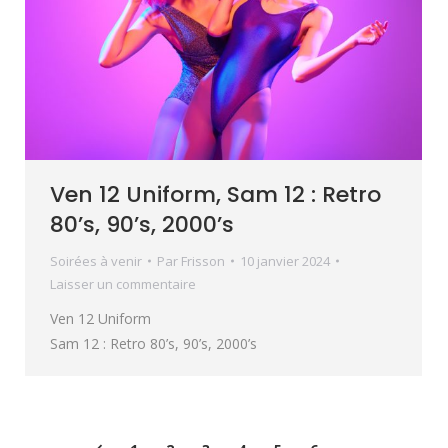
Ven 12 Uniform, Sam 12 : Retro
80’s, 90’s, 2000’s
Soirées à venir
Par
Frisson
10 janvier 2024
Laisser un commentaire
Ven 12 Uniform
Sam 12 : Retro 80’s, 90’s, 2000’s