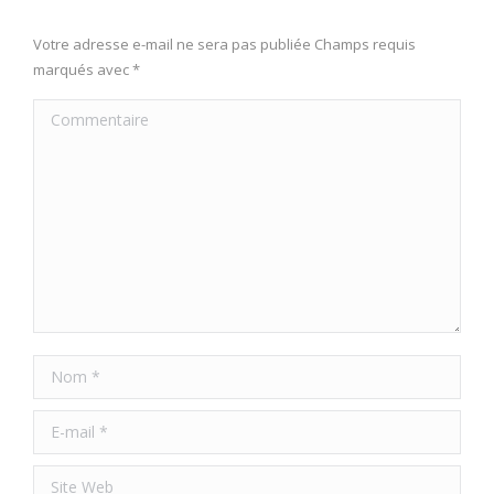
Votre adresse e-mail ne sera pas publiée Champs requis
marqués avec
*
Commentaire
Nom *
E-mail *
Site Web