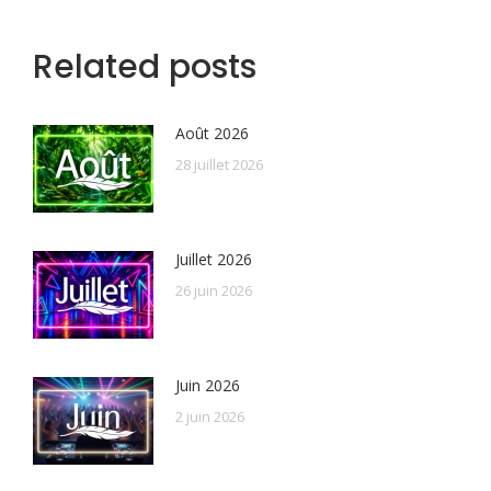
Related posts
Août 2026
28 juillet 2026
Juillet 2026
26 juin 2026
Juin 2026
2 juin 2026