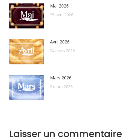
Mai 2026
25 avril 2026
Avril 2026
24 mars 2026
Mars 2026
2 mars 2026
Laisser un commentaire