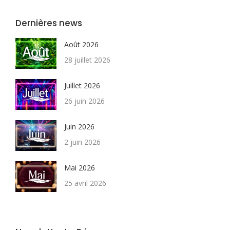
Dernières news
Août 2026
28 juillet 2026
Juillet 2026
26 juin 2026
Juin 2026
2 juin 2026
Mai 2026
25 avril 2026