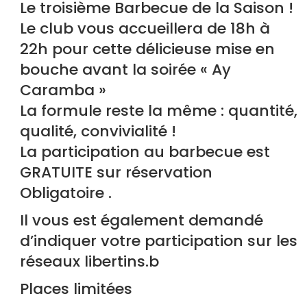
Le troisième Barbecue de la Saison !
Le club vous accueillera de 18h à
22h pour cette délicieuse mise en
bouche avant la soirée « Ay
Caramba »
La formule reste la même : quantité,
qualité, convivialité !
La participation au barbecue est
GRATUITE sur réservation
Obligatoire .
Il vous est également demandé
d’indiquer votre participation sur les
réseaux libertins.b
Places limitées