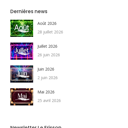
Dernières news
Août 2026
28 juillet 2026
Juillet 2026
26 juin 2026
Juin 2026
2 juin 2026
Mai 2026
25 avril 2026
Newsletter Le Frisson