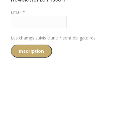
Email *
Les champs suivis d'une * sont obligatoires