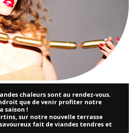
grandes chaleurs sont au rendez-vous.
endroit que de venir profiter notre
a saison !
rtins, sur notre nouvelle terrasse
savoureux fait de viandes tendres et