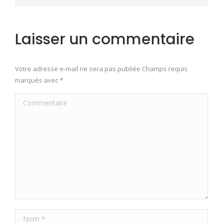
Laisser un commentaire
Votre adresse e-mail ne sera pas publiée Champs requis
marqués avec
*
Commentaire
Nom *