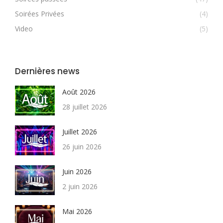
Soirées Privées
(4)
Video
(5)
Dernières news
Août 2026
28 juillet 2026
Juillet 2026
26 juin 2026
Juin 2026
2 juin 2026
Mai 2026