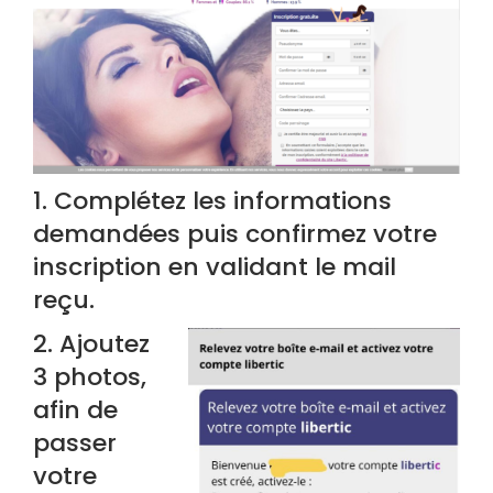
1. Complétez les informations
demandées puis confirmez votre
inscription en validant le mail
reçu.
2. Ajoutez
3 photos,
afin de
passer
votre