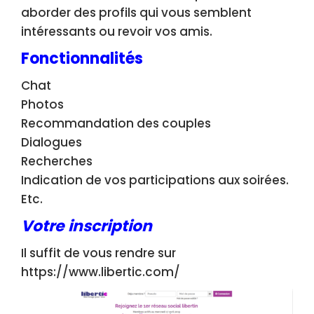
aborder des profils qui vous semblent
intéressants ou revoir vos amis.
Fonctionnalités
Chat
Photos
Recommandation des couples
Dialogues
Recherches
Indication de vos participations aux soirées.
Etc.
Votre inscription
Il suffit de vous rendre sur
https://www.libertic.com/