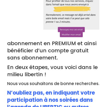
abonnement en PREMIUM et ainsi
bénéficier d’un compte gratuit
sans abonnement.
En deux étapes, vous voici dans le
milieu libertin !
Nous vous souhaitons de bonne recherches.
N’oubliez pas, en indiquant votre
participation à nos soirées dans