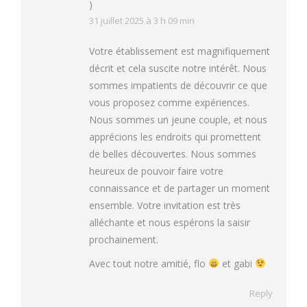
)
31 juillet 2025 à 3 h 09 min
Votre établissement est magnifiquement
décrit et cela suscite notre intérêt. Nous
sommes impatients de découvrir ce que
vous proposez comme expériences.
Nous sommes un jeune couple, et nous
apprécions les endroits qui promettent
de belles découvertes. Nous sommes
heureux de pouvoir faire votre
connaissance et de partager un moment
ensemble. Votre invitation est très
alléchante et nous espérons la saisir
prochainement.
Avec tout notre amitié, flo
et gabi
Reply