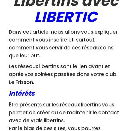
Libertins avec
LIBERTIC
Dans cet article, nous allons vous expliquer
comment vous inscrire et, surtout,
comment vous servir de ces réseaux ainsi
que leur but.
Les réseaux libertins sont le lien avant et
après vos soirées passées dans votre club
Le Frisson.
Intérêts
Être présents sur les réseaux libertins vous
permet de créer ou de maintenir le contact
avec de vrais libertins.
Par le bias de ces sites, vous pourrez