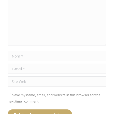
Nom *
E-mail *
Site Web
Save my name, email, and website in this browser for the
next time I comment.