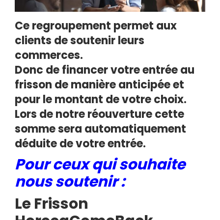
Ce regroupement permet aux
clients de soutenir leurs
commerces.
Donc de financer votre entrée au
frisson de manière anticipée et
pour le montant de votre choix.
Lors de notre réouverture cette
somme sera automatiquement
déduite de votre entrée.
Pour ceux qui souhaite
nous soutenir :
Le Frisson