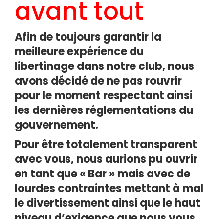
avant tout
Afin de toujours garantir la
meilleure expérience du
libertinage dans notre club, nous
avons décidé de ne pas rouvrir
pour le moment respectant ainsi
les dernières réglementations du
gouvernement.
Pour être totalement transparent
avec vous, nous aurions pu ouvrir
en tant que « Bar » mais avec de
lourdes contraintes mettant à mal
le divertissement ainsi que le haut
niveau d’exigence que nous vous