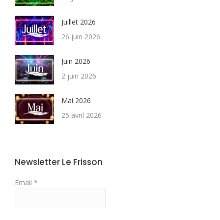
Juillet 2026
26 juin 2026
Juin 2026
2 juin 2026
Mai 2026
25 avril 2026
Newsletter Le Frisson
Email *