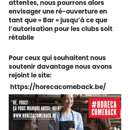
attentes, nous pourrons alors
envisager une ré-ouverture en
tant que « Bar » jusqu’à ce que
l’autorisation pour les clubs soit
rétablie
Pour ceux qui souhaitent nous
soutenir davantage nous avons
rejoint le site:
https://horecacomeback.be/