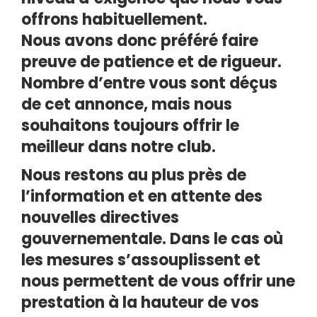
offrons habituellement.
Nous avons donc préféré faire
preuve de patience et de rigueur.
Nombre d’entre vous sont déçus
de cet annonce, mais nous
souhaitons toujours offrir le
meilleur dans notre club.
Nous restons au plus près de
l’information et en attente des
nouvelles directives
gouvernementale. Dans le cas où
les mesures s’assouplissent et
nous permettent de vous offrir une
prestation à la hauteur de vos