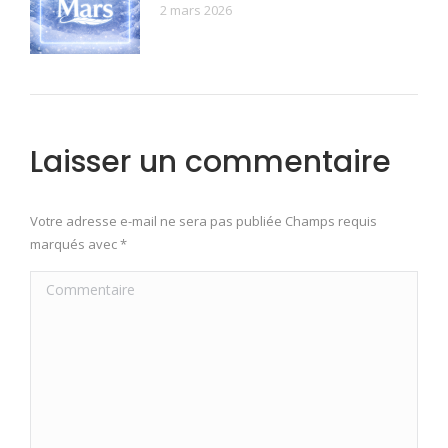
2 mars 2026
Laisser un commentaire
Votre adresse e-mail ne sera pas publiée Champs requis
marqués avec
*
Commentaire