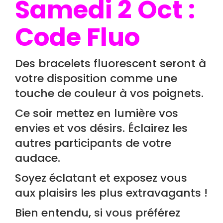
Samedi 2 Oct :
Code Fluo
Des bracelets fluorescent seront à
votre disposition comme une
touche de couleur à vos poignets.
Ce soir mettez en lumière vos
envies et vos désirs. Éclairez les
autres participants de votre
audace.
Soyez éclatant et exposez vous
aux plaisirs les plus extravagants !
Bien entendu, si vous préférez