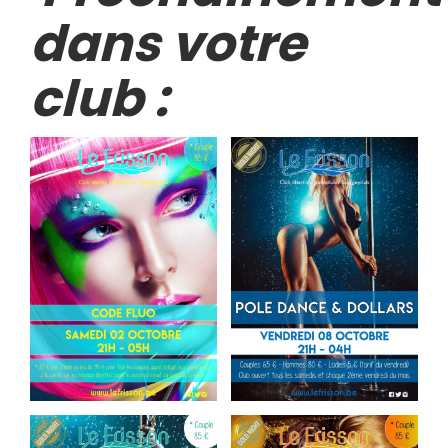
dans votre
club :