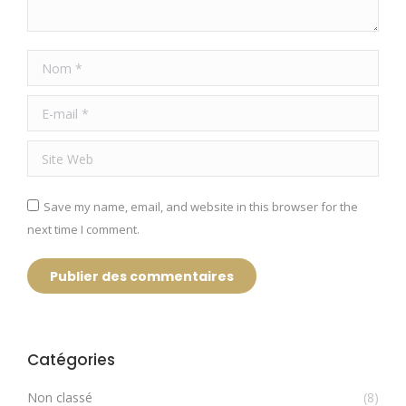
Nom *
E-mail *
Site Web
Save my name, email, and website in this browser for the
next time I comment.
Publier des commentaires
Catégories
Non classé
(8)