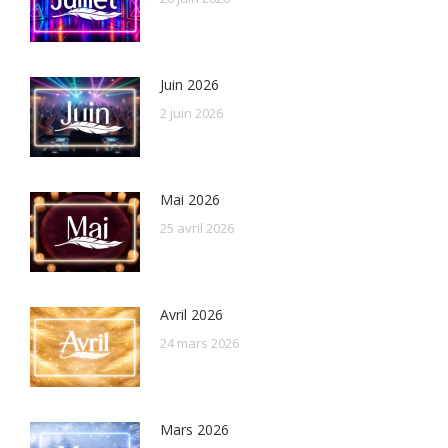
Juin 2026
2 juin 2026
Mai 2026
25 avril 2026
Avril 2026
24 mars 2026
Mars 2026