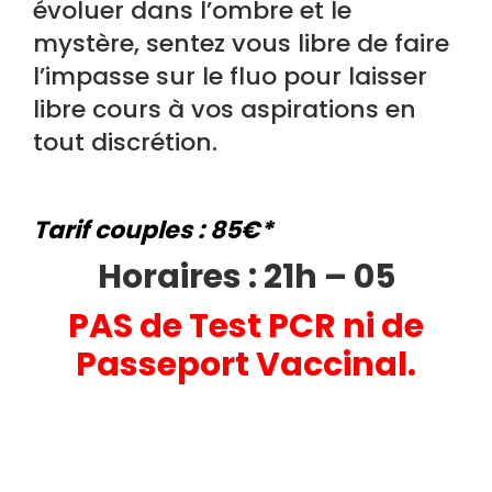
évoluer dans l’ombre et le
mystère, sentez vous libre de faire
l’impasse sur le fluo pour laisser
libre cours à vos aspirations en
tout discrétion.
Tarif couples : 85€*
H
oraires : 21h – 05
PAS de Test PCR ni de
Passeport Vaccinal.