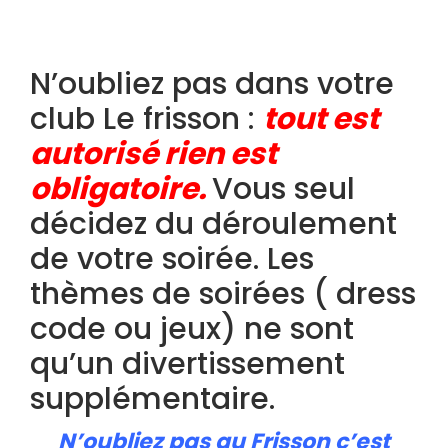
N’oubliez pas dans votre
club Le frisson :
tout est
autorisé rien est
obligatoire.
Vous seul
décidez du déroulement
de votre soirée. Les
thèmes de soirées ( dress
code ou jeux) ne sont
qu’un divertissement
supplémentaire.
N’oubliez pas au Frisson c’est