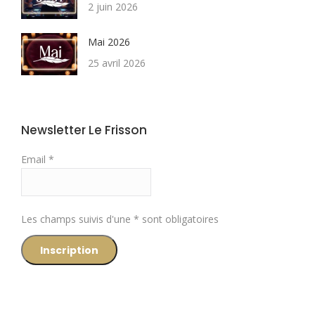
2 juin 2026
Mai 2026
25 avril 2026
Newsletter Le Frisson
Email *
Les champs suivis d'une * sont obligatoires