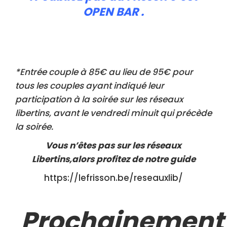
OPEN BAR .
*Entrée couple à 85€ au lieu de 95€ pour
tous les couples ayant indiqué leur
participation à la soirée sur les réseaux
libertins, avant le vendredi minuit qui précède
la soirée.
Vous n’êtes pas sur les réseaux
Libertins,alors profitez de notre guide
https://lefrisson.be/reseauxlib/
Prochainement