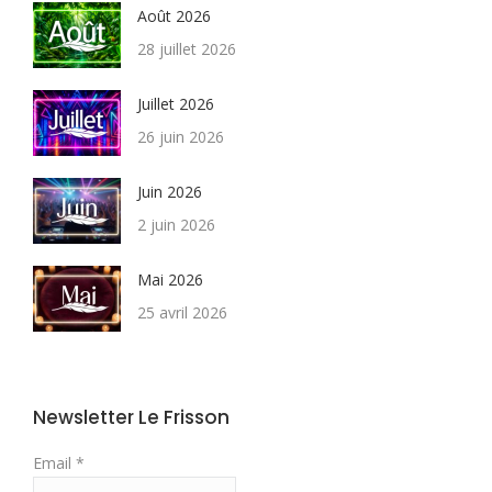
Août 2026
28 juillet 2026
Juillet 2026
26 juin 2026
Juin 2026
2 juin 2026
Mai 2026
25 avril 2026
Newsletter Le Frisson
Email *