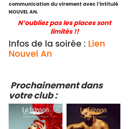
communication du virement avec l’intitulé
NOUVEL AN.
N’oubliez pas les places sont
limités !!
Infos de la soirée :
Lien
Nouvel An
Prochainement dans
votre club :