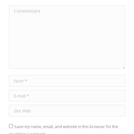
Commentaire
Nom *
E-mail *
Site Web
Save my name, email, and website in this browser for the