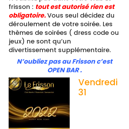
frisson :
tout est autorisé rien est
obligatoire.
Vous seul décidez du
déroulement de votre soirée. Les
thèmes de soirées ( dress code ou
jeux) ne sont qu’un
divertissement supplémentaire.
N’oubliez pas au Frisson c’est
OPEN BAR .
Vendredi
31