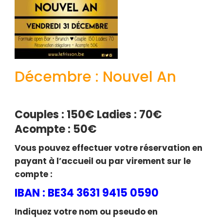
Décembre : Nouvel An
Couples : 150€
Ladies : 70€
Acompte : 50€
Vous pouvez effectuer votre réservation en
payant à l’accueil ou par virement sur le
compte :
IBAN : BE34 3631 9415 0590
Indiquez votre nom ou pseudo en