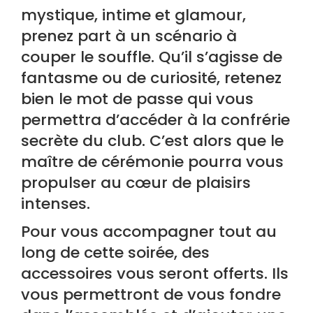
mystique, intime et glamour,
prenez part à un scénario à
couper le souffle. Qu’il s’agisse de
fantasme ou de curiosité, retenez
bien le mot de passe qui vous
permettra d’accéder à la confrérie
secrète du club. C’est alors que le
maître de cérémonie pourra vous
propulser au cœur de plaisirs
intenses.
Pour vous accompagner tout au
long de cette soirée, des
accessoires vous seront offerts. Ils
vous permettront de vous fondre