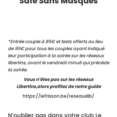
Safe Sans Masques
*Entrée couple à 85€ et tests offerts au lieu
de 95€ pour tous les couples ayant indiqué
leur participation à la soirée sur les réseaux
libertins, avant le vendredi minuit qui précède
la soirée.
Vous n’êtes pas sur les réseaux
Libertins,alors profitez de notre guide
https://lefrisson.be/reseauxlib/
N’oubliez pas dans votre club Le