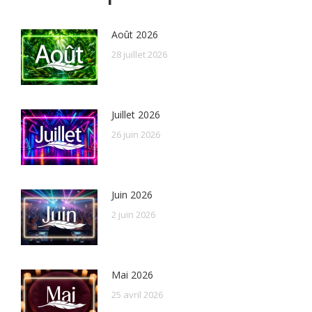
Août 2026
28 juillet 2026
Juillet 2026
26 juin 2026
Juin 2026
2 juin 2026
Mai 2026
25 avril 2026