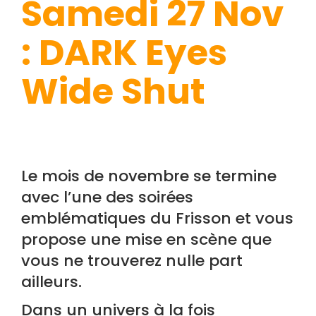
Samedi 27 Nov
: DARK Eyes
Wide Shut
Le mois de novembre se termine
avec l’une des soirées
emblématiques du Frisson et vous
propose une mise en scène que
vous ne trouverez nulle part
ailleurs.
Dans un univers à la fois