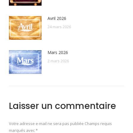
Avril 2026
24 mars 2026
Mars 2026
2 mars 2026
Laisser un commentaire
Votre adresse e-mail ne sera pas publiée Champs requis
marqués avec
*