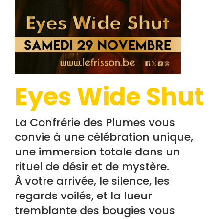
Eyes Wide Shut
La Confrérie des Plumes vous
convie à une célébration unique,
une immersion totale dans un
rituel de désir et de mystère.
À votre arrivée, le silence, les
regards voilés, et la lueur
tremblante des bougies vous