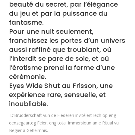
beauté du secret, par l’élégance
du jeu et par la puissance du
fantasme.
Pour une nuit seulement,
franchissez les portes d’un univers
aussi raffiné que troublant, où
l’interdit se pare de soie, et où
l’érotisme prend la forme d’une
cérémonie.
Eyes Wide Shut au Frisson, une
expérience rare, sensuelle, et
inoubliable.
D’Brudderschaft vun de Fiederen invitéiert Iech op eng
eenzegaarteg Feier, eng total Immersioun an e Ritual vu
Begier a Geheimnis.