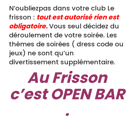
N’oubliezpas dans votre club Le
frisson :
tout est autorisé rien est
obligatoire.
Vous seul décidez du
déroulement de votre soirée. Les
thèmes de soirées ( dress code ou
jeux) ne sont qu’un
divertissement supplémentaire.
Au Frisson
c’est OPEN BAR
.