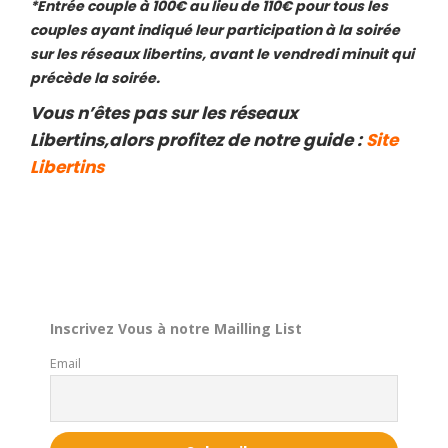
*Entrée couple à 100€ au lieu de 110€ pour tous les
couples ayant indiqué leur participation à la soirée
sur les réseaux libertins, avant le vendredi minuit qui
précède la soirée.
Vous n’êtes pas sur les réseaux
Libertins,alors profitez de notre guide :
Site
Libertins
Inscrivez Vous à notre Mailling List
Email