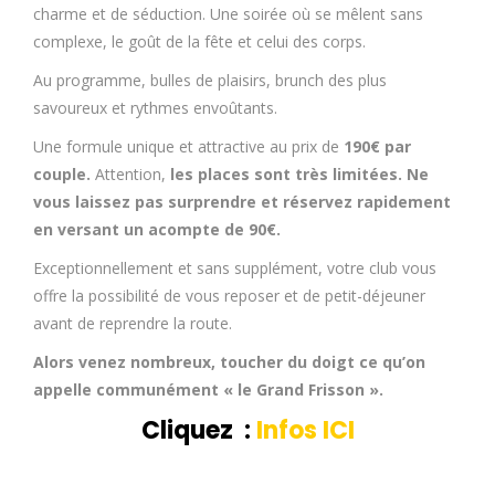
charme et de séduction. Une soirée où se mêlent sans
complexe, le goût de la fête et celui des corps.
Au programme, bulles de plaisirs, brunch des plus
savoureux et rythmes envoûtants.
Une formule unique et attractive au prix de
190€ par
couple.
Attention,
les places sont très limitées. Ne
vous laissez pas surprendre et réservez rapidement
en versant un acompte de 90€.
Exceptionnellement et sans supplément, votre club vous
offre la possibilité de vous reposer et de petit-déjeuner
avant de reprendre la route.
Alors venez nombreux, toucher du doigt ce qu’on
appelle communément « le Grand Frisson ».
Cliquez :
Infos ICI