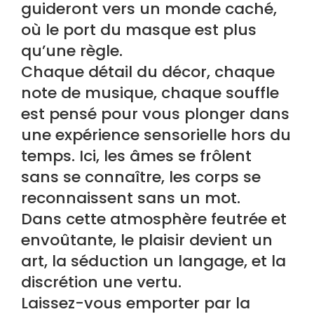
guideront vers un monde caché,
où le port du masque est plus
qu’une règle.
Chaque détail du décor, chaque
note de musique, chaque souffle
est pensé pour vous plonger dans
une expérience sensorielle hors du
temps. Ici, les âmes se frôlent
sans se connaître, les corps se
reconnaissent sans un mot.
Dans cette atmosphère feutrée et
envoûtante, le plaisir devient un
art, la séduction un langage, et la
discrétion une vertu.
Laissez-vous emporter par la