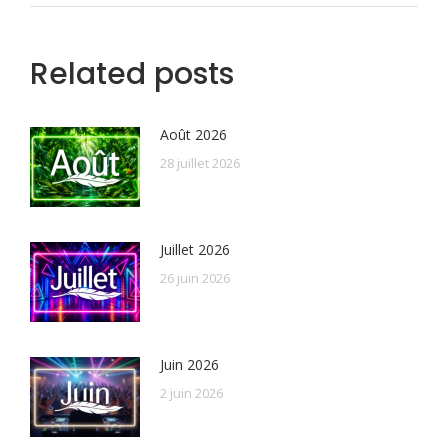
Related posts
Août 2026
28 juillet 2026
Juillet 2026
26 juin 2026
Juin 2026
2 juin 2026