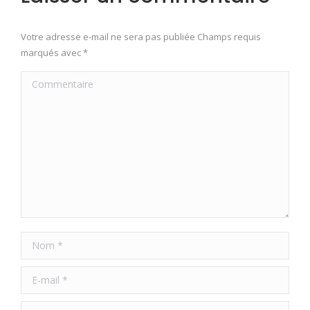
Votre adresse e-mail ne sera pas publiée Champs requis
marqués avec
*
Commentaire
Nom *
E-mail *
Site Web