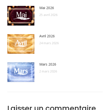
Mai 2026
25 avril 2026
Avril 2026
24 mars 2026
Mars 2026
2 mars 2026
Laisser un commentaire