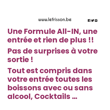
Une
Formule All-IN, une
entrée et rien de plus !!
Pas de surprises à votre
sortie !
Tout est compris dans
votre entrée toutes les
boissons avec ou sans
alcool, Cocktails …