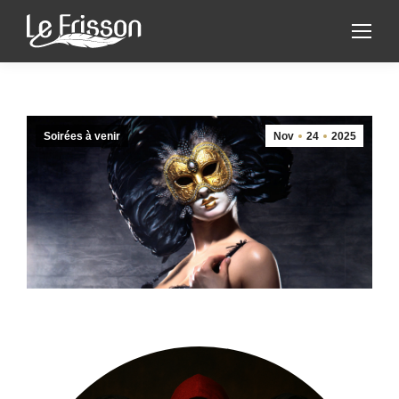
Soirées à venir
Nov
24
2025