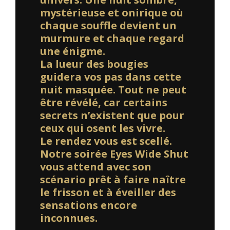
mystérieuse et onirique où
chaque souffle devient un
murmure et chaque regard
une énigme.
La lueur des bougies
guidera vos pas dans cette
nuit masquée. Tout ne peut
être révélé, car certains
secrets n’existent que pour
ceux qui osent les vivre.
Le rendez vous est scellé.
Notre soirée Eyes Wide Shut
vous attend avec son
scénario prêt à faire naître
le frisson et à éveiller des
sensations encore
inconnues.