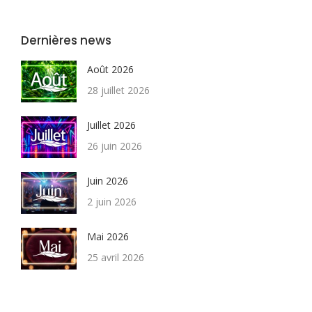
Dernières news
Août 2026
28 juillet 2026
Juillet 2026
26 juin 2026
Juin 2026
2 juin 2026
Mai 2026
25 avril 2026