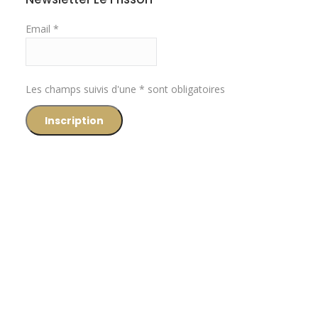
Email *
Les champs suivis d'une * sont obligatoires