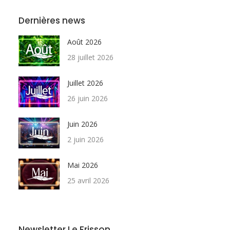
Dernières news
Août 2026
28 juillet 2026
Juillet 2026
26 juin 2026
Juin 2026
2 juin 2026
Mai 2026
25 avril 2026
Newsletter Le Frisson