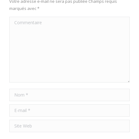
Votre adresse e-mail ne sera pas publiée Champs requis
marqués avec
*
Commentaire
Nom *
E-mail *
Site Web