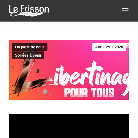
On parle de nous
Avr
29
2020
Soirées à venir