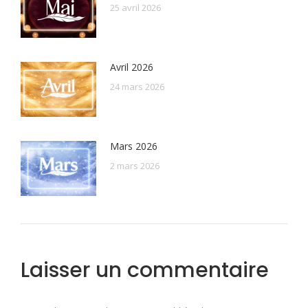
25 avril 2026
Avril 2026
24 mars 2026
Mars 2026
2 mars 2026
Laisser un commentaire