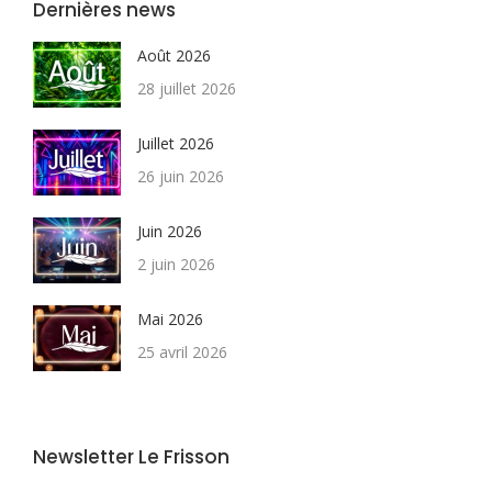
Dernières news
Août 2026
28 juillet 2026
Juillet 2026
26 juin 2026
Juin 2026
2 juin 2026
Mai 2026
25 avril 2026
Newsletter Le Frisson