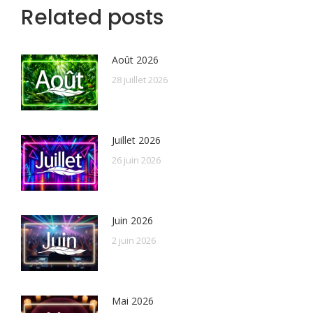
Related posts
Août 2026
28 juillet 2026
Juillet 2026
26 juin 2026
Juin 2026
2 juin 2026
Mai 2026