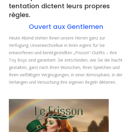
tentation dictent leurs propres
règles.
Ouvert aux Gentlemen
Heute Abend stehen Ihnen unsere Herren ganz zur
Verfügung. Unverwechselbar in ihren eigens für Sie
entworfenen und bereitgestellten „Frisson“-Outfits – Ihre
Toy Boys sind garantiert. Sie entscheiden, wie Sie die Nacht
gestalten, ganz nach Ihren Wünschen, Ihren Spielchen und
Ihren vielfältigen Vergnügungen, in einer Atmosphäre, in der
Verlangen und Versuchung ihre eigenen Regeln diktieren.