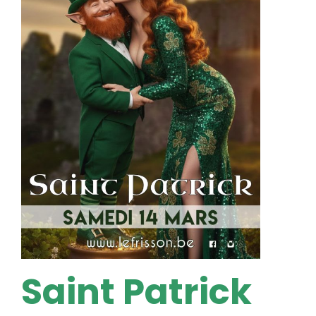
Saint Patrick