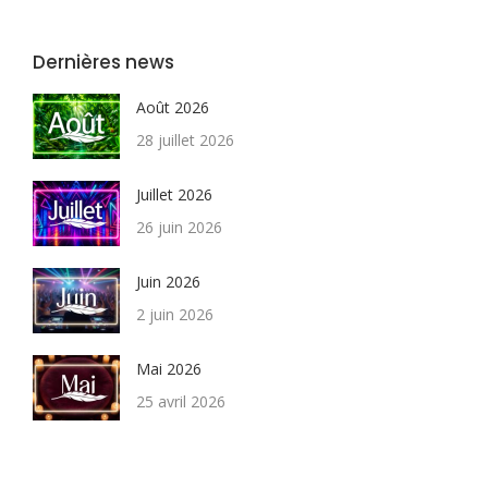
Dernières news
Août 2026
28 juillet 2026
Juillet 2026
26 juin 2026
Juin 2026
2 juin 2026
Mai 2026
25 avril 2026