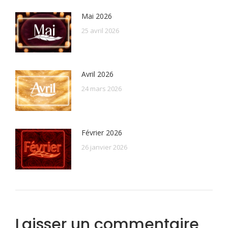
Mai 2026
25 avril 2026
Avril 2026
24 mars 2026
Février 2026
26 janvier 2026
Laisser un commentaire