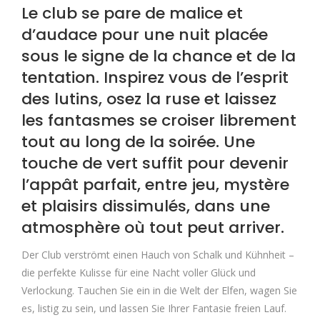
Le club se pare de malice et
d’audace pour une nuit placée
sous le signe de la chance et de la
tentation. Inspirez vous de l’esprit
des lutins, osez la ruse et laissez
les fantasmes se croiser librement
tout au long de la soirée. Une
touche de vert suffit pour devenir
l’appât parfait, entre jeu, mystère
et plaisirs dissimulés, dans une
atmosphère où tout peut arriver.
Der Club verströmt einen Hauch von Schalk und Kühnheit –
die perfekte Kulisse für eine Nacht voller Glück und
Verlockung. Tauchen Sie ein in die Welt der Elfen, wagen Sie
es, listig zu sein, und lassen Sie Ihrer Fantasie freien Lauf.