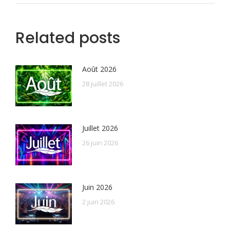
Related posts
Août 2026
28 juillet 2026
Juillet 2026
26 juin 2026
Juin 2026
2 juin 2026