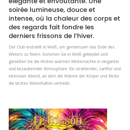
élégante et envoûtante. Une
soirée lumineuse, douce et
intense, où la chaleur des corps et
des regards fait fondre les
derniers frissons de l’hiver.
Der Club erstrahlt in Weiß, um gemeinsam das Ende des
Winters zu feiern. Kommen Sie in Weiß gekleidet und
genießen Sie die letzten warmen Winternächte in eleganter
und bezaubernder Atmosphäre. Ein strahlender, sanfter und
intensiver Abend, an dem die Wärme der Körper und Blicke
die letzten Winterkälten vertreibt.