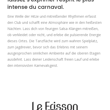
intense du carnaval.
Eine Welle der Hitze und mitreißender Rhythmen erfasst
den Club und schafft eine Atmosphäre wie in den heißesten
Nächten. Lass dich von feurigen Salsa-Klängen mitreißen,
ob verkleidet oder nicht, und erlebe die pulsierende Energie
dieses Ortes. Die Tanzfläche wird zum wahren Spielplatz,
zum Jagdrevier, bevor sich das Erlebnis mit seinem
ausgesprochen sinnlichen Ambiente auf die oberen Etagen
ausdehnt. Lass deiner Leidenschaft freien Lauf und erlebe
den intensivsten Karnevalsgeist.