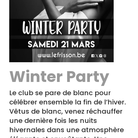
Winter Party
Le club se pare de blanc pour
célébrer ensemble la fin de l’hiver.
Vêtus de blanc, venez réchauffer
une dernière fois les nuits
hivernales dans une atmosphère