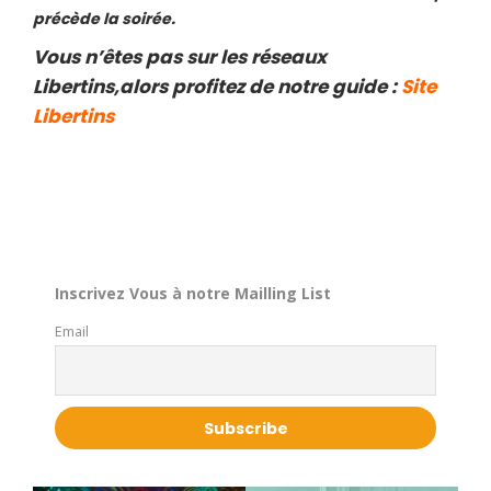
précède la soirée.
Vous n’êtes pas sur les réseaux
Libertins,alors profitez de notre guide :
Site
Libertins
Inscrivez Vous à notre Mailling List
Email