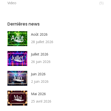
Video
(5)
Dernières news
Août 2026
28 juillet 2026
Juillet 2026
26 juin 2026
Juin 2026
2 juin 2026
Mai 2026
25 avril 2026