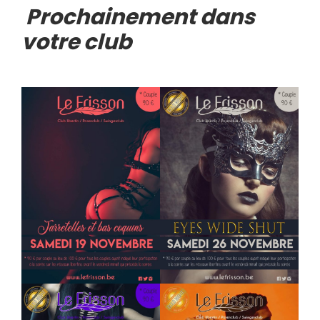
Prochainement dans
votre club