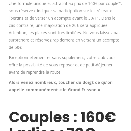
Une formule unique et attractif au prix de 160€ par couple*,
sous réserve d’indiquer sa participation sur les réseaux
libertins et de verser un acompte avant le 30/11. Dans le
cas contraire, une majoration de 20€ sera appliquée.
Attention, les places sont très limitées. Ne vous laissez pas
surprendre et réservez rapidement en versant un acompte
de 50€.
Exceptionnellement et sans supplément, votre club vous
offre la possibilité de vous reposer et de petit-déjeuner
avant de reprendre la route.
Alors venez nombreux, toucher du doigt ce qu’on
appelle communément « le Grand Frisson ».
Couples : 160€