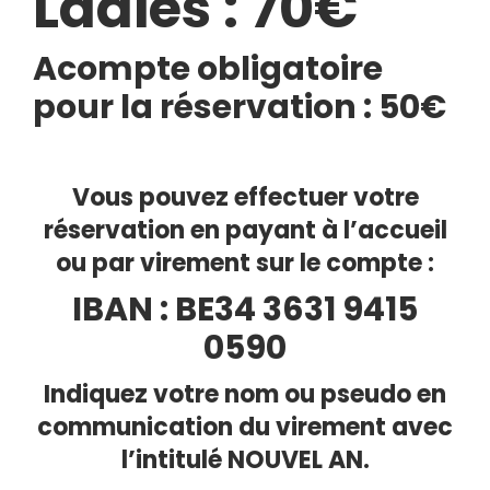
Ladies : 70€
Acompte obligatoire
pour la réservation : 50€
Vous pouvez effectuer votre
réservation en payant à l’accueil
ou par virement sur le compte :
IBAN : BE34 3631 9415
0590
Indiquez votre nom ou pseudo en
communication du virement avec
l’intitulé NOUVEL AN.