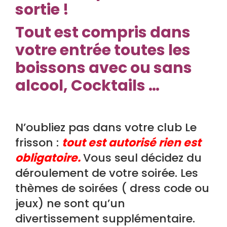
sortie !
Tout est compris dans
votre entrée toutes les
boissons avec ou sans
alcool, Cocktails …
N’oubliez pas dans votre club Le
frisson :
tout est autorisé rien est
obligatoire.
Vous seul décidez du
déroulement de votre soirée. Les
thèmes de soirées ( dress code ou
jeux) ne sont qu’un
divertissement supplémentaire.