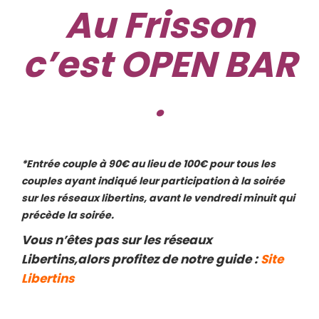
Au Frisson
c’est OPEN BAR
.
*Entrée couple à 90€ au lieu de 100€ pour tous les
couples ayant indiqué leur participation à la soirée
sur les réseaux libertins, avant le vendredi minuit qui
précède la soirée.
Vous n’êtes pas sur les réseaux
Libertins,alors profitez de notre guide :
Site
Libertins