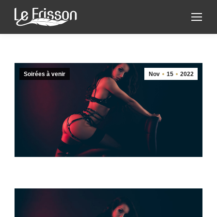
Soirées à venir
Nov
15
2022