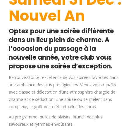
Nouvel An
Optez pour une soirée différente
dans un lieu plein de charme. A
l’occasion du passage à la
nouvelle année, votre club vous
propose une soirée d’exception.
Retrouvez toute l’excellence de vos soirées favorites dans
une ambiance des plus prestigieuses. Venez vous repaître
avec classe et délectation d’une atmosphère chargée de
charme et de séduction. Une soirée où se mêlent sans
complexe, le goût de la fête et celui des corps.
Au programme, bulles de plaisirs, brunch des plus
savoureux et rythmes envoûtants.