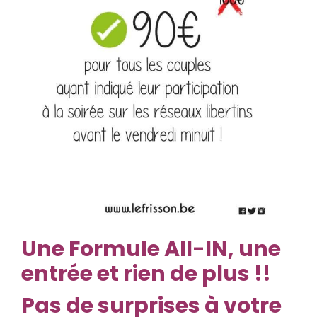
Une Formule All-IN, une
entrée et rien de plus !!
Pas de surprises à votre