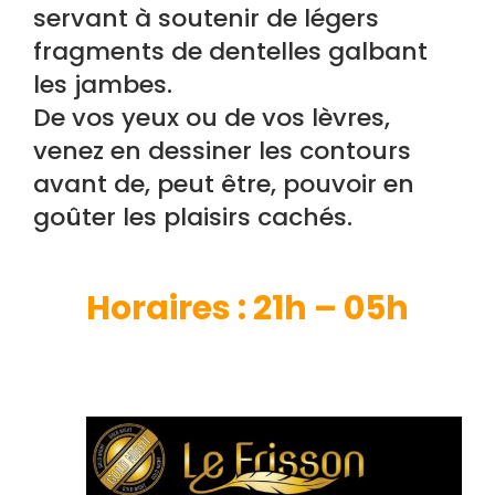
servant à soutenir de légers
fragments de dentelles galbant
les jambes.
De vos yeux ou de vos lèvres,
venez en dessiner les contours
avant de, peut être, pouvoir en
goûter les plaisirs cachés.
H
oraires : 21h – 05h