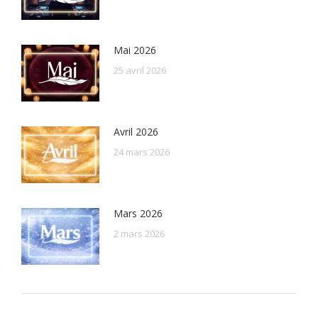
Mai 2026
25 avril 2026
Avril 2026
24 mars 2026
Mars 2026
2 mars 2026