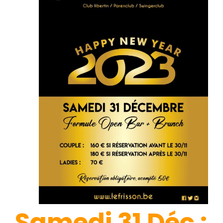
Samedi 31 Déc :