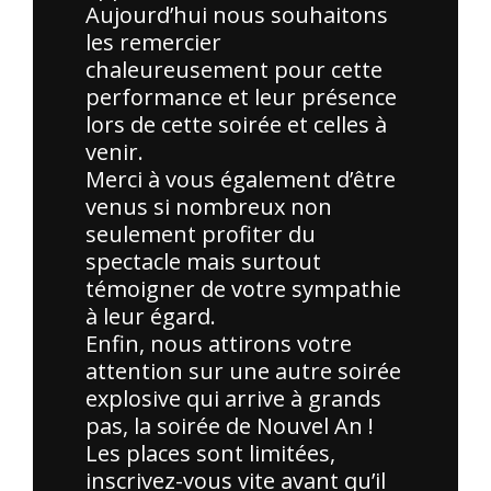
Aujourd’hui nous souhaitons
les remercier
chaleureusement pour cette
performance et leur présence
lors de cette soirée et celles à
venir.
Merci à vous également d’être
venus si nombreux non
seulement profiter du
spectacle mais surtout
témoigner de votre sympathie
à leur égard.
Enfin, nous attirons votre
attention sur une autre soirée
explosive qui arrive à grands
pas, la soirée de Nouvel An !
Les places sont limitées,
inscrivez-vous vite avant qu’il