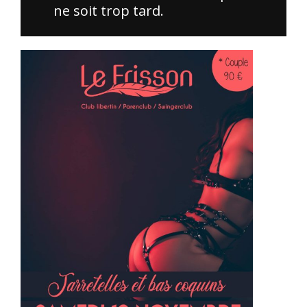
ne soit trop tard.