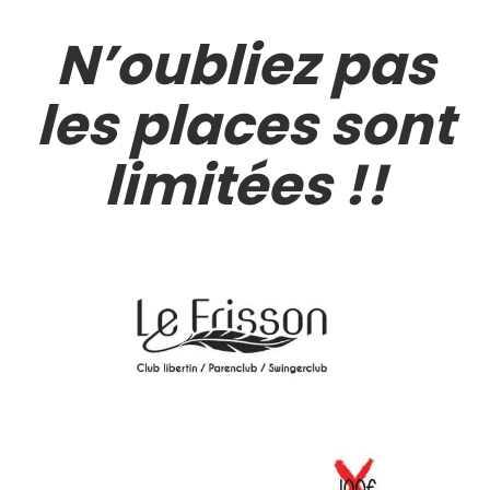
N’oubliez pas
les places sont
limitées !!