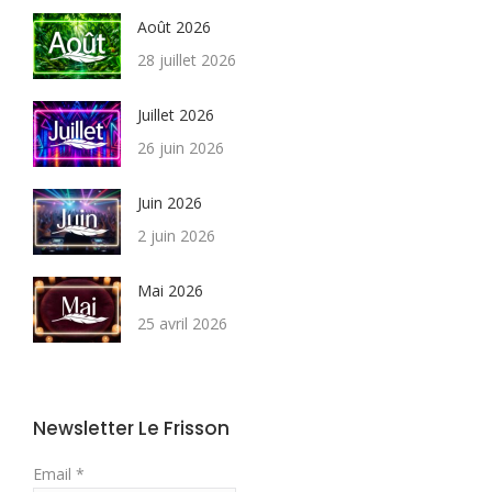
Août 2026
28 juillet 2026
Juillet 2026
26 juin 2026
Juin 2026
2 juin 2026
Mai 2026
25 avril 2026
Newsletter Le Frisson
Email *