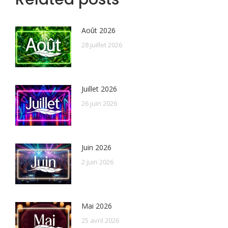
Août 2026
28 juillet 2026
Juillet 2026
26 juin 2026
Juin 2026
2 juin 2026
Mai 2026
25 avril 2026