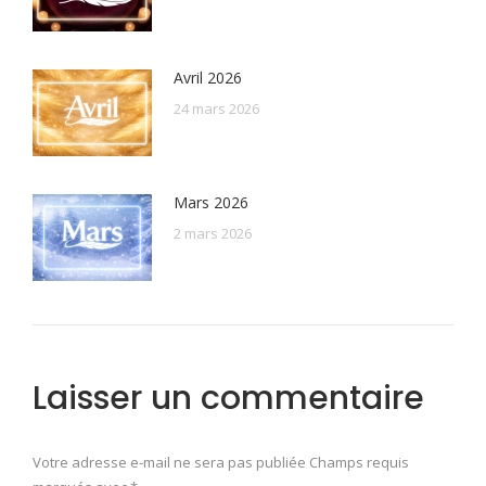
Avril 2026
24 mars 2026
Mars 2026
2 mars 2026
Laisser un commentaire
Votre adresse e-mail ne sera pas publiée Champs requis