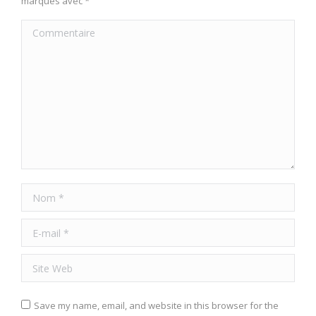
marqués avec
*
Commentaire
Nom *
E-mail *
Site Web
Save my name, email, and website in this browser for the