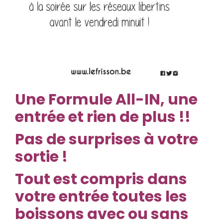
Une Formule All-IN, une
entrée et rien de plus !!
Pas de surprises à votre
sortie !
Tout est compris dans
votre entrée toutes les
boissons avec ou sans