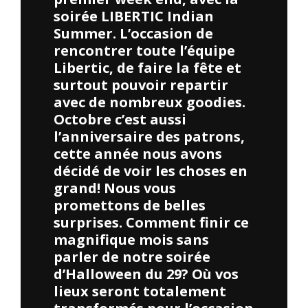
soirée LIBERTIC Indian
Summer. L’occasion de
rencontrer toute l’équipe
Libertic, de faire la fête et
surtout pouvoir repartir
avec de nombreux goodies.
Octobre c’est aussi
l’anniversaire des patrons,
cette année nous avons
décidé de voir les choses en
grand! Nous vous
promettons de belles
surprises. Comment finir ce
magnifique mois sans
parler de notre soirée
d’Halloween du 29? Où vos
lieux seront totalement