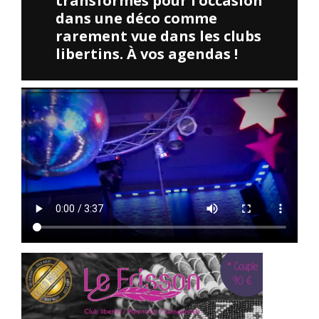
transformés pour l’occasion
dans une déco comme
rarement vue dans les clubs
libertins. À vos agendas !