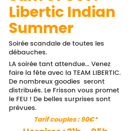
Libertic Indian
Summer
Soirée scandale de toutes les
débauches.
LA soirée tant attendue… Venez
faire la fête avec la TEAM LIBERTIC.
De nombreux goodies seront
distribués. Le Frisson vous promet
le FEU ! De belles surprises sont
prévues.
Tarif couples : 90€*