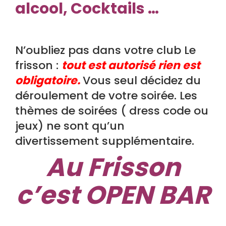
alcool, Cocktails …
N’oubliez pas dans votre club Le
frisson :
tout est autorisé rien est
obligatoire.
Vous seul décidez du
déroulement de votre soirée. Les
thèmes de soirées ( dress code ou
jeux) ne sont qu’un
divertissement supplémentaire.
Au Frisson
c’est OPEN BAR
.