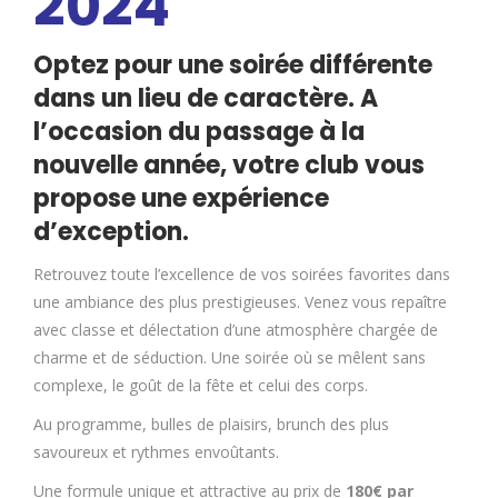
2024
Optez pour une soirée différente
dans un lieu de caractère. A
l’occasion du passage à la
nouvelle année, votre club vous
propose une expérience
d’exception.
Retrouvez toute l’excellence de vos soirées favorites dans
une ambiance des plus prestigieuses. Venez vous repaître
avec classe et délectation d’une atmosphère chargée de
charme et de séduction. Une soirée où se mêlent sans
complexe, le goût de la fête et celui des corps.
Au programme, bulles de plaisirs, brunch des plus
savoureux et rythmes envoûtants.
Une formule unique et attractive au prix de
180€ par