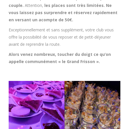
couple.
Attention,
les places sont très limitées. Ne
vous laissez pas surprendre et réservez rapidement
en versant un acompte de 50€.
Exceptionnellement et sans supplément, votre club vous
offre la possibilité de vous reposer et de petit-déjeuner
avant de reprendre la route.
Alors venez nombreux, toucher du doigt ce qu’on
appelle communément « le Grand Frisson ».