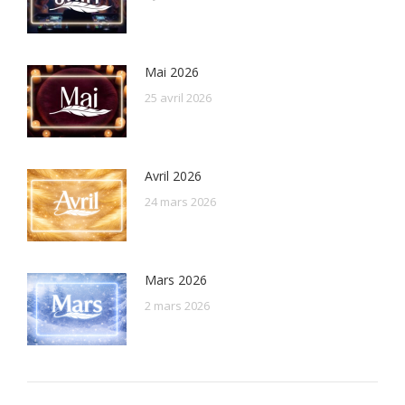
Mai 2026
25 avril 2026
Avril 2026
24 mars 2026
Mars 2026
2 mars 2026