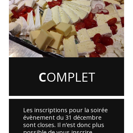
C
OMPLET
Les inscriptions pour la soirée
évènement du 31 décembre
sont closes. Il n’est donc plus
possible de vous inscrire.