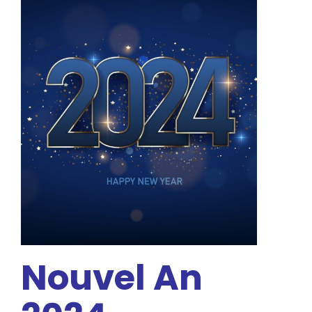
Nouvel An