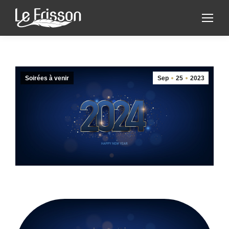
Soirées à venir
Sep
25
2023