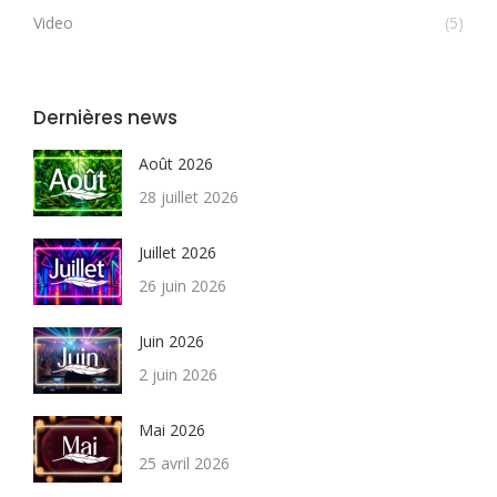
Video
(5)
Dernières news
Août 2026
28 juillet 2026
Juillet 2026
26 juin 2026
Juin 2026
2 juin 2026
Mai 2026
25 avril 2026