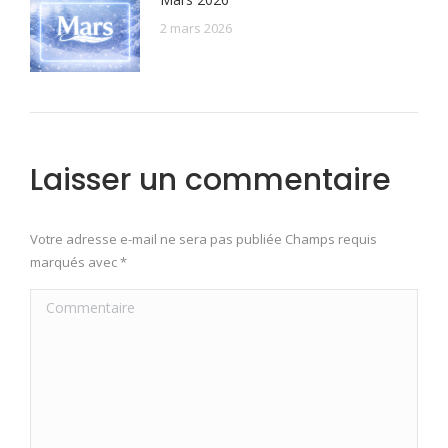
2 mars 2026
Laisser un commentaire
Votre adresse e-mail ne sera pas publiée Champs requis
marqués avec
*
Commentaire