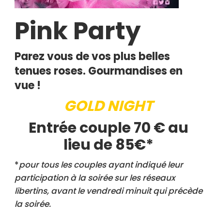
Pink Party
Parez vous de vos plus belles
tenues roses. Gourmandises en
vue !
GOLD NIGHT
Entrée couple 70 € au
lieu de 85€*
*
pour tous les couples ayant indiqué leur
participation à la soirée sur les réseaux
libertins, avant le vendredi minuit qui précède
la soirée.