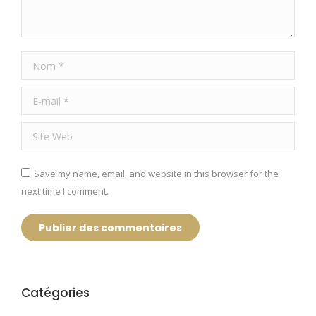
Nom *
E-mail *
Site Web
Save my name, email, and website in this browser for the
next time I comment.
Publier des commentaires
Catégories