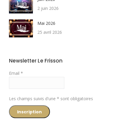
2 juin 2026
Mai 2026
25 avril 2026
Newsletter Le Frisson
Email *
Les champs suivis d'une * sont obligatoires