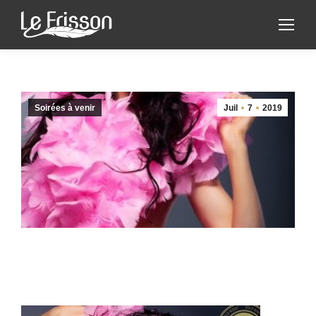
Soirées à venir
Juil
7
2019