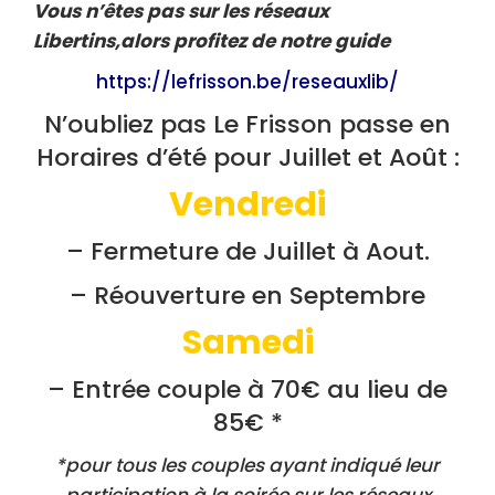
Vous n’êtes pas sur les réseaux
Libertins,alors profitez de notre guide
https://lefrisson.be/reseauxlib/
N’oubliez pas Le Frisson passe en
Horaires d’été pour Juillet et Août :
Vendredi
– Fermeture de Juillet à Aout.
– Réouverture en Septembre
Samedi
– Entrée couple à 70€ au lieu de
85€ *
*pour tous les couples ayant indiqué leur