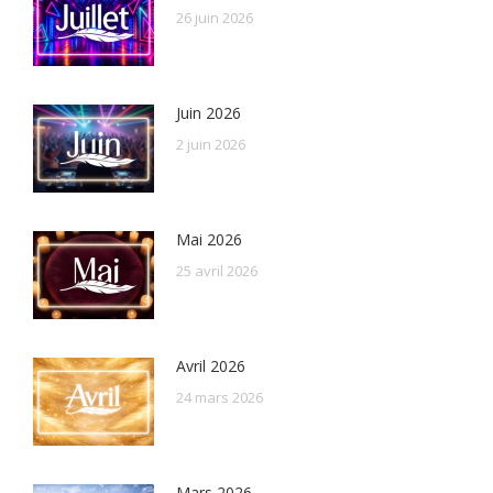
26 juin 2026
Juin 2026
2 juin 2026
Mai 2026
25 avril 2026
Avril 2026
24 mars 2026
Mars 2026