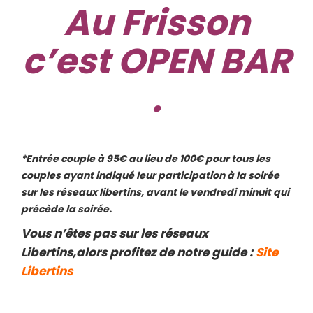
Au Frisson
c’est OPEN BAR
.
*Entrée couple à 95€ au lieu de 100€ pour tous les
couples ayant indiqué leur participation à la soirée
sur les réseaux libertins, avant le vendredi minuit qui
précède la soirée.
Vous n’êtes pas sur les réseaux
Libertins,alors profitez de notre guide :
Site
Libertins