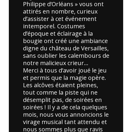
Philippe d’Orléans » vous ont
attirés en nombre, curieux
d’assister à cet événement
intemporel. Costumes
d’époque et éclairage à la
bougie ont créé une ambiance
digne du château de Versailles,
sans oublier les calembours de
notre malicieux crieur…
Merci à tous d’avoir joué le jeu
et permis que la magie opère.
Les alcôves étaient pleines,
tout comme la piste qui ne
désemplit pas, de soirées en
soirées ! Il y a de cela quelques
mois, nous vous annoncions le
virage musical tant attendu et
nous sommes plus que ravis