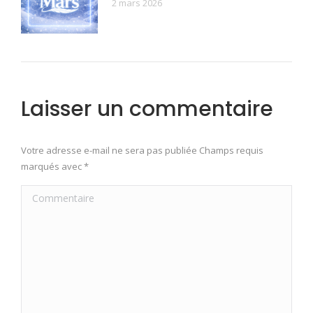
2 mars 2026
Laisser un commentaire
Votre adresse e-mail ne sera pas publiée Champs requis
marqués avec
*
Commentaire