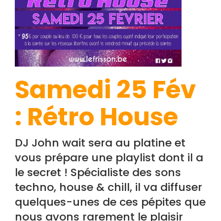
Samedi 25 Fév
: Rétro House
DJ John wait sera au platine et
vous prépare une playlist dont il a
le secret ! Spécialiste des sons
techno, house & chill, il va diffuser
quelques-unes de ces pépites que
nous avons rarement le plaisir