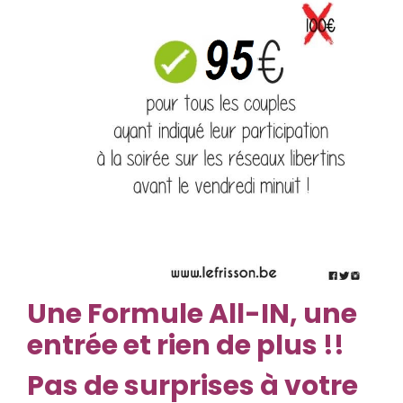
Une Formule All-IN, une
entrée et rien de plus !!
Pas de surprises à votre