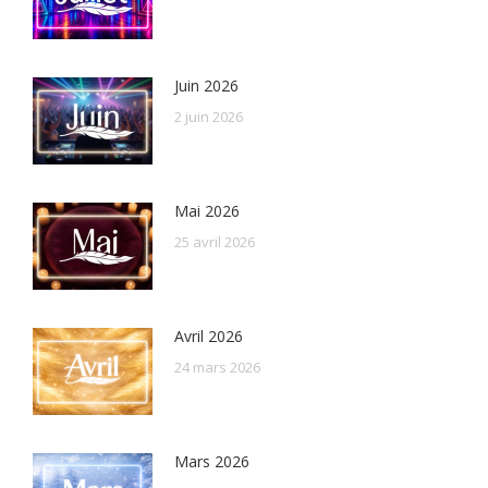
Juin 2026
2 juin 2026
Mai 2026
25 avril 2026
Avril 2026
24 mars 2026
Mars 2026