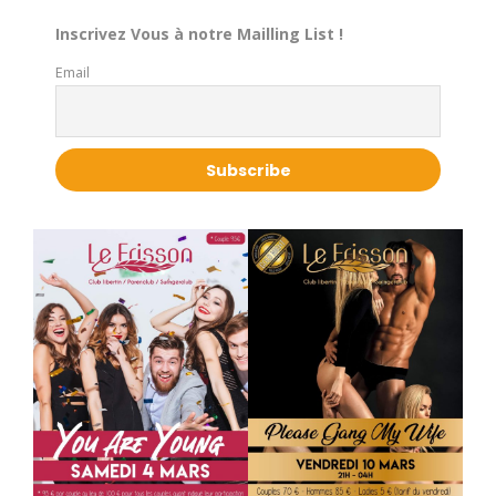
Inscrivez Vous à notre Mailling List !
Email