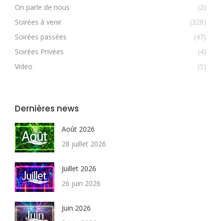
On parle de nous
(2)
Soirées à venir
(328)
Soirées passées
(47)
Soirées Privées
(4)
Video
(5)
Dernières news
Août 2026
28 juillet 2026
Juillet 2026
26 juin 2026
Juin 2026