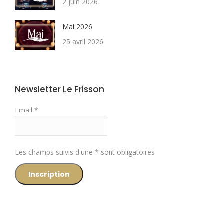
2 juin 2026
Mai 2026
25 avril 2026
Newsletter Le Frisson
Email *
Les champs suivis d'une * sont obligatoires