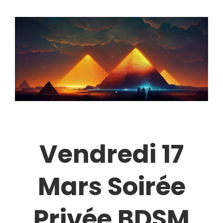
Vendredi 17
Mars Soirée
Privée BDSM