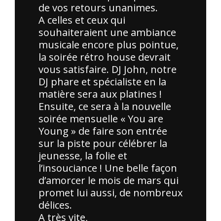
de vos retours unanimes.
A celles et ceux qui
souhaiteraient une ambiance
musicale encore plus pointue,
la soirée rétro house devrait
vous satisfaire. DJ John, notre
DJ phare et spécialiste en la
matière sera aux platines !
Ensuite, ce sera à la nouvelle
soirée mensuelle « You are
Young » de faire son entrée
sur la piste pour célébrer la
jeunesse, la folie et
l’insouciance ! Une belle façon
d’amorcer le mois de mars qui
promet lui aussi, de nombreux
délices.
A très vite,