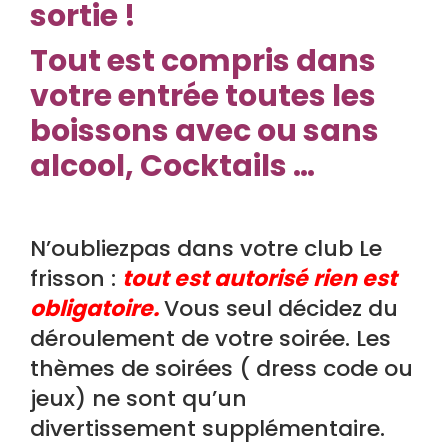
sortie !
Tout est compris dans
votre entrée toutes les
boissons avec ou sans
alcool, Cocktails …
N’oubliezpas dans votre club Le
frisson :
tout est autorisé rien est
obligatoire.
Vous seul décidez du
déroulement de votre soirée. Les
thèmes de soirées ( dress code ou
jeux) ne sont qu’un
divertissement supplémentaire.