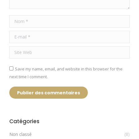
Nom *
E-mail *
Site Web
Save my name, email, and website in this browser for the
next time I comment.
Publier des commentaires
Catégories
Non classé
(8)