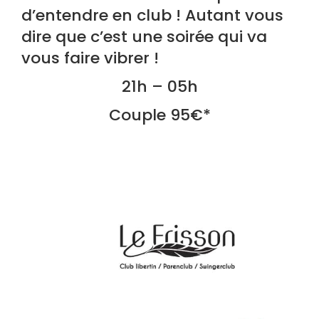
d’entendre en club ! Autant vous
dire que c’est une soirée qui va
vous faire vibrer !
21h – 05h
Couple 95€*