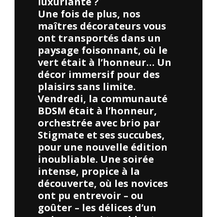
luxuriante ?
Une fois de plus, nos
maîtres décorateurs vous
ont transportés dans un
paysage foisonnant, où le
vert était à l’honneur… Un
décor immersif pour des
plaisirs sans limite.
Vendredi, la communauté
BDSM était à l’honneur,
orchestrée avec brio par
Stigmate et ses succubes,
pour une nouvelle édition
inoubliable. Une soirée
intense, propice à la
découverte, où les novices
ont pu entrevoir – ou
goûter – les délices d’un