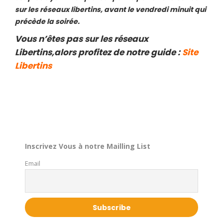
sur les réseaux libertins, avant le vendredi minuit qui
précède la soirée.
Vous n’êtes pas sur les réseaux
Libertins,alors profitez de notre guide :
Site
Libertins
Inscrivez Vous à notre Mailling List
Email