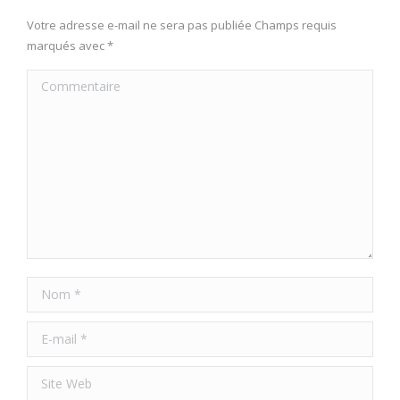
Votre adresse e-mail ne sera pas publiée Champs requis
marqués avec
*
Commentaire
Nom *
E-mail *
Site Web