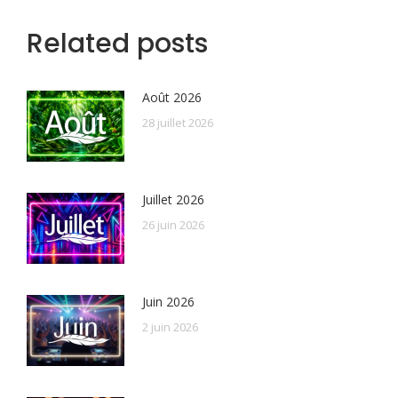
Related posts
Août 2026
28 juillet 2026
Juillet 2026
26 juin 2026
Juin 2026
2 juin 2026