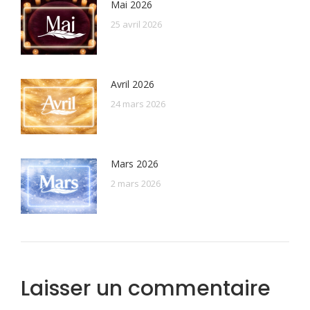
Mai 2026
25 avril 2026
Avril 2026
24 mars 2026
Mars 2026
2 mars 2026
Laisser un commentaire