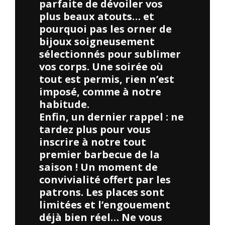
parfaite de dévoiler vos
plus beaux atouts… et
pourquoi pas les orner de
bijoux soigneusement
sélectionnés pour sublimer
vos corps. Une soirée où
tout est permis, rien n’est
imposé, comme à notre
habitude.
Enfin, un dernier rappel : ne
tardez plus pour vous
inscrire à notre tout
premier barbecue de la
saison ! Un moment de
convivialité offert par les
patrons. Les places sont
limitées et l’engouement
déjà bien réel… Ne vous