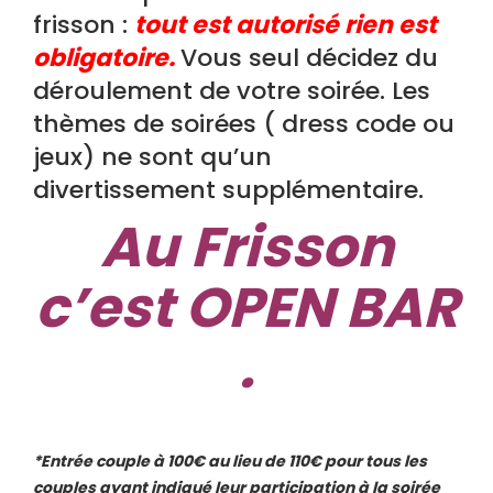
frisson :
tout est autorisé rien est
obligatoire.
Vous seul décidez du
déroulement de votre soirée. Les
thèmes de soirées ( dress code ou
jeux) ne sont qu’un
divertissement supplémentaire.
Au Frisson
c’est OPEN BAR
.
*Entrée couple à 100€ au lieu de 110€ pour tous les
couples ayant indiqué leur participation à la soirée