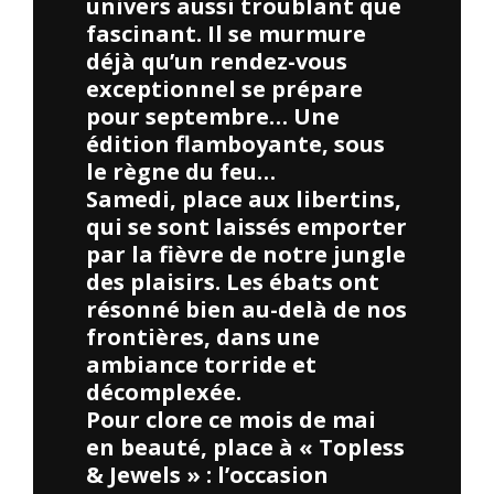
univers aussi troublant que
fascinant. Il se murmure
déjà qu’un rendez-vous
exceptionnel se prépare
pour septembre… Une
édition flamboyante, sous
le règne du feu…
Samedi, place aux libertins,
qui se sont laissés emporter
par la fièvre de notre jungle
des plaisirs. Les ébats ont
résonné bien au-delà de nos
frontières, dans une
ambiance torride et
décomplexée.
Pour clore ce mois de mai
en beauté, place à « Topless
& Jewels » : l’occasion