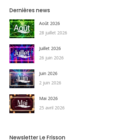
Dernières news
Août 2026
28 juillet 2026
Juillet 2026
26 juin 2026
Juin 2026
2 juin 2026
Mai 2026
25 avril 2026
Newsletter Le Frisson