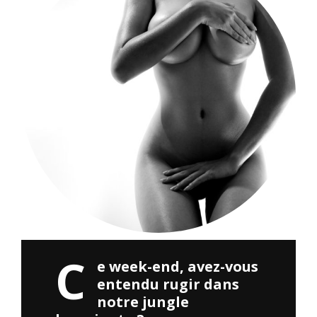
C
e week-end, avez-vous
entendu rugir dans
notre jungle