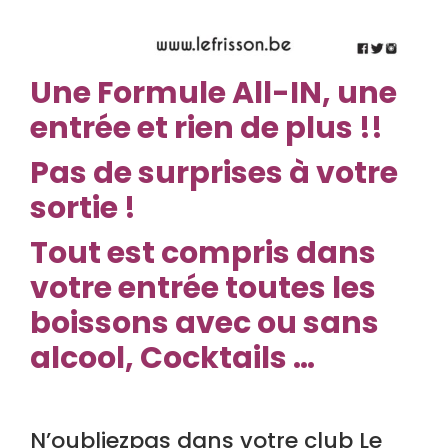
Une
Formule All-IN, une
entrée et rien de plus !!
Pas de surprises à votre
sortie !
Tout est compris dans
votre entrée toutes les
boissons avec ou sans
alcool, Cocktails …
N’oubliezpas dans votre club Le