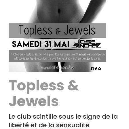
Topless &
Jewels
Le club scintille sous le signe de la
liberté et de la sensualité