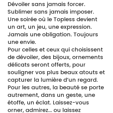
Dévoiler sans jamais forcer.
Sublimer sans jamais imposer.
Une soirée où le Topless devient
un art, un jeu, une expression.
Jamais une obligation. Toujours
une envie.
Pour celles et ceux qui choisissent
de dévoiler, des bijoux, ornements
délicats seront offerts, pour
souligner vos plus beaux atouts et
capturer la lumière d’un regard.
Pour les autres, la beauté se porte
autrement, dans un geste, une
étoffe, un éclat. Laissez-vous
orner, admirez… ou laissez