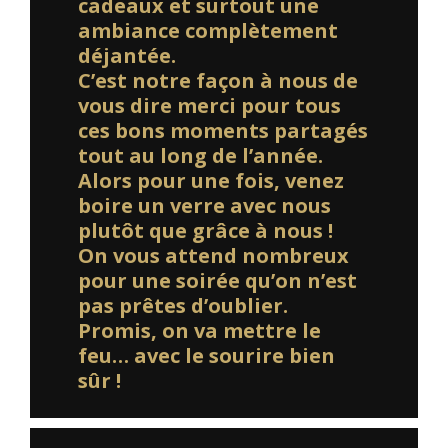
cadeaux et surtout une
ambiance complètement
déjantée.
C’est notre façon à nous de
vous dire merci pour tous
ces bons moments partagés
tout au long de l’année.
Alors pour une fois, venez
boire un verre avec nous
plutôt que grâce à nous !
On vous attend nombreux
pour une soirée qu’on n’est
pas prêtes d’oublier.
Promis, on va mettre le
feu… avec le sourire bien
sûr !