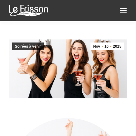
Soirées à venir
Nov
10
2025