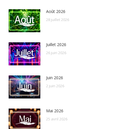
Août 2026
28 juillet 2026
Juillet 2026
26 juin 2026
Juin 2026
2 juin 2026
Mai 2026
25 avril 2026