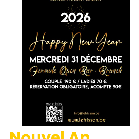
Nouvel An