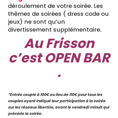
déroulement de votre soirée. Les
thèmes de soirées ( dress code ou
jeux) ne sont qu’un
divertissement supplémentaire.
Au Frisson
c’est OPEN BAR
.
*Entrée couple à 100€ au lieu de 110€ pour tous les
couples ayant indiqué leur participation à la soirée
sur les réseaux libertins, avant le vendredi minuit qui
précède la soirée.