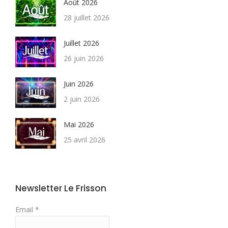
Août 2026
28 juillet 2026
Juillet 2026
26 juin 2026
Juin 2026
2 juin 2026
Mai 2026
25 avril 2026
Newsletter Le Frisson
Email *