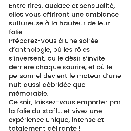
Entre rires, audace et sensualité,
elles vous offriront une ambiance
sulfureuse à la hauteur de leur
folie.
Préparez-vous à une soirée
d’anthologie, où les rôles
s’inversent, où le désir s’invite
derrière chaque sourire, et où le
personnel devient le moteur d’une
nuit aussi débridée que
mémorable.
Ce soir, laissez-vous emporter par
la folie du staff… et vivez une
expérience unique, intense et
totalement délirante !