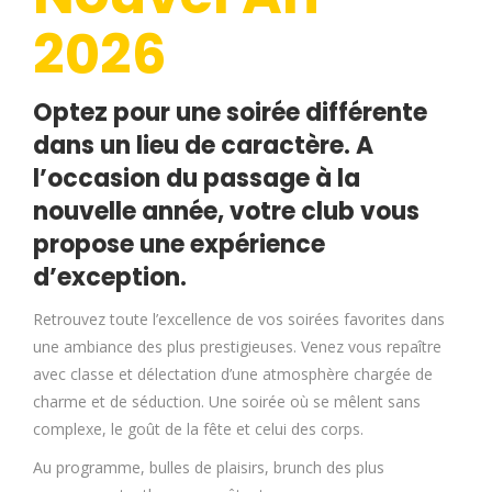
2026
Optez pour une soirée différente
dans un lieu de caractère. A
l’occasion du passage à la
nouvelle année, votre club vous
propose une expérience
d’exception.
Retrouvez toute l’excellence de vos soirées favorites dans
une ambiance des plus prestigieuses. Venez vous repaître
avec classe et délectation d’une atmosphère chargée de
charme et de séduction. Une soirée où se mêlent sans
complexe, le goût de la fête et celui des corps.
Au programme, bulles de plaisirs, brunch des plus