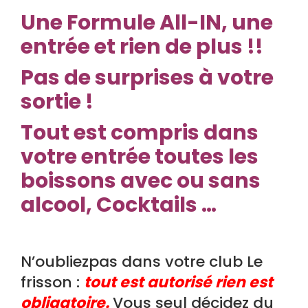
Une
Formule All-IN, une
entrée et rien de plus !!
Pas de surprises à votre
sortie !
Tout est compris dans
votre entrée toutes les
boissons avec ou sans
alcool, Cocktails …
N’oubliezpas dans votre club Le
frisson :
tout est autorisé rien est
obligatoire.
Vous seul décidez du