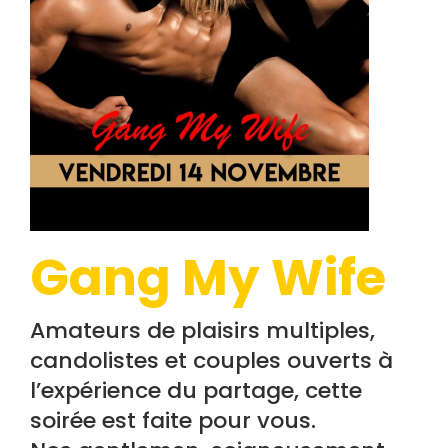
Gang My Wife
Amateurs de plaisirs multiples,
candolistes et couples ouverts à
l’expérience du partage, cette
soirée est faite pour vous.