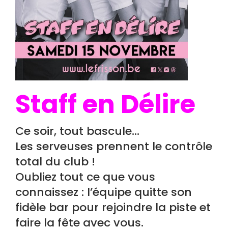
Staff en Délire
Ce soir, tout bascule…
Les serveuses prennent le contrôle
total du club !
Oubliez tout ce que vous
connaissez : l’équipe quitte son
fidèle bar pour rejoindre la piste et
faire la fête avec vous.