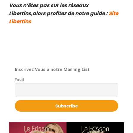
Vous n’êtes pas sur les réseaux
Libertins,alors profitez de notre guide :
Site
Libertins
Inscrivez Vous à notre Mailling List
Email