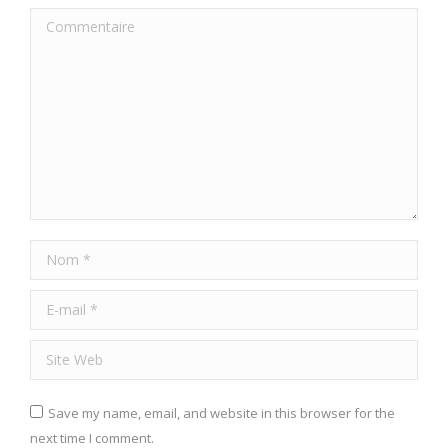
Commentaire
Nom *
E-mail *
Site Web
Save my name, email, and website in this browser for the
next time I comment.