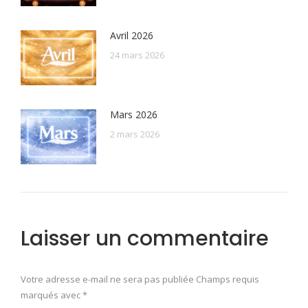
Avril 2026
24 mars 2026
Mars 2026
2 mars 2026
Laisser un commentaire
Votre adresse e-mail ne sera pas publiée Champs requis
marqués avec
*