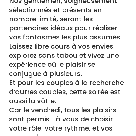
Nos gentlemen, soigneusement
sélectionnés et présents en
nombre limité, seront les
partenaires idéaux pour réaliser
vos fantasmes les plus assumés.
Laissez libre cours à vos envies,
explorez sans tabou et vivez une
expérience où le plaisir se
conjugue à plusieurs.
Et pour les couples à la recherche
d’autres couples, cette soirée est
aussi la vôtre.
Car le vendredi, tous les plaisirs
sont permis… à vous de choisir
votre rôle, votre rythme, et vos