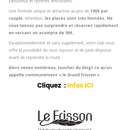
savoureux et rythmes envoûtants.
Une formule unique et attractive au prix de
190€ par
couple.
Attention,
les places sont très limitées. Ne
vous laissez pas surprendre et réservez rapidement
en versant un acompte de 90€.
Exceptionnellement et sans supplément, votre club vous
offre la possibilité de vous reposer et de petit-déjeuner
avant de reprendre la route.
Alors venez nombreux, toucher du doigt ce qu’on
appelle communément « le Grand Frisson ».
Cliquez :
Infos ICI