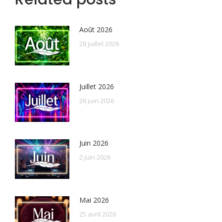
Août 2026
28 juillet 2026
Juillet 2026
26 juin 2026
Juin 2026
2 juin 2026
Mai 2026
25 avril 2026