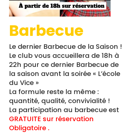
Barbecue
Le dernier Barbecue de la Saison !
Le club vous accueillera de 18h à
22h pour ce dernier Barbecue de
la saison avant la soirée « L’école
du Vice »
La formule reste la même :
quantité, qualité, convivialité !
La participation au barbecue est
GRATUITE sur réservation
Obligatoire .