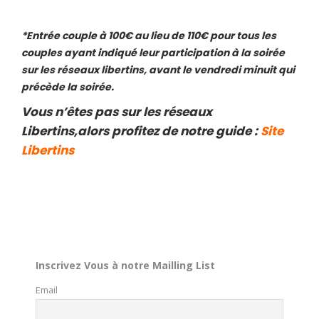
*Entrée couple à 100€ au lieu de 110€ pour tous les
couples ayant indiqué leur participation à la soirée
sur les réseaux libertins, avant le vendredi minuit qui
précède la soirée.
Vous n’êtes pas sur les réseaux
Libertins,alors profitez de notre guide :
Site
Libertins
Inscrivez Vous à notre Mailling List
Email