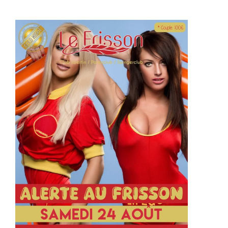
costumes étaient incroyables !