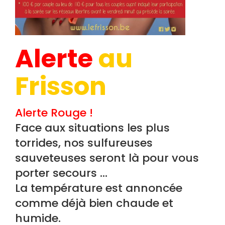
Alerte
au
Frisson
Alerte Rouge !
Face aux situations les plus
torrides, nos sulfureuses
sauveteuses seront là pour vous
porter secours …
La température est annoncée
comme déjà bien chaude et
humide.