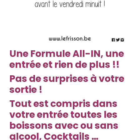
Une
Formule All-IN, une
entrée et rien de plus !!
Pas de surprises à votre
sortie !
Tout est compris dans
votre entrée toutes les
boissons avec ou sans
alcool, Cocktails …