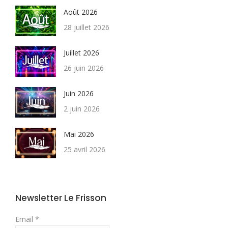
Août 2026
28 juillet 2026
Juillet 2026
26 juin 2026
Juin 2026
2 juin 2026
Mai 2026
25 avril 2026
Newsletter Le Frisson
Email *