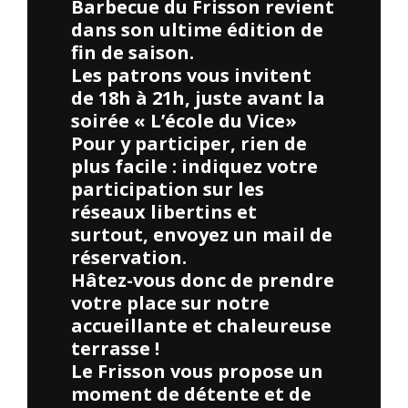
Barbecue du Frisson revient
dans son ultime édition de
fin de saison.
Les patrons vous invitent
de 18h à 21h, juste avant la
soirée « L’école du Vice»
Pour y participer, rien de
plus facile : indiquez votre
participation sur les
réseaux libertins et
surtout, envoyez un mail de
réservation.
Hâtez-vous donc de prendre
votre place sur notre
accueillante et chaleureuse
terrasse !
Le Frisson vous propose un
moment de détente et de