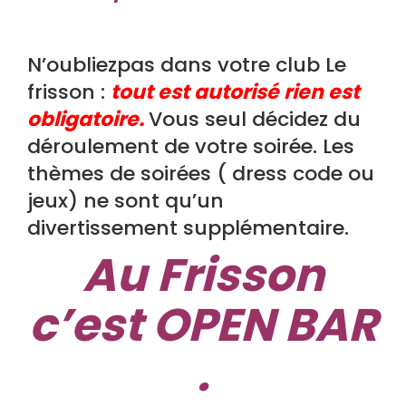
N’oubliezpas dans votre club Le
frisson :
tout est autorisé rien est
obligatoire.
Vous seul décidez du
déroulement de votre soirée. Les
thèmes de soirées ( dress code ou
jeux) ne sont qu’un
divertissement supplémentaire.
Au Frisson
c’est OPEN BAR
.