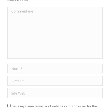
marqués avec
*
Commentaire
Nom *
E-mail *
Site Web
Save my name, email, and website in this browser for the