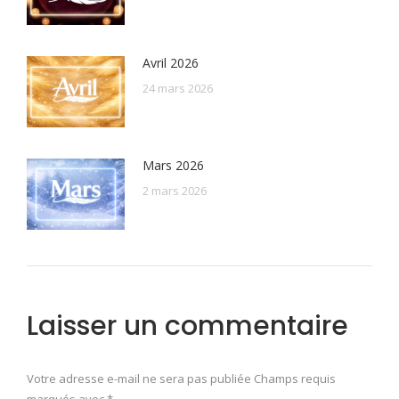
Avril 2026
24 mars 2026
Mars 2026
2 mars 2026
Laisser un commentaire
Votre adresse e-mail ne sera pas publiée Champs requis