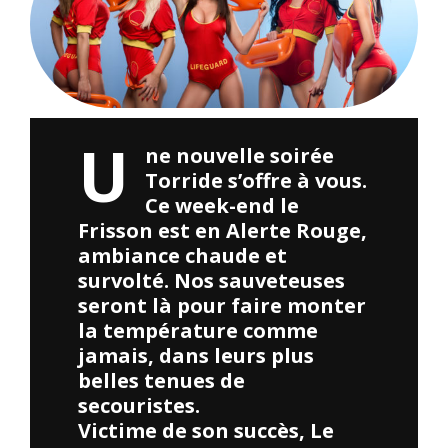
U
ne nouvelle soirée
Torride s’offre à vous.
Ce week-end le
Frisson est en Alerte Rouge,
ambiance chaude et
survolté. Nos sauveteuses
seront là pour faire monter
la température comme
jamais, dans leurs plus
belles tenues de
secouristes.
Victime de son succès, Le