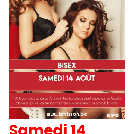
Samedi 14