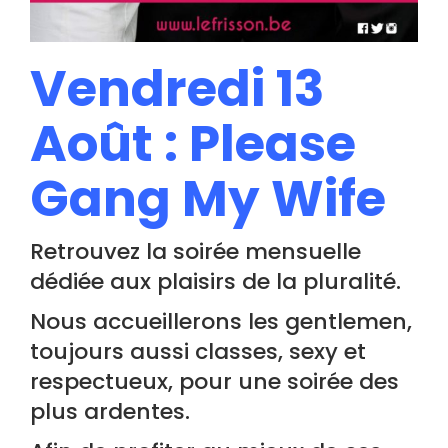
Vendredi 13
Août : Please
Gang My Wife
Retrouvez la soirée mensuelle
dédiée aux plaisirs de la pluralité.
Nous accueillerons les gentlemen,
toujours aussi classes, sexy et
respectueux, pour une soirée des
plus ardentes.