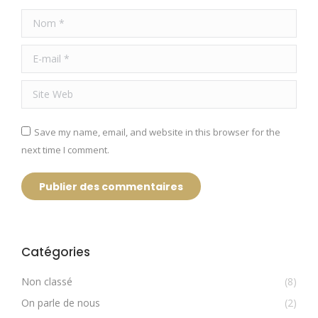
Nom *
E-mail *
Site Web
Save my name, email, and website in this browser for the
next time I comment.
Publier des commentaires
Catégories
Non classé
(8)
On parle de nous
(2)