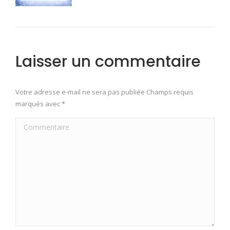
Laisser un commentaire
Votre adresse e-mail ne sera pas publiée Champs requis
marqués avec
*
Commentaire