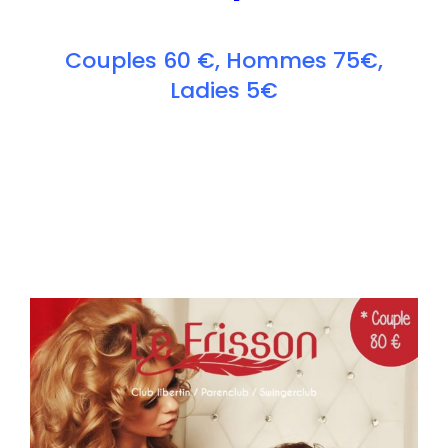
Couples 60 €, Hommes 75€,
Ladies 5€