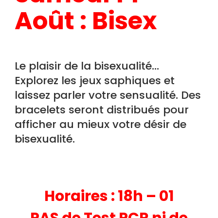
Août : Bisex
Le plaisir de la bisexualité…
Explorez les jeux saphiques et
laissez parler votre sensualité. Des
bracelets seront distribués pour
afficher au mieux votre désir de
bisexualité.
H
oraires : 18h – 01