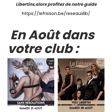
Libertins,alors profitez de notre guide
https://lefrisson.be/reseauxlib/
En Août dans
votre club :