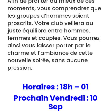
Afin de profiter au mieux de ces
moments, vous comprendrez que
les groupes d’hommes soient
proscrits. Votre club veillera au
juste équilibre entre hommes,
femmes et couples. Vous pourrez
ainsi vous laisser porter par le
charme et l’ambiance de cette
nouvelle soirée, sans aucune
pression.
H
oraires : 18h – 01
Prochain Vendredi : 10
Sep