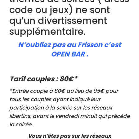
code ou jeux) ne sont
qu’un divertissement
supplémentaire.
N’oubliez pas au Frisson c’est
OPEN BAR .
Tarif couples : 80€*
*Entrée couple à 80€ au lieu de 95€ pour
tous les couples ayant indiqué leur
participation à la soirée sur les réseaux
libertins, avant le vendredi minuit qui précède
la soirée.
Vous n’êtes pas sur les réseaux