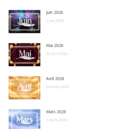
Juin 2026
2 juin 2026
Mai 2026
25 avril 2026
Avril 2026
24 mars 2026
Mars 2026
2 mars 2026