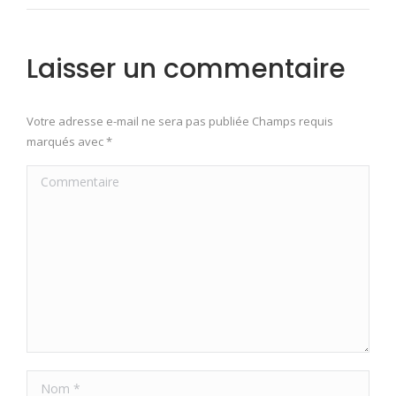
Laisser un commentaire
Votre adresse e-mail ne sera pas publiée Champs requis
marqués avec
*
Commentaire
Nom *