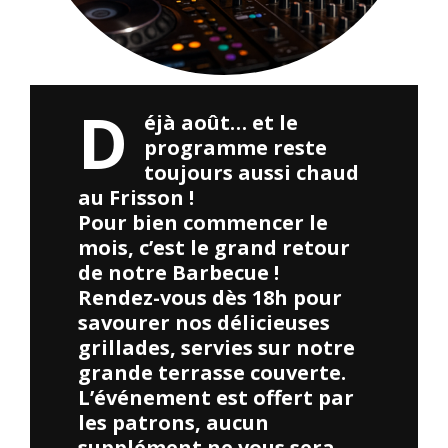
D
éjà août… et le
programme reste
toujours aussi chaud
au Frisson !
Pour bien commencer le
mois, c’est le grand retour
de notre Barbecue !
Rendez-vous dès 18h pour
savourer nos délicieuses
grillades, servies sur notre
grande terrasse couverte.
L’événement est offert par
les patrons, aucun
supplément ne vous sera