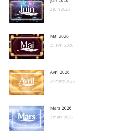
Juin 2026
2 juin 2026
Mai 2026
25 avril 2026
Avril 2026
24 mars 2026
Mars 2026
2 mars 2026