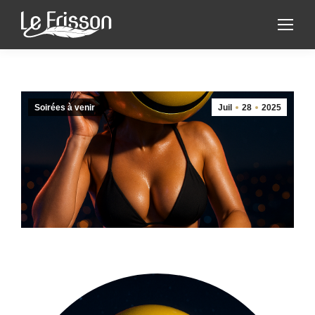
Soirées à venir
Juil
28
2025