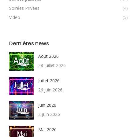
Soirées Privées
(4)
Video
(5)
Dernières news
Août 2026
28 juillet 2026
Juillet 2026
26 juin 2026
Juin 2026
2 juin 2026
Mai 2026