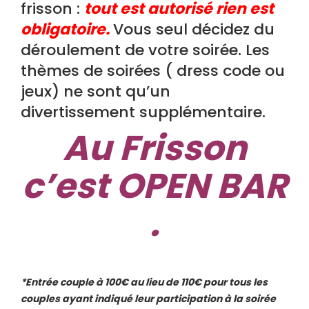
frisson :
tout est autorisé rien est
obligatoire.
Vous seul décidez du
déroulement de votre soirée. Les
thèmes de soirées ( dress code ou
jeux) ne sont qu’un
divertissement supplémentaire.
Au Frisson
c’est OPEN BAR
.
*Entrée couple à 100€ au lieu de 110€ pour tous les
couples ayant indiqué leur participation à la soirée