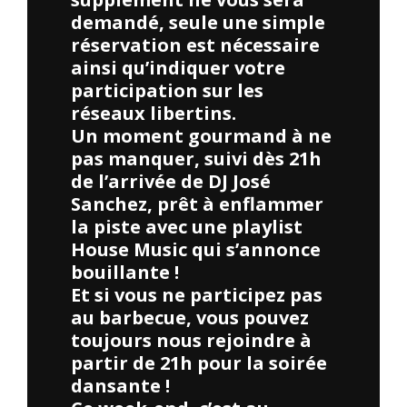
demandé, seule une simple
réservation est nécessaire
ainsi qu’indiquer votre
participation sur les
réseaux libertins.
Un moment gourmand à ne
pas manquer, suivi dès 21h
de l’arrivée de DJ José
Sanchez, prêt à enflammer
la piste avec une playlist
House Music qui s’annonce
bouillante !
Et si vous ne participez pas
au barbecue, vous pouvez
toujours nous rejoindre à
partir de 21h pour la soirée
dansante !