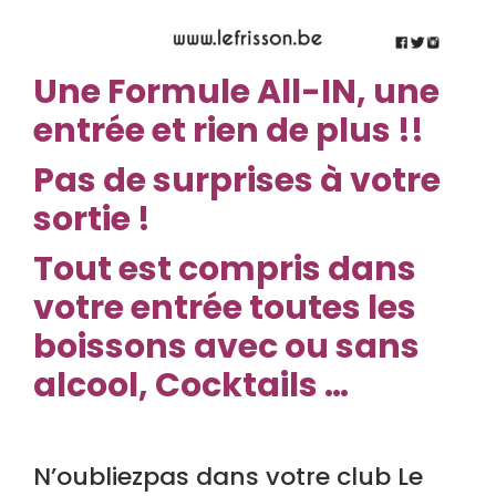
Une
Formule All-IN, une
entrée et rien de plus !!
Pas de surprises à votre
sortie !
Tout est compris dans
votre entrée toutes les
boissons avec ou sans
alcool, Cocktails …
N’oubliezpas dans votre club Le