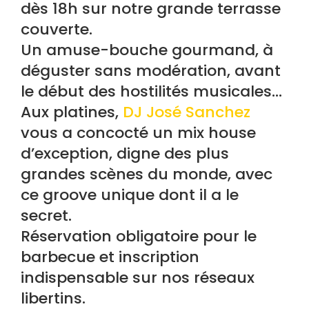
dès 18h sur notre grande terrasse
couverte.
Un amuse-bouche gourmand, à
déguster sans modération, avant
le début des hostilités musicales…
Aux platines,
DJ José Sanchez
vous a concocté un mix house
d’exception, digne des plus
grandes scènes du monde, avec
ce groove unique dont il a le
secret.
Réservation obligatoire pour le
barbecue et inscription
indispensable sur nos réseaux
libertins.