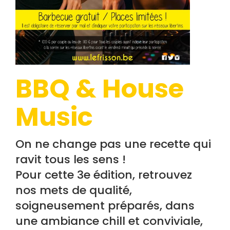
BBQ & House
Music
On ne change pas une recette qui
ravit tous les sens !
Pour cette 3e édition, retrouvez
nos mets de qualité,
soigneusement préparés, dans
une ambiance chill et conviviale,