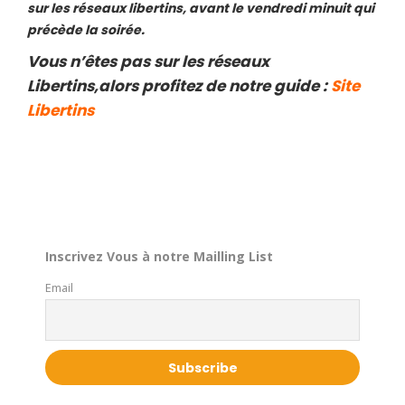
sur les réseaux libertins, avant le vendredi minuit qui
précède la soirée.
Vous n’êtes pas sur les réseaux
Libertins,alors profitez de notre guide :
Site
Libertins
Inscrivez Vous à notre Mailling List
Email