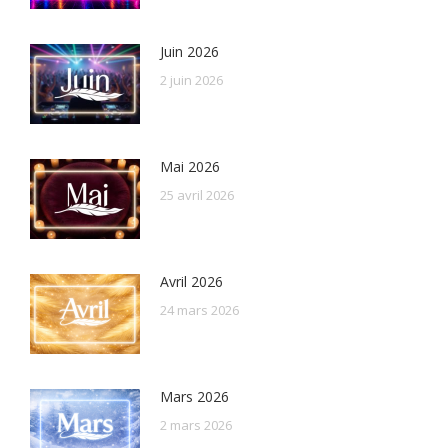
Juin 2026
2 juin 2026
Mai 2026
25 avril 2026
Avril 2026
24 mars 2026
Mars 2026
2 mars 2026