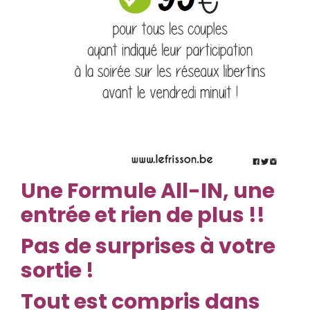
Une Formule All-IN, une
entrée et rien de plus !!
Pas de surprises à votre
sortie !
Tout est compris dans