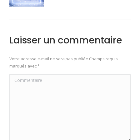
Laisser un commentaire
Votre adresse e-mail ne sera pas publiée Champs requis
marqués avec
*
Commentaire