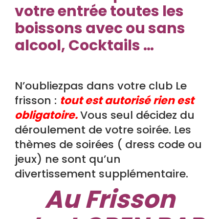
votre entrée toutes les
boissons avec ou sans
alcool, Cocktails …
N’oubliezpas dans votre club Le
frisson :
tout est autorisé rien est
obligatoire.
Vous seul décidez du
déroulement de votre soirée. Les
thèmes de soirées ( dress code ou
jeux) ne sont qu’un
divertissement supplémentaire.
Au Frisson