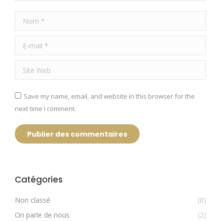
Nom *
E-mail *
Site Web
Save my name, email, and website in this browser for the
next time I comment.
Publier des commentaires
Catégories
Non classé
(8)
On parle de nous
(2)