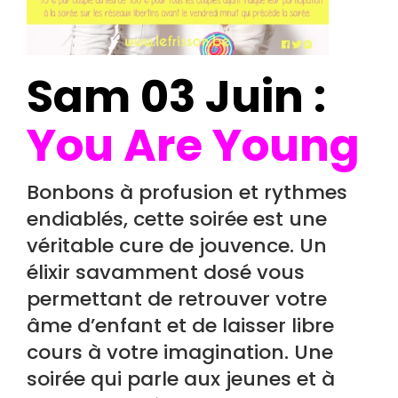
Sam 03 Juin :
You Are Young
Bonbons à profusion et rythmes
endiablés, cette soirée est une
véritable cure de jouvence. Un
élixir savamment dosé vous
permettant de retrouver votre
âme d’enfant et de laisser libre
cours à votre imagination. Une
soirée qui parle aux jeunes et à