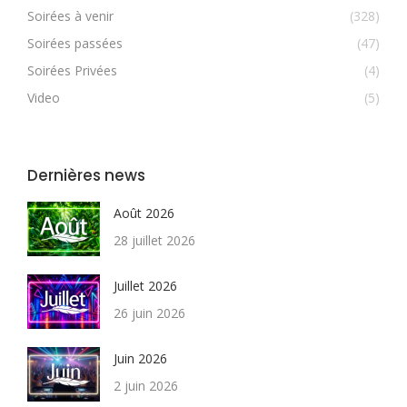
Soirées à venir
(328)
Soirées passées
(47)
Soirées Privées
(4)
Video
(5)
Dernières news
Août 2026
28 juillet 2026
Juillet 2026
26 juin 2026
Juin 2026
2 juin 2026