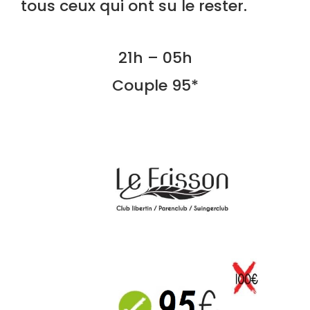
tous ceux qui ont su le rester.
21h – 05h
Couple 95*