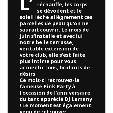
L’
réchauffe, les corps
se dévoilent et le
soleil lèche allègrement ces
parcelles de peau qu’on ne
saurait couvrir. Le mois de
juin s’installe et avec lui
notre belle terrasse,
véritable extension de
votre club, elle s’est faite
plus intime pour vous
accueillir tous, brûlants de
désirs.
Ce mois-ci retrouvez-la
fameuse Pink Party à
l’occasion de l’anniversaire
du tant apprécié DJ Lemany
! Le moment est également
venu de retrouver