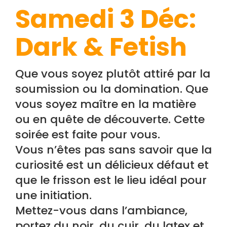
Samedi 3 Déc:
Dark & Fetish
Que vous soyez plutôt attiré par la
soumission ou la domination. Que
vous soyez maître en la matière
ou en quête de découverte. Cette
soirée est faite pour vous.
Vous n’êtes pas sans savoir que la
curiosité est un délicieux défaut et
que le frisson est le lieu idéal pour
une initiation.
Mettez-vous dans l’ambiance,
portez du noir, du cuir, du latex et…