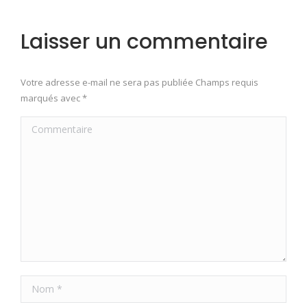
Laisser un commentaire
Votre adresse e-mail ne sera pas publiée Champs requis
marqués avec
*
Commentaire
Nom *