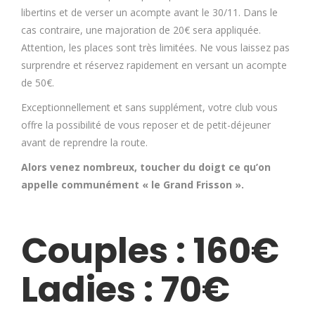
libertins et de verser un acompte avant le 30/11. Dans le
cas contraire, une majoration de 20€ sera appliquée.
Attention, les places sont très limitées. Ne vous laissez pas
surprendre et réservez rapidement en versant un acompte
de 50€.
Exceptionnellement et sans supplément, votre club vous
offre la possibilité de vous reposer et de petit-déjeuner
avant de reprendre la route.
Alors venez nombreux, toucher du doigt ce qu’on
appelle communément « le Grand Frisson ».
Couples : 160€
Ladies : 70€