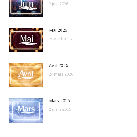
2 juin 2026
Mai 2026
25 avril 2026
Avril 2026
24 mars 2026
Mars 2026
2 mars 2026