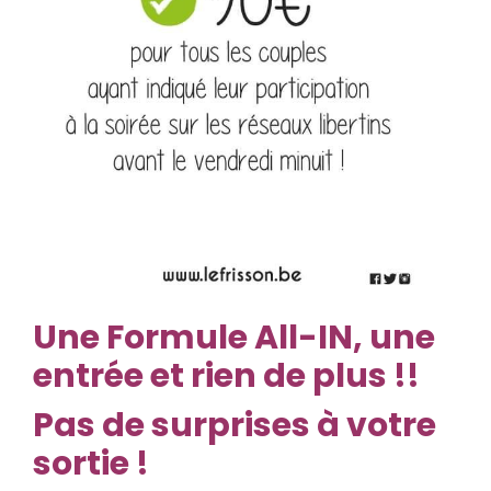
Une Formule All-IN, une
entrée et rien de plus !!
Pas de surprises à votre
sortie !