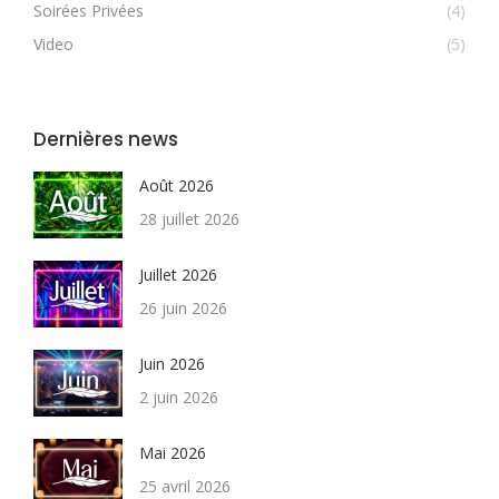
Soirées Privées
(4)
Video
(5)
Dernières news
Août 2026
28 juillet 2026
Juillet 2026
26 juin 2026
Juin 2026
2 juin 2026
Mai 2026
25 avril 2026