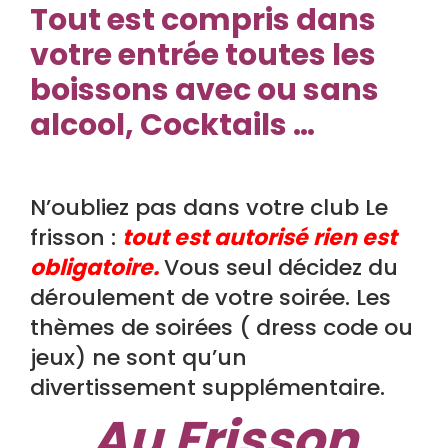
Tout est compris dans
votre entrée toutes les
boissons avec ou sans
alcool, Cocktails …
N’oubliez pas dans votre club Le
frisson :
tout est autorisé rien est
obligatoire.
Vous seul décidez du
déroulement de votre soirée. Les
thèmes de soirées ( dress code ou
jeux) ne sont qu’un
divertissement supplémentaire.
Au Frisson