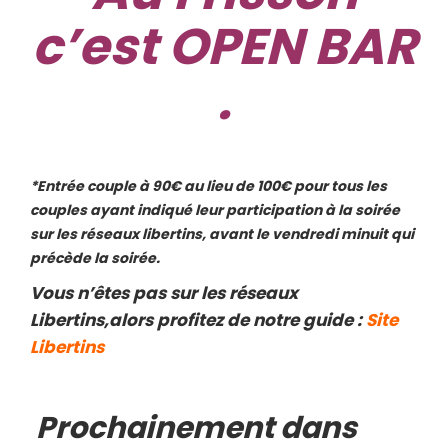
c’est OPEN BAR
.
*Entrée couple à 90€ au lieu de 100€ pour tous les
couples ayant indiqué leur participation à la soirée
sur les réseaux libertins, avant le vendredi minuit qui
précède la soirée.
Vous n’êtes pas sur les réseaux
Libertins,alors profitez de notre guide :
Site
Libertins
Prochainement dans