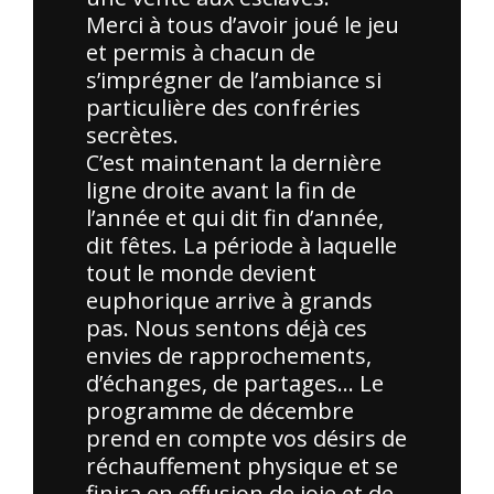
Merci à tous d’avoir joué le jeu
et permis à chacun de
s’imprégner de l’ambiance si
particulière des confréries
secrètes.
C’est maintenant la dernière
ligne droite avant la fin de
l’année et qui dit fin d’année,
dit fêtes. La période à laquelle
tout le monde devient
euphorique arrive à grands
pas. Nous sentons déjà ces
envies de rapprochements,
d’échanges, de partages… Le
programme de décembre
prend en compte vos désirs de
réchauffement physique et se
finira en effusion de joie et de