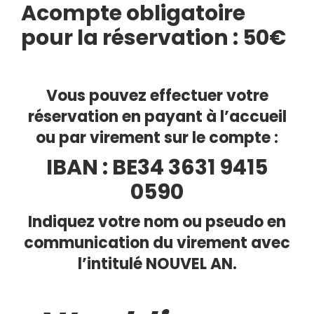
Acompte obligatoire
pour la réservation : 50€
Vous pouvez effectuer votre
réservation en payant à l’accueil
ou par virement sur le compte :
IBAN : BE34 3631 9415
0590
Indiquez votre nom ou pseudo en
communication du virement avec
l’intitulé NOUVEL AN.