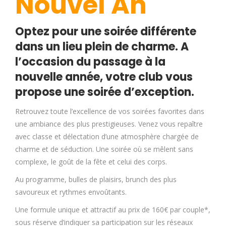
Nouvel An
Optez pour une soirée différente
dans un lieu plein de charme. A
l’occasion du passage à la
nouvelle année, votre club vous
propose une soirée d’exception.
Retrouvez toute l’excellence de vos soirées favorites dans
une ambiance des plus prestigieuses. Venez vous repaître
avec classe et délectation d’une atmosphère chargée de
charme et de séduction. Une soirée où se mêlent sans
complexe, le goût de la fête et celui des corps.
Au programme, bulles de plaisirs, brunch des plus
savoureux et rythmes envoûtants.
Une formule unique et attractif au prix de 160€ par couple*,
sous réserve d’indiquer sa participation sur les réseaux