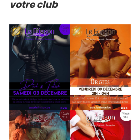
votre club