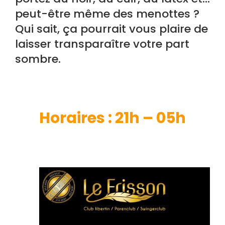
peut-être même des menottes ?
Qui sait, ça pourrait vous plaire de
laisser transparaître votre part
sombre.
H
oraires : 21h – 05h