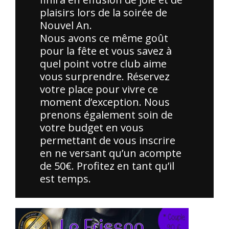
plaisirs lors de la soirée de
Nouvel An.
Nous avons ce même goût
pour la fête et vous savez à
quel point votre club aime
vous surprendre. Réservez
votre place pour vivre ce
moment d’exception. Nous
prenons également soin de
votre budget en vous
permettant de vous inscrire
en ne versant qu’un acompte
de 50€. Profitez en tant qu’il
est temps.