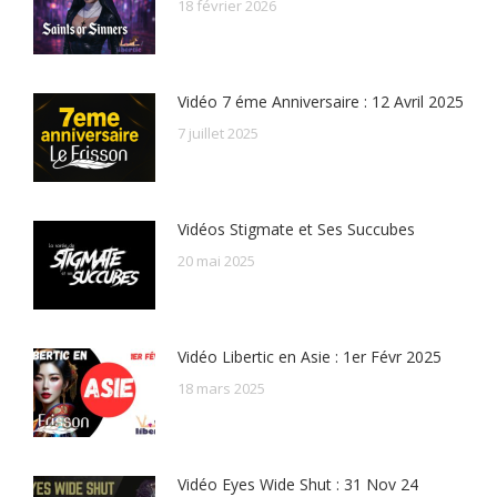
18 février 2026
Vidéo 7 éme Anniversaire : 12 Avril 2025
7 juillet 2025
Vidéos Stigmate et Ses Succubes
20 mai 2025
Vidéo Libertic en Asie : 1er Févr 2025
18 mars 2025
Vidéo Eyes Wide Shut : 31 Nov 24