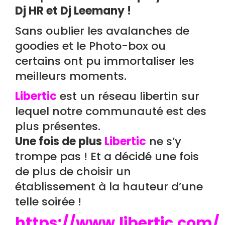
Dj HR et Dj Leemany !
Sans oublier les avalanches de
goodies et le Photo-box ou
certains ont pu immortaliser les
meilleurs moments.
Libertic
est un réseau libertin sur
lequel notre communauté est des
plus présentes.
Une fois de plus
Libertic
ne s’y
trompe pas !
Et a décidé une fois
de plus de choisir un
établissement à la hauteur d’une
telle soirée !
https://www.libertic.com/