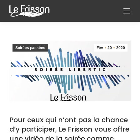
Soirées passées
Fév
20
2020
Pour ceux qui n’ont pas la chance
d’y participer, Le Frisson vous offre
une vidéo de la soirée comme