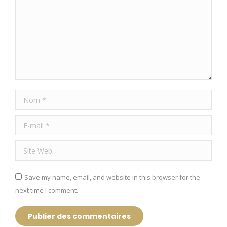
Nom *
E-mail *
Site Web
Save my name, email, and website in this browser for the
next time I comment.
Publier des commentaires