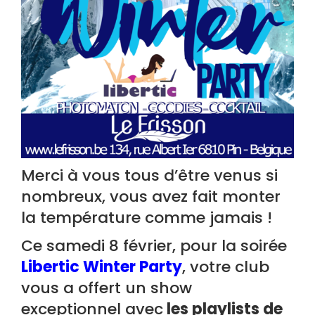
Merci à vous tous d’être venus si
nombreux, vous avez fait monter
la température comme jamais !
Ce samedi 8 février, pour la soirée
Libertic Winter Party
, votre club
vous a offert un show
exceptionnel avec
les playlists de