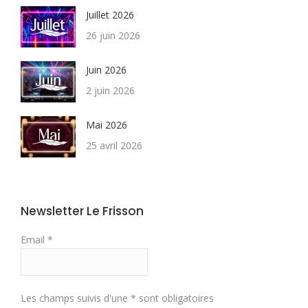
Juillet 2026
26 juin 2026
Juin 2026
2 juin 2026
Mai 2026
25 avril 2026
Newsletter Le Frisson
Email *
Les champs suivis d'une * sont obligatoires