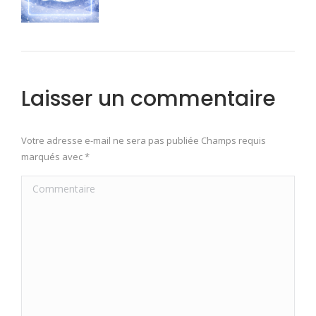
Laisser un commentaire
Votre adresse e-mail ne sera pas publiée Champs requis
marqués avec
*
Commentaire