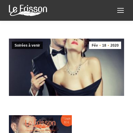
Soirées à venir
Fév
18
2020