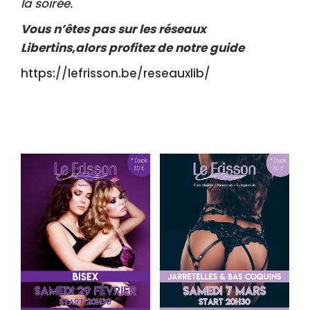
la soirée.
Vous n’êtes pas sur les réseaux
Libertins,alors profitez de notre guide
https://lefrisson.be/reseauxlib/