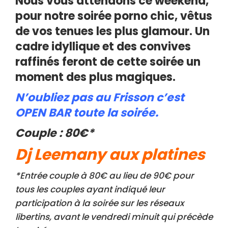
Nous vous attendons ce weekend,
pour notre soirée porno chic, vêtus
de vos tenues les plus glamour. Un
cadre idyllique et des convives
raffinés feront de cette soirée un
moment des plus magiques.
N’oubliez pas au Frisson c’est
OPEN BAR toute la soirée.
Couple : 80€*
Dj Leemany aux platines
*Entrée couple à 80€ au lieu de 90€ pour
tous les couples ayant indiqué leur
participation à la soirée sur les réseaux
libertins, avant le vendredi minuit qui précède