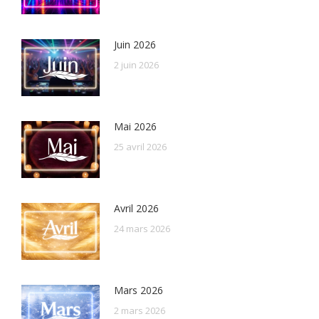
Juin 2026
2 juin 2026
Mai 2026
25 avril 2026
Avril 2026
24 mars 2026
Mars 2026
2 mars 2026