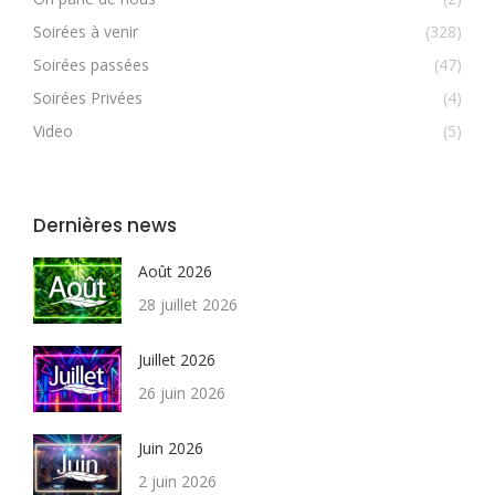
Soirées à venir
(328)
Soirées passées
(47)
Soirées Privées
(4)
Video
(5)
Dernières news
Août 2026
28 juillet 2026
Juillet 2026
26 juin 2026
Juin 2026
2 juin 2026