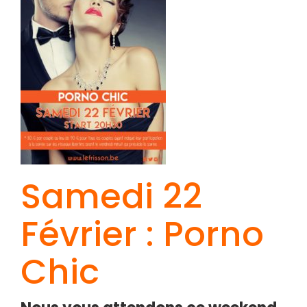
Samedi 22
Février : Porno
Chic