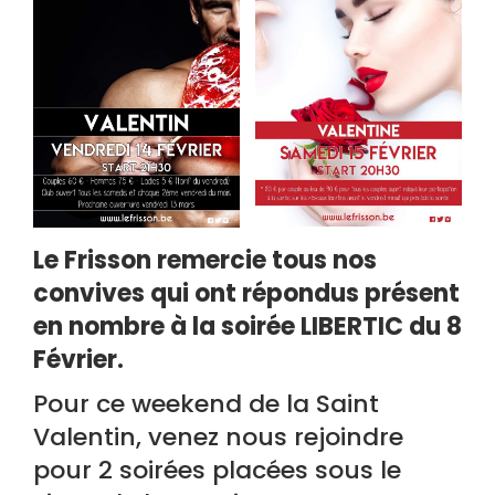
Le Frisson remercie tous nos
convives qui ont répondus présent
en nombre à la soirée LIBERTIC du 8
Février.
Pour ce weekend de la Saint
Valentin, venez nous rejoindre
pour 2 soirées placées sous le