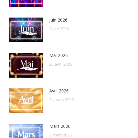
Juin 2026
2 juin 2026
Mai 2026
25 avril 2026
Avril 2026
24 mars 2026
Mars 2026
2 mars 2026