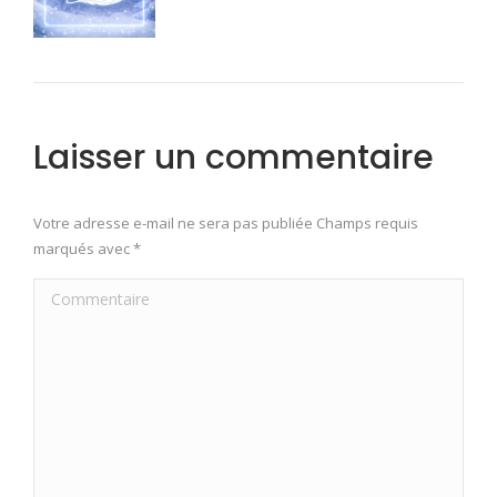
Laisser un commentaire
Votre adresse e-mail ne sera pas publiée Champs requis
marqués avec
*
Commentaire