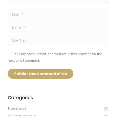
Nom *
E-mail *
Site Web
Save my name, email, and website in this browser for the
next time I comment.
Publier des commentaires
Catégories
Non classé
(8)