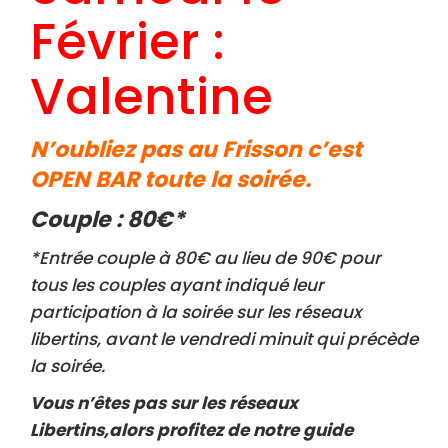
Février :
Valentine
N’oubliez pas au Frisson c’est
OPEN BAR toute la soirée.
Couple : 80€*
*Entrée couple à 80€ au lieu de 90€ pour
tous les couples ayant indiqué leur
participation à la soirée sur les réseaux
libertins, avant le vendredi minuit qui précède
la soirée.
Vous n’êtes pas sur les réseaux
Libertins,alors profitez de notre guide