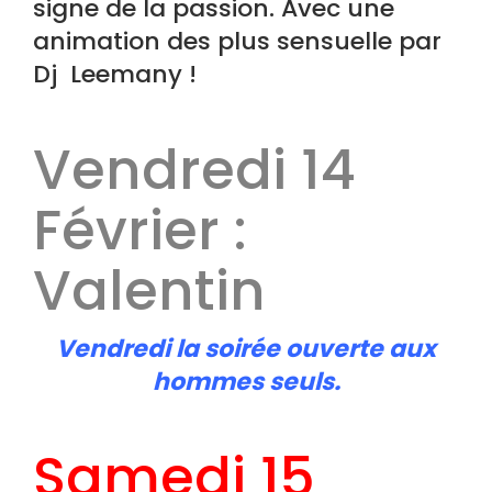
signe de la passion. Avec une
animation des plus sensuelle par
Dj Leemany !
Vendredi 14
Février :
Valentin
Vendredi la soirée ouverte aux
hommes seuls.
Samedi 15