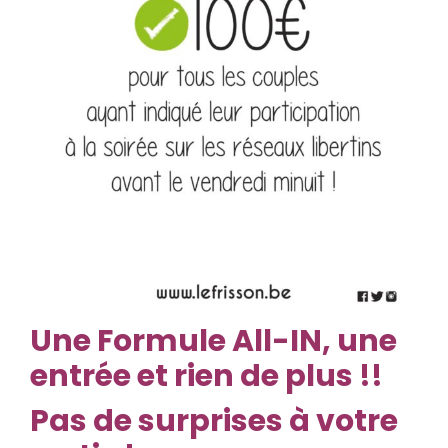
Une
Formule All-IN, une
entrée et rien de plus !!
Pas de surprises à votre