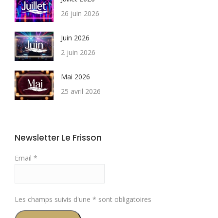
26 juin 2026
Juin 2026
2 juin 2026
Mai 2026
25 avril 2026
Newsletter Le Frisson
Email *
Les champs suivis d'une * sont obligatoires