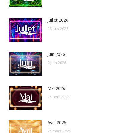
Juillet 2026
26 juin 2026
Juin 2026
2 juin 2026
Mai 2026
25 avril 2026
Avril 2026
24 mars 2026