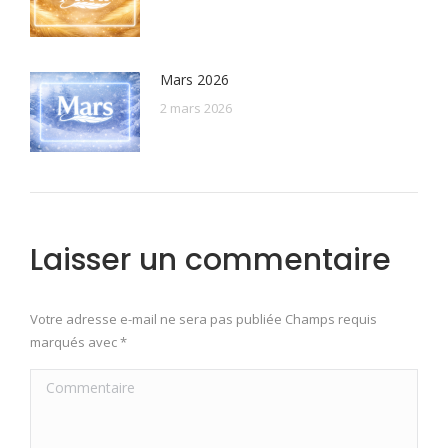
Mars 2026
2 mars 2026
Laisser un commentaire
Votre adresse e-mail ne sera pas publiée Champs requis
marqués avec
*
Commentaire