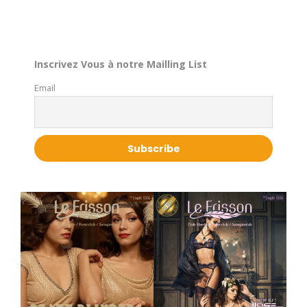
Inscrivez Vous à notre Mailling List
Email