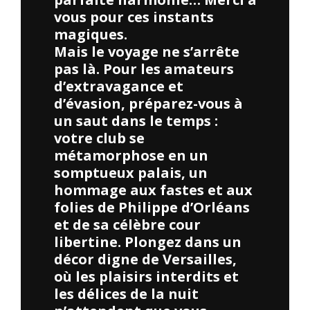
vous pour ces instants
magiques.
Mais le voyage ne s’arrête
pas là. Pour les amateurs
d’extravagance et
d’évasion, préparez-vous à
un saut dans le temps :
votre club se
métamorphose en un
somptueux palais, un
hommage aux fastes et aux
folies de Philippe d’Orléans
et de sa célèbre cour
libertine. Plongez dans un
décor digne de Versailles,
où les plaisirs interdits et
les délices de la nuit