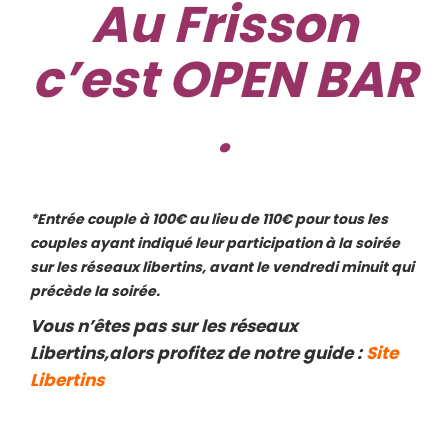
Au Frisson
c’est OPEN BAR
.
*Entrée couple à 100€ au lieu de 110€ pour tous les
couples ayant indiqué leur participation à la soirée
sur les réseaux libertins, avant le vendredi minuit qui
précède la soirée.
Vous n’êtes pas sur les réseaux
Libertins,alors profitez de notre guide :
Site
Libertins