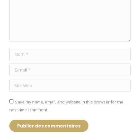
Nom *
E-mail *
Site Web
Save my name, email, and website in this browser for the
next time I comment.
Publier des commentaires