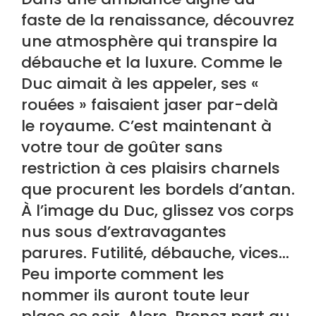
faste de la renaissance, découvrez
une atmosphère qui transpire la
débauche et la luxure. Comme le
Duc aimait à les appeler, ses «
rouées » faisaient jaser par-delà
le royaume. C’est maintenant à
votre tour de goûter sans
restriction à ces plaisirs charnels
que procurent les bordels d’antan.
À l’image du Duc, glissez vos corps
nus sous d’extravagantes
parures. Futilité, débauche, vices…
Peu importe comment les
nommer ils auront toute leur