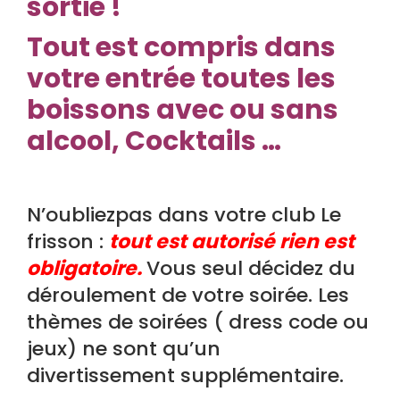
sortie !
Tout est compris dans
votre entrée toutes les
boissons avec ou sans
alcool, Cocktails …
N’oubliezpas dans votre club Le
frisson :
tout est autorisé rien est
obligatoire.
Vous seul décidez du
déroulement de votre soirée. Les
thèmes de soirées ( dress code ou
jeux) ne sont qu’un
divertissement supplémentaire.