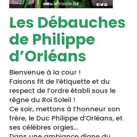
Les Débauches
de Philippe
d’Orléans
Bienvenue à la cour !
Faisons fit de l’étiquette et du
respect de l’ordre établi sous le
règne du Roi Soleil !
Ce soir, mettons à l’honneur son
frère, le Duc Philippe d’Orléans, et
ses célèbres orgies…
Dans une ambiance digne du