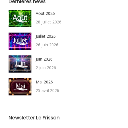
Dernières news
Août 2026
28 juillet 2026
Juillet 2026
26 juin 2026
Juin 2026
2 juin 2026
Mai 2026
25 avril 2026
Newsletter Le Frisson