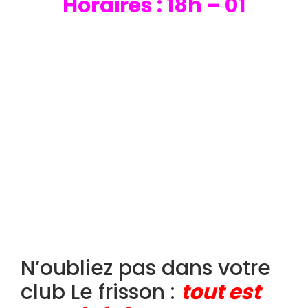
Horaires : 18h – 01
N’oubliez pas dans votre
club Le frisson :
tout est