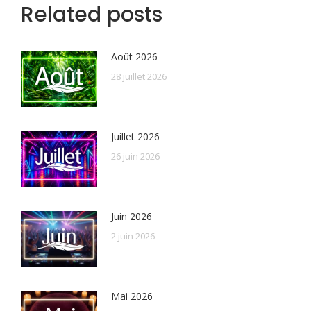
Related posts
Août 2026
28 juillet 2026
Juillet 2026
26 juin 2026
Juin 2026
2 juin 2026
Mai 2026