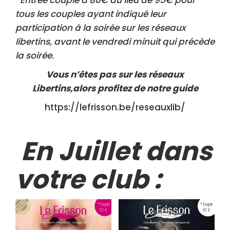
tous les couples ayant indiqué leur
participation à la soirée sur les réseaux
libertins, avant le vendredi minuit qui précède
la soirée.
Vous n’êtes pas sur les réseaux
Libertins,alors profitez de notre guide
https://lefrisson.be/reseauxlib/
En Juillet dans
votre club :