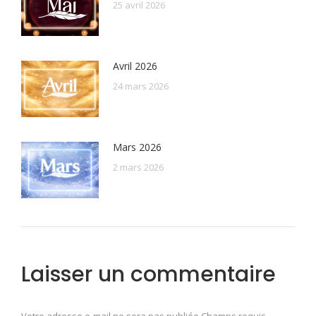
25 avril 2026
Avril 2026
24 mars 2026
Mars 2026
2 mars 2026
Laisser un commentaire