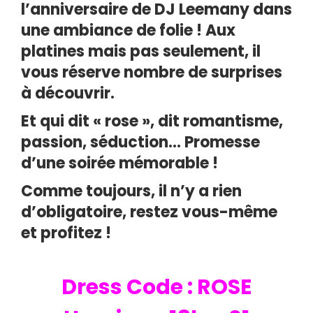
l’anniversaire de DJ Leemany dans
une ambiance de folie ! Aux
platines mais pas seulement, il
vous réserve nombre de surprises
à découvrir.
Et qui dit « rose », dit romantisme,
passion, séduction… Promesse
d’une soirée mémorable !
Comme toujours, il n’y a rien
d’obligatoire, restez vous-même
et profitez !
Dress Code : ROSE