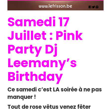
Samedi 17
Juillet : Pink
Party Dj
Leemany’s
Birthday
Ce samedi c’est LA soirée à ne pas
manquer !
Tout de rose vêtus venez fêter