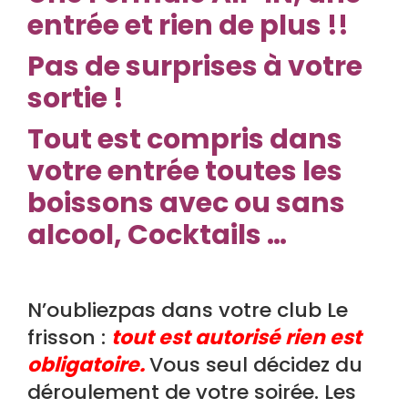
entrée et rien de plus !!
Pas de surprises à votre
sortie !
Tout est compris dans
votre entrée toutes les
boissons avec ou sans
alcool, Cocktails …
N’oubliezpas dans votre club Le
frisson :
tout est autorisé rien est
obligatoire.
Vous seul décidez du
déroulement de votre soirée. Les