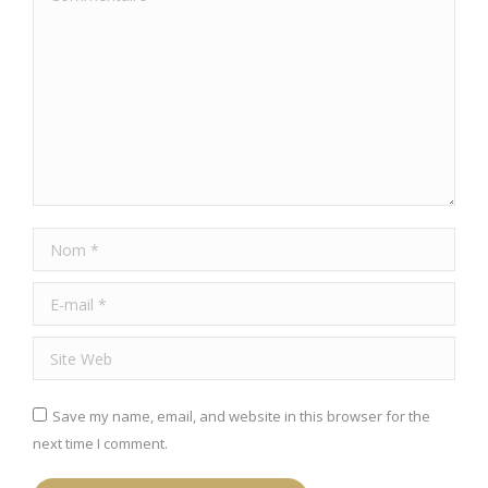
Nom *
E-mail *
Site Web
Save my name, email, and website in this browser for the
next time I comment.