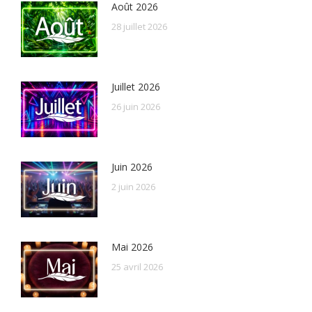
Août 2026
28 juillet 2026
Juillet 2026
26 juin 2026
Juin 2026
2 juin 2026
Mai 2026
25 avril 2026