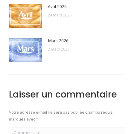
Avril 2026
24 mars 2026
Mars 2026
2 mars 2026
Laisser un commentaire
Votre adresse e-mail ne sera pas publiée Champs requis
marqués avec
*
Commentaire