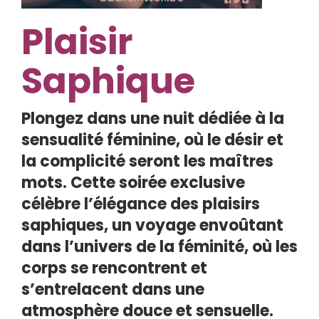
Plaisir
Saphique
Plongez dans une nuit dédiée à la
sensualité féminine, où le désir et
la complicité seront les maîtres
mots. Cette soirée exclusive
célèbre l’élégance des plaisirs
saphiques, un voyage envoûtant
dans l’univers de la féminité, où les
corps se rencontrent et
s’entrelacent dans une
atmosphère douce et sensuelle.