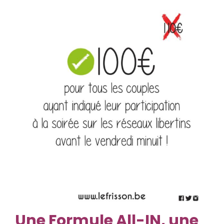
Une
Formule All-IN, une