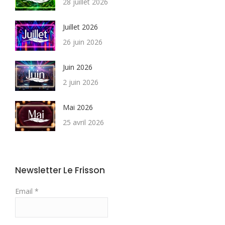
28 juillet 2026
Juillet 2026
26 juin 2026
Juin 2026
2 juin 2026
Mai 2026
25 avril 2026
Newsletter Le Frisson
Email *