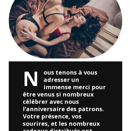
N
ous tenons à vous
adresser un
immense merci pour
être venus si nombreux
célébrer avec nous
l’anniversaire des patrons.
Votre présence, vos
sourires, et les nombreux
cadeaux distribués ont