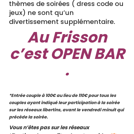
thèmes de soirées ( dress code ou
jeux) ne sont qu’un
divertissement supplémentaire.
Au Frisson
c’est OPEN BAR
.
*Entrée couple à 100€ au lieu de 110€ pour tous les
couples ayant indiqué leur participation à la soirée
sur les réseaux libertins, avant le vendredi minuit qui
précède la soirée.
Vous n’êtes pas sur les réseaux