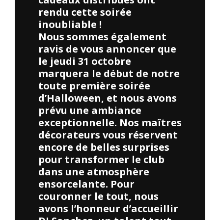
rendu cette soirée
inoubliable !
Nous sommes également
ravis de vous annoncer que
le jeudi 31 octobre
marquera le début de notre
toute première soirée
d’Halloween, et nous avons
prévu une ambiance
exceptionnelle. Nos maîtres
décorateurs vous réservent
encore de belles surprises
pour transformer le club
dans une atmosphère
ensorcelante. Pour
couronner le tout, nous
avons l’honneur d’accueillir