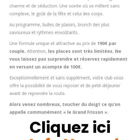
charme et de séduction. Une soirée où se mêlent sans
complexe, le goût de la fête et celui des corps.
Au programme, bulles de plaisirs, brunch des plus
savoureux et rythmes envoûtants.
Une formule unique et attractive au prix de
190€ par
couple.
Attention,
les places sont très limitées. Ne
vous laissez pas surprendre et réservez rapidement
en versant un acompte de 100€.
Exceptionnellement et sans supplément, votre club vous
offre la possibilité de vous reposer et de petit-déjeuner
avant de reprendre la route.
Alors venez nombreux, toucher du doigt ce qu’on
appelle communément « le Grand Frisson ».
Cliquez ici