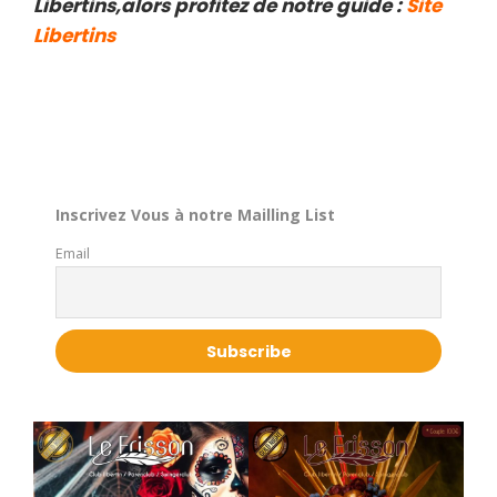
Libertins,alors profitez de notre guide :
Site
Libertins
Inscrivez Vous à notre Mailling List
Email