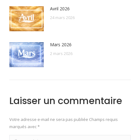
Avril 2026
24 mars 2026
Mars 2026
2 mars 2026
Laisser un commentaire
Votre adresse e-mail ne sera pas publiée Champs requis
marqués avec
*
Commentaire