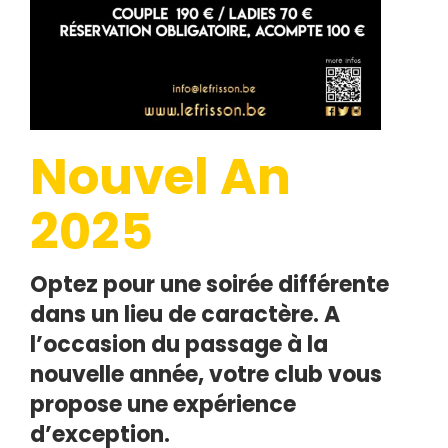
Nouvel An
2025
Optez pour une soirée différente
dans un lieu de caractère. A
l’occasion du passage à la
nouvelle année, votre club vous
propose une expérience
d’exception.