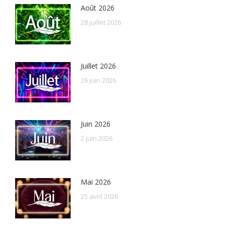
Août 2026
28 juillet 2026
Juillet 2026
26 juin 2026
Juin 2026
2 juin 2026
Mai 2026
25 avril 2026