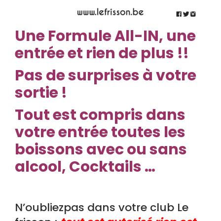
Une
Formule All-IN, une
entrée et rien de plus !!
Pas de surprises à votre
sortie !
Tout est compris dans
votre entrée toutes les
boissons avec ou sans
alcool, Cocktails …
N’oubliezpas dans votre club Le