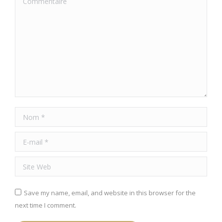
Nom *
E-mail *
Site Web
Save my name, email, and website in this browser for the
next time I comment.