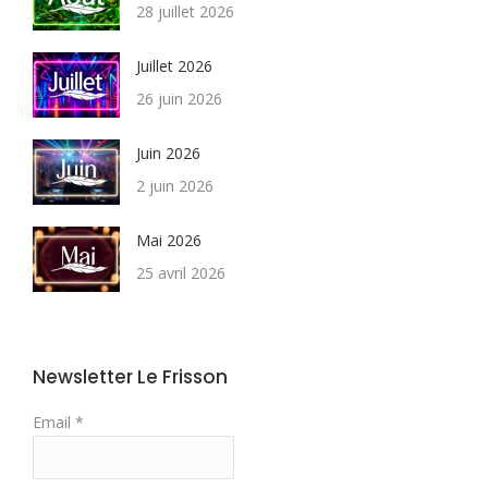
28 juillet 2026
Juillet 2026
26 juin 2026
Juin 2026
2 juin 2026
Mai 2026
25 avril 2026
Newsletter Le Frisson
Email *