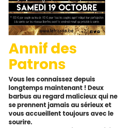
Annif des
Patrons
Vous les connaissez depuis
longtemps maintenant ! Deux
barbus au regard malicieux qui ne
se prennent jamais au sérieux et
vous accueillent toujours avec le
sourire.