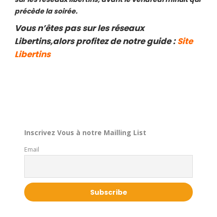
précède la soirée.
Vous n’êtes pas sur les réseaux
Libertins,alors profitez de notre guide :
Site
Libertins
Inscrivez Vous à notre Mailling List
Email