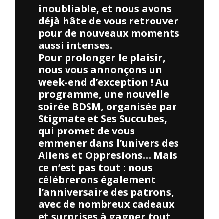
inoubliable, et nous avons
déjà hâte de vous retrouver
pour de nouveaux moments
aussi intenses.
Pour prolonger le plaisir,
nous vous annonçons un
week-end d’exception ! Au
programme, une nouvelle
soirée BDSM, organisée par
Stigmate et Ses Succubes,
qui promet de vous
emmener dans l’univers des
Aliens et Oppresions… Mais
ce n’est pas tout : nous
célébrerons également
l’anniversaire des patrons,
avec de nombreux cadeaux
et surprises à gagner tout