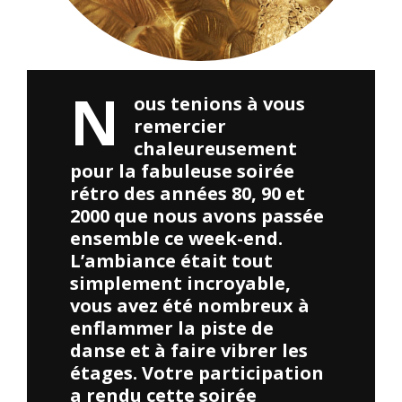
N
ous tenions à vous
remercier
chaleureusement
pour la fabuleuse soirée
rétro des années 80, 90 et
2000 que nous avons passée
ensemble ce week-end.
L’ambiance était tout
simplement incroyable,
vous avez été nombreux à
enflammer la piste de
danse et à faire vibrer les
étages. Votre participation
a rendu cette soirée