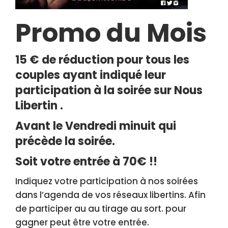
Promo du Mois
15 € de réduction pour tous les
couples ayant indiqué leur
participation à la soirée sur Nous
Libertin .
Avant le Vendredi minuit qui
précède la soirée.
Soit votre entrée à 70€ !!
Indiquez votre participation à nos soirées
dans l’agenda de vos réseaux libertins. Afin
de participer au au tirage au sort. pour
gagner peut être votre entrée.