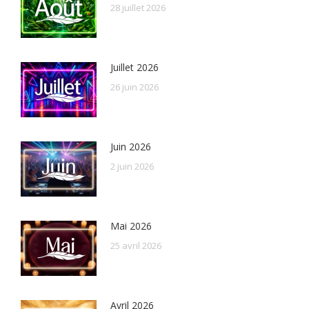
28 juillet 2026
Juillet 2026
26 juin 2026
Juin 2026
2 juin 2026
Mai 2026
25 avril 2026
Avril 2026