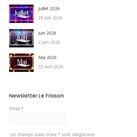
Juillet 2026
26 juin 2026
Juin 2026
2 juin 2026
Mai 2026
25 avril 2026
Newsletter Le Frisson
Email *
Les champs suivis d'une * sont obligatoires