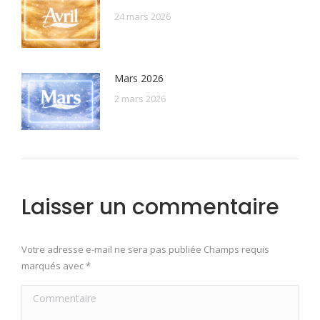
24 mars 2026
Mars 2026
2 mars 2026
Laisser un commentaire
Votre adresse e-mail ne sera pas publiée Champs requis
marqués avec
*
Commentaire