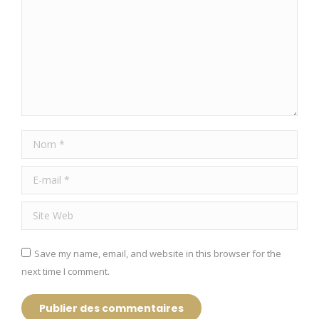
Nom *
E-mail *
Site Web
Save my name, email, and website in this browser for the
next time I comment.
Publier des commentaires