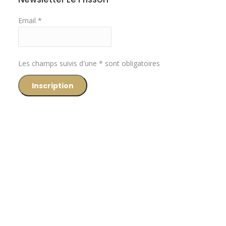
Email *
Les champs suivis d'une * sont obligatoires