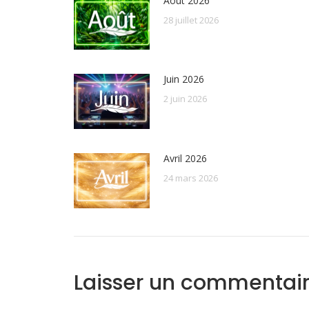
Août 2026
28 juillet 2026
Juin 2026
2 juin 2026
Avril 2026
24 mars 2026
Laisser un commentai