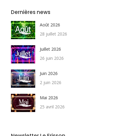
Dernières news
Août 2026
28 juillet 2026
Juillet 2026
26 juin 2026
Juin 2026
2 juin 2026
Mai 2026
25 avril 2026
Newsletter Le Frisson