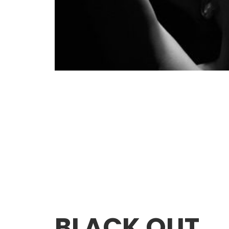
BLACK OUT