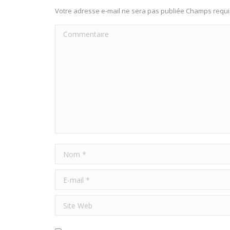
Votre adresse e-mail ne sera pas publiée Champs req
Commentaire
Nom *
E-mail *
Site Web