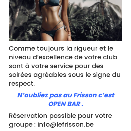
Comme toujours la rigueur et le
niveau d’excellence de votre club
sont à votre service pour des
soirées agréables sous le signe du
respect.
N’oubliez pas au Frisson c’est
OPEN BAR .
Réservation possible pour votre
groupe : info@lefrisson.be