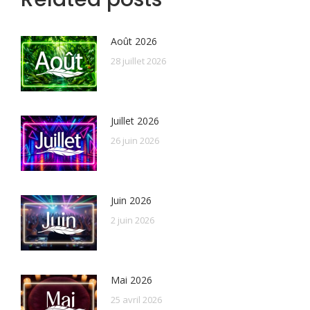
Août 2026
28 juillet 2026
Juillet 2026
26 juin 2026
Juin 2026
2 juin 2026
Mai 2026
25 avril 2026