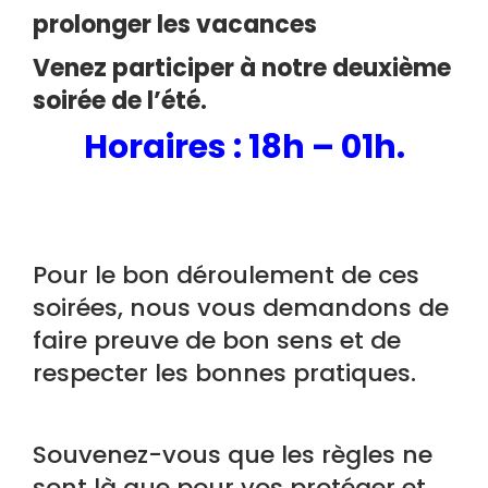
prolonger les vacances
Venez participer à notre deuxième
soirée de l’été.
H
oraires : 18h – 01h.
Pour le bon déroulement de ces
soirées, nous vous demandons de
faire preuve de bon sens et de
respecter les bonnes pratiques.
Souvenez-vous que les règles ne
sont là que pour vos protéger et