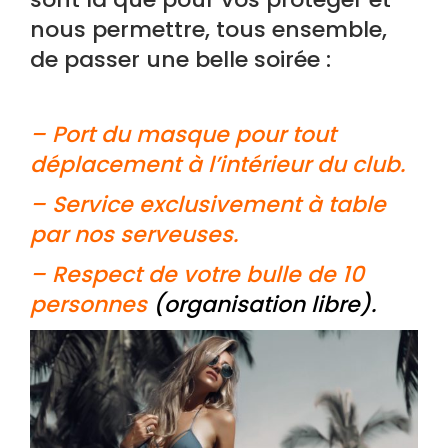
nous permettre, tous ensemble,
de passer une belle soirée :
– Port du masque pour tout
déplacement à l’intérieur du club.
– Service exclusivement à table
par nos serveuses.
– Respect de votre bulle de 10
personnes
(organisation libre).