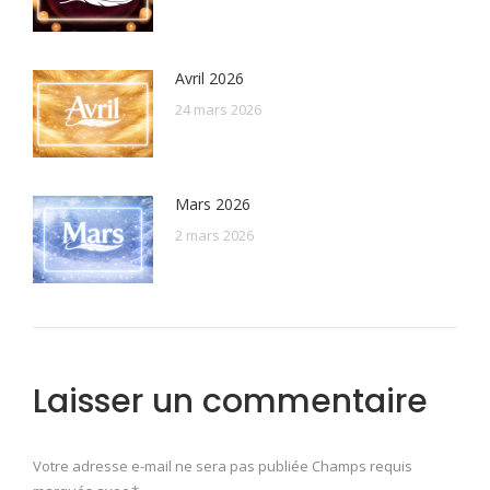
Avril 2026
24 mars 2026
Mars 2026
2 mars 2026
Laisser un commentaire
Votre adresse e-mail ne sera pas publiée Champs requis