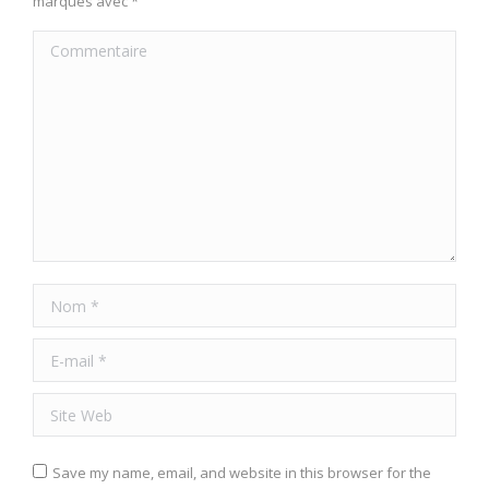
marqués avec
*
Commentaire
Nom *
E-mail *
Site Web
Save my name, email, and website in this browser for the