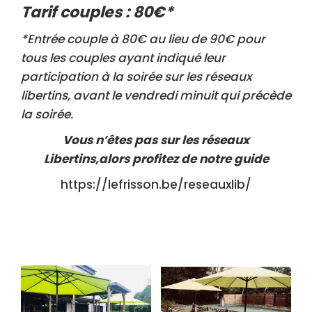
Tarif couples : 80€*
*Entrée couple à 80€ au lieu de 90€ pour
tous les couples ayant indiqué leur
participation à la soirée sur les réseaux
libertins, avant le vendredi minuit qui précède
la soirée.
Vous n’êtes pas sur les réseaux
Libertins,alors profitez de notre guide
https://lefrisson.be/reseauxlib/