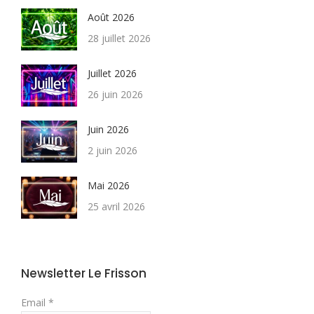
Août 2026
28 juillet 2026
Juillet 2026
26 juin 2026
Juin 2026
2 juin 2026
Mai 2026
25 avril 2026
Newsletter Le Frisson
Email *