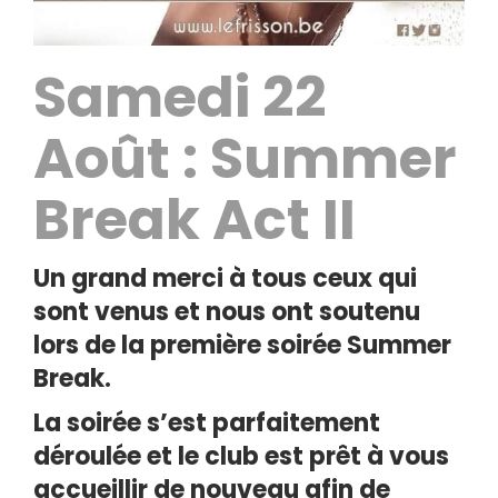
Samedi 22
Août : Summer
Break Act II
Un grand merci à tous ceux qui
sont venus et nous ont soutenu
lors de la première soirée Summer
Break.
La soirée s’est parfaitement
déroulée et le club est prêt à vous
accueillir de nouveau afin de