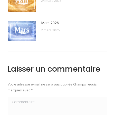
24 mars 2026
Mars 2026
2 mars 2026
Laisser un commentaire
Votre adresse e-mail ne sera pas publiée Champs requis
marqués avec
*
Commentaire