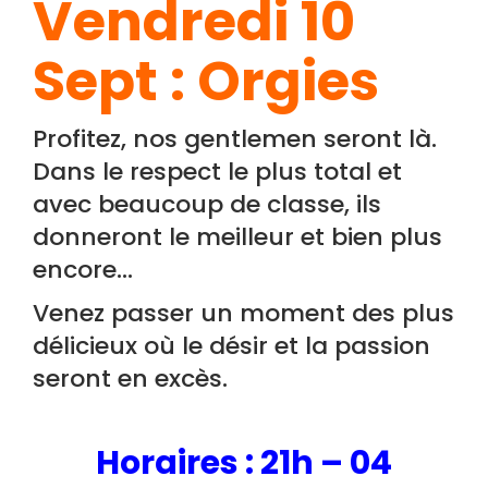
Vendredi 10
Sept : Orgies
Profitez, nos gentlemen seront là.
Dans le respect le plus total et
avec beaucoup de classe, ils
donneront le meilleur et bien plus
encore…
Venez passer un moment des plus
délicieux où le désir et la passion
seront en excès.
H
oraires : 21h – 04