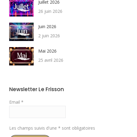
Juillet 2026
26 juin 2026
Juin 2026
2 juin 2026
Mai 2026
25 avril 2026
Newsletter Le Frisson
Email *
Les champs suivis d'une * sont obligatoires