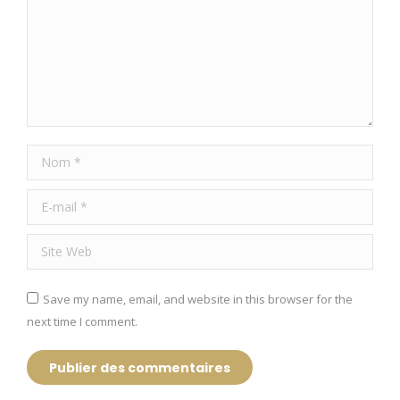
Nom *
E-mail *
Site Web
Save my name, email, and website in this browser for the
next time I comment.
Publier des commentaires