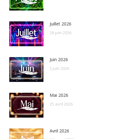
Juillet 2026
26 juin 2026
Juin 2026
2 juin 2026
Mai 2026
25 avril 2026
Avril 2026