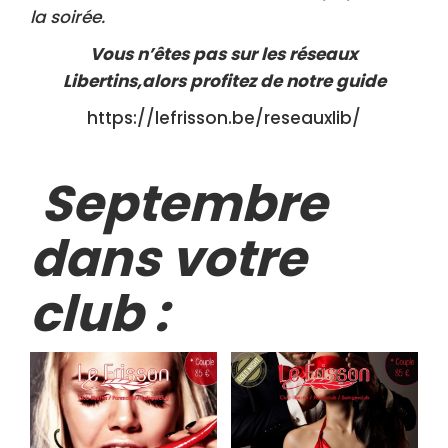
la soirée.
Vous n’êtes pas sur les réseaux
Libertins,alors profitez de notre guide
https://lefrisson.be/reseauxlib/
Septembre
dans votre
club :