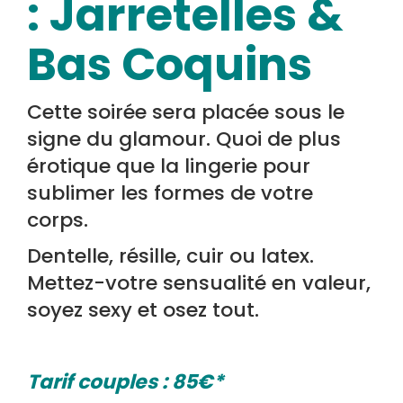
: Jarretelles &
Bas Coquins
Cette soirée sera placée sous le
signe du glamour. Quoi de plus
érotique que la lingerie pour
sublimer les formes de votre
corps.
Dentelle, résille, cuir ou latex.
Mettez-votre sensualité en valeur,
soyez sexy et osez tout.
Tarif couples : 85€*