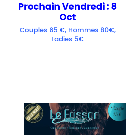
Prochain Vendredi : 8
Oct
Couples 65 €, Hommes 80€,
Ladies 5€