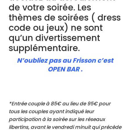
de votre soirée. Les
thèmes de soirées ( dress
code ou jeux) ne sont
qu’un divertissement
supplémentaire.
N’oubliez pas au Frisson c’est
OPEN BAR .
*Entrée couple à 85€ au lieu de 95€ pour
tous les couples ayant indiqué leur
participation à la soirée sur les réseaux
libertins, avant le vendredi minuit qui précède