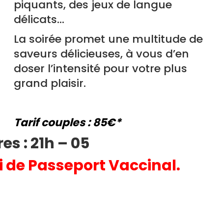
piquants, des jeux de langue
délicats…
La soirée promet une multitude de
saveurs délicieuses, à vous d’en
doser l’intensité pour votre plus
grand plaisir.
Tarif couples : 85€*
res : 21h – 05
i de Passeport Vaccinal.