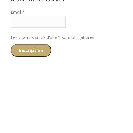
Email *
Les champs suivis d'une * sont obligatoires