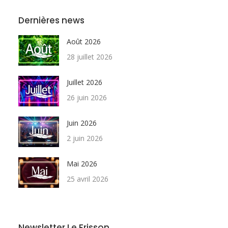
Dernières news
Août 2026
28 juillet 2026
Juillet 2026
26 juin 2026
Juin 2026
2 juin 2026
Mai 2026
25 avril 2026
Newsletter Le Frisson