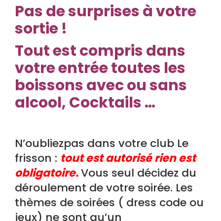
Pas de surprises à votre
sortie !
Tout est compris dans
votre entrée toutes les
boissons avec ou sans
alcool, Cocktails …
N’oubliezpas dans votre club Le
frisson :
tout est autorisé rien est
obligatoire.
Vous seul décidez du
déroulement de votre soirée. Les
thèmes de soirées ( dress code ou
jeux) ne sont qu’un