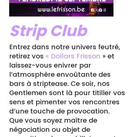
Strip Club
Entrez dans notre univers feutré,
retirez vos
« Dollars Frisson
» et
laissez-vous enivrer par
l’atmosphère envoûtante des
bars à striptease. Ce soir, nos
Gentlemen sont là pour titiller vos
sens et pimenter vos rencontres
d’une touche de provocation.
Que vous soyez maître de
négociation ou objet de