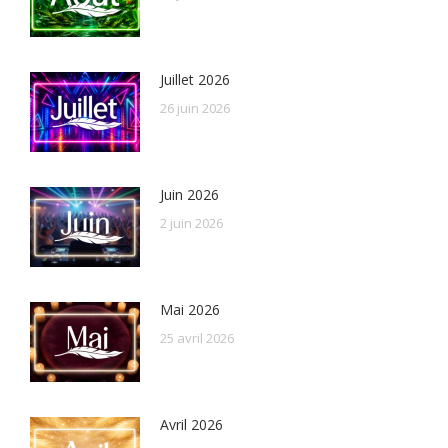
Juillet 2026
26 juin 2026
Juin 2026
2 juin 2026
Mai 2026
25 avril 2026
Avril 2026