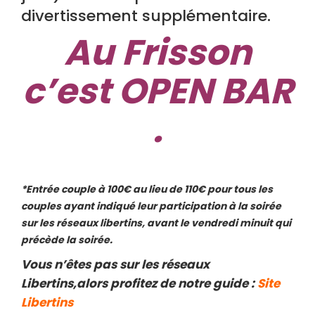
divertissement supplémentaire.
Au Frisson
c’est OPEN BAR
.
*Entrée couple à 100€ au lieu de 110€ pour tous les
couples ayant indiqué leur participation à la soirée
sur les réseaux libertins, avant le vendredi minuit qui
précède la soirée.
Vous n’êtes pas sur les réseaux
Libertins,alors profitez de notre guide :
Site
Libertins