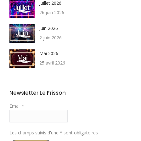
Juillet 2026
26 juin 2026
Juin 2026
2 juin 2026
Mai 2026
25 avril 2026
Newsletter Le Frisson
Email *
Les champs suivis d'une * sont obligatoires