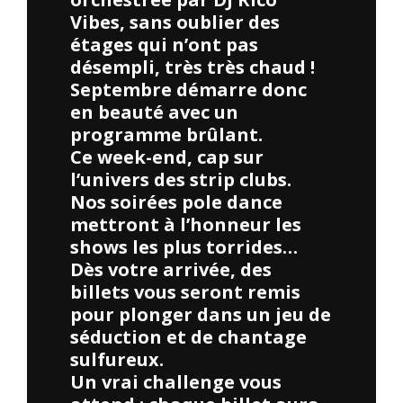
Vibes, sans oublier des
étages qui n’ont pas
désempli, très très chaud !
Septembre démarre donc
en beauté avec un
programme brûlant.
Ce week-end, cap sur
l’univers des strip clubs.
Nos soirées pole dance
mettront à l’honneur les
shows les plus torrides…
Dès votre arrivée, des
billets vous seront remis
pour plonger dans un jeu de
séduction et de chantage
sulfureux.
Un vrai challenge vous