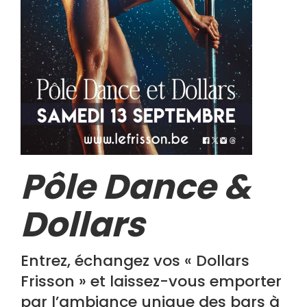
Pôle Dance &
Dollars
Entrez, échangez vos « Dollars
Frisson » et laissez-vous emporter
par l’ambiance unique des bars à