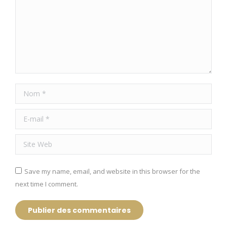
Nom *
E-mail *
Site Web
Save my name, email, and website in this browser for the
next time I comment.
Publier des commentaires