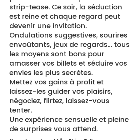
strip-tease. Ce soir, la séduction
est reine et chaque regard peut
devenir une invitation.
Ondulations suggestives, sourires
envoûtants, jeux de regards… tous
les moyens sont bons pour
amasser vos billets et séduire vos
envies les plus secrètes.
Mettez vos gains à profit et
laissez-les guider vos plaisirs,
négociez, flirtez, laissez-vous
tenter.
Une expérience sensuelle et pleine
de surprises vous attend.