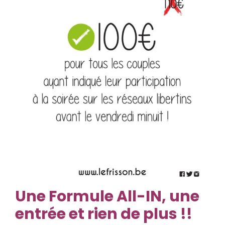
Une
Formule All-IN, une
entrée et rien de plus !!