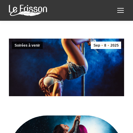
Soirées à venir
Sep
8
2025