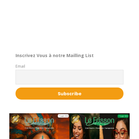
Inscrivez Vous à notre Mailling List
Email