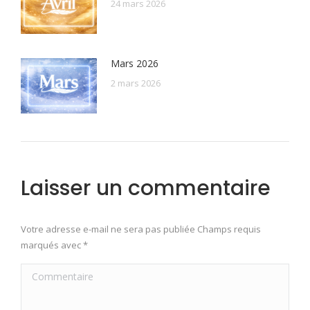
24 mars 2026
Mars 2026
2 mars 2026
Laisser un commentaire
Votre adresse e-mail ne sera pas publiée Champs requis
marqués avec
*
Commentaire