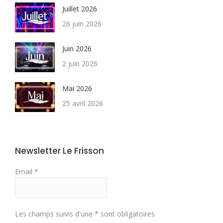
Juillet 2026
26 juin 2026
Juin 2026
2 juin 2026
Mai 2026
25 avril 2026
Newsletter Le Frisson
Email *
Les champs suivis d'une * sont obligatoires