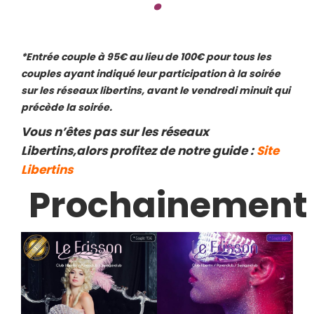
*Entrée couple à 95€ au lieu de 100€ pour tous les
couples ayant indiqué leur participation à la soirée
sur les réseaux libertins, avant le vendredi minuit qui
précède la soirée.
Vous n’êtes pas sur les réseaux
Libertins,alors profitez de notre guide :
Site
Libertins
Prochainement