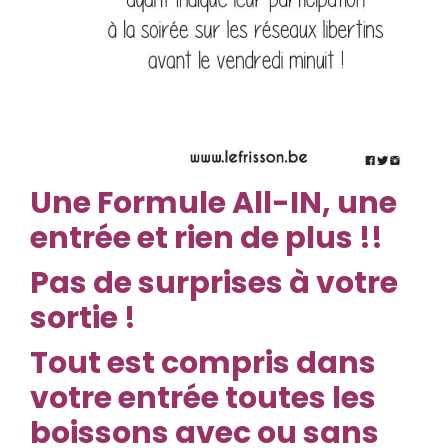
Une Formule All-IN, une
entrée et rien de plus !!
Pas de surprises à votre
sortie !
Tout est compris dans
votre entrée toutes les
boissons avec ou sans