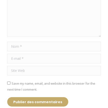
Nom *
E-mail *
Site Web
Save my name, email, and website in this browser for the
next time I comment.
Publier des commentaires