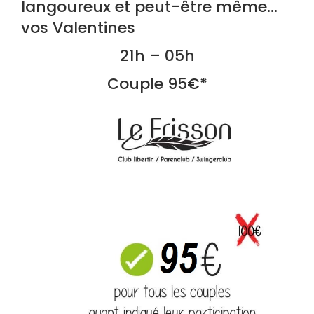
langoureux et peut-être même…
vos Valentines
21h – 05h
Couple 95€*