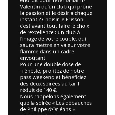
endroit pour fêter la Saint-
Valentin qu’un club qui prône
la passion et le désir à chaque
instant ? Choisir le Frisson,
c’est avant tout faire le choix
de l’excellence : un club à
l’image de votre couple, qui
saura mettre en valeur votre
flamme dans un cadre
envoûtant.
Pour une double dose de
frénésie, profitez de notre
pass weekend et bénéficiez
des deux soirées au tarif
réduit de 140 €.
Nous rappelons également
que la soirée « Les débauches
de Philippe d’Orléans »