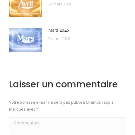
24 mars 2026
Mars 2026
2 mars 2026
Laisser un commentaire
Votre adresse e-mail ne sera pas publiée Champs requis
marqués avec
*
Commentaire