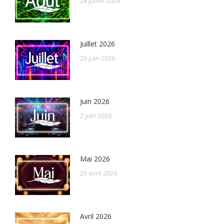
28 juillet 2026
Juillet 2026
26 juin 2026
Juin 2026
2 juin 2026
Mai 2026
25 avril 2026
Avril 2026