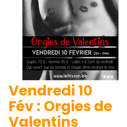
Vendredi 10
Fév : Orgies de
Valentins