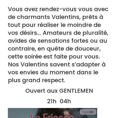
Vous avez rendez-vous vous avec
de charmants Valentins, prêts à
tout pour réaliser le moindre de
vos désirs… Amateurs de pluralité,
avides de sensations fortes ou au
contraire, en quête de douceur,
cette soirée est faite pour vous.
Nos Valentins savent s’adapter à
vos envies du moment dans le
plus grand respect.
Ouvert aux GENTLEMEN
21h 04h