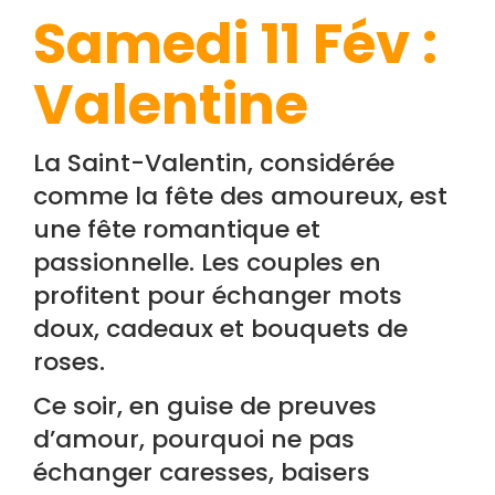
Samedi 11 Fév :
Valentine
La Saint-Valentin, considérée
comme la fête des amoureux, est
une fête romantique et
passionnelle. Les couples en
profitent pour échanger mots
doux, cadeaux et bouquets de
roses.
Ce soir, en guise de preuves
d’amour, pourquoi ne pas
échanger caresses, baisers