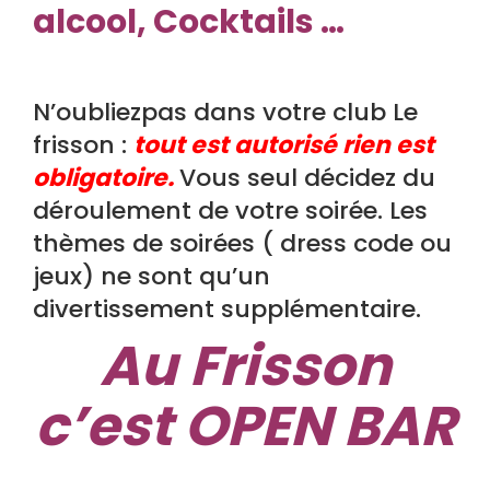
alcool, Cocktails …
N’oubliezpas dans votre club Le
frisson :
tout est autorisé rien est
obligatoire.
Vous seul décidez du
déroulement de votre soirée. Les
thèmes de soirées ( dress code ou
jeux) ne sont qu’un
divertissement supplémentaire.
Au Frisson
c’est OPEN BAR
.