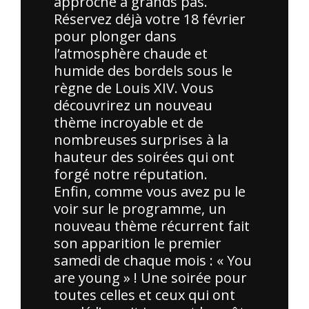
approche à grands pas.
Réservez déjà votre 18 février
pour plonger dans
l’atmosphère chaude et
humide des bordels sous le
règne de Louis XIV. Vous
découvrirez un nouveau
thème incroyable et de
nombreuses surprises à la
hauteur des soirées qui ont
forgé notre réputation.
Enfin, comme vous avez pu le
voir sur le programme, un
nouveau thème récurrent fait
son apparition le premier
samedi de chaque mois : « You
are young » ! Une soirée pour
toutes celles et ceux qui ont