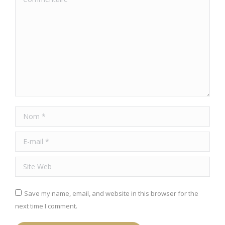
Nom *
E-mail *
Site Web
Save my name, email, and website in this browser for the
next time I comment.