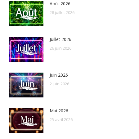
Août 2026
28 juillet 2026
Juillet 2026
26 juin 2026
Juin 2026
2 juin 2026
Mai 2026
25 avril 2026