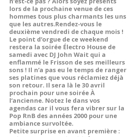
n’est-ce pas ? Alors soyez présents
lors de la prochaine venue de ces
hommes tous plus charmants les uns
que les autres.Rendez-vous le
deuxième vendredi de chaque mois !
Le point d’orgue de ce weekend
restera la soirée Électro House de
samedi avec DJ John Wait qui a
enflammé le Frisson de ses meilleurs
sons ! Il n’a pas eu le temps de ranger
ses platines que vous réclamiez déjà
son retour. Il sera là le 30 avril
prochain pour une soirée À
l’ancienne. Notez le dans vos
agendas car il vous fera vibrer sur la
Pop RnB des années 2000 pour une
ambiance survoltée.
Petite surprise en avant première :