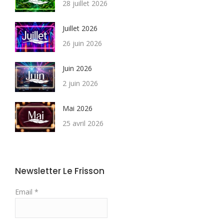
28 juillet 2026
Juillet 2026
26 juin 2026
Juin 2026
2 juin 2026
Mai 2026
25 avril 2026
Newsletter Le Frisson
Email *