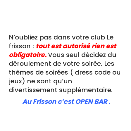
N’oubliez pas dans votre club Le
frisson :
tout est autorisé rien est
obligatoire.
Vous seul décidez du
déroulement de votre soirée. Les
thèmes de soirées ( dress code ou
jeux) ne sont qu’un
divertissement supplémentaire.
Au Frisson c’est OPEN BAR .