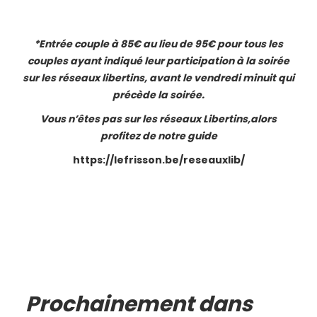
*Entrée couple à 85€ au lieu de 95€ pour tous les
couples ayant indiqué leur participation à la soirée
sur les réseaux libertins, avant le vendredi minuit qui
précède la soirée.
Vous n’êtes pas sur les réseaux Libertins,alors
profitez de notre guide
https://lefrisson.be/reseauxlib/
Prochainement dans