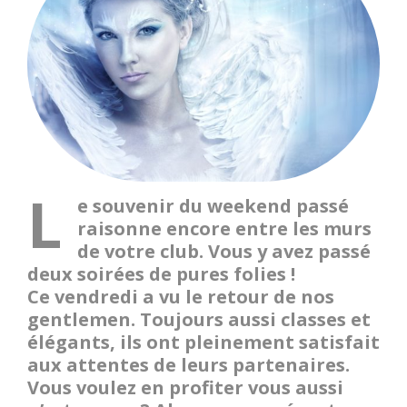
L
e souvenir du weekend passé
raisonne encore
entre les murs
de votre club. Vous y avez passé
deux soirées de pures folies !
Ce vendredi a vu le retour de nos
gentlemen. Toujours aussi classes et
élégants, ils ont pleinement satisfait
aux attentes de leurs partenaires.
Vous voulez en profiter vous aussi