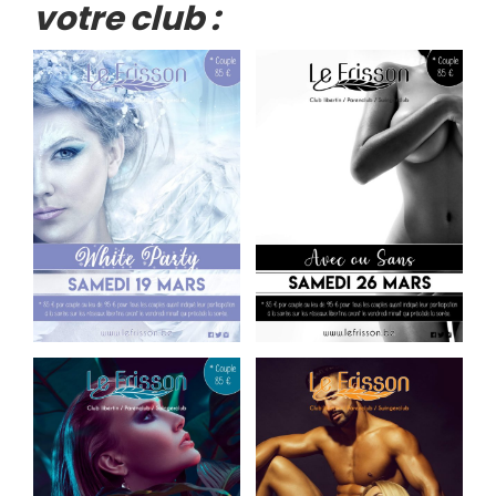
votre club :