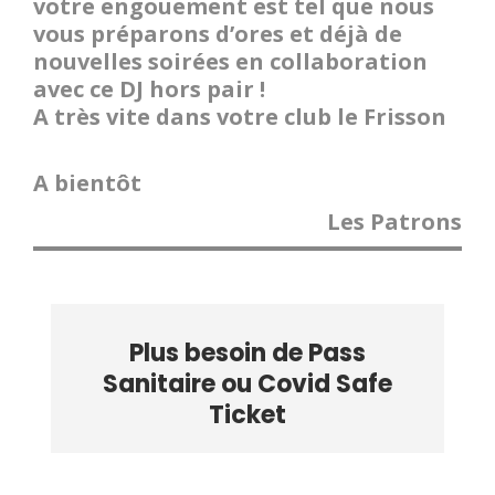
votre engouement est tel que nous
vous préparons d’ores et déjà de
nouvelles soirées en collaboration
avec ce DJ hors pair !
A très vite dans votre club le Frisson
A bientôt
Les Patrons
Plus besoin de Pass
Sanitaire ou Covid Safe
Ticket