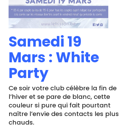
Samedi 19
Mars : White
Party
Ce soir votre club célèbre la fin de
l’hiver et se pare de blanc, cette
couleur si pure qui fait pourtant
naître l’envie des contacts les plus
chauds.