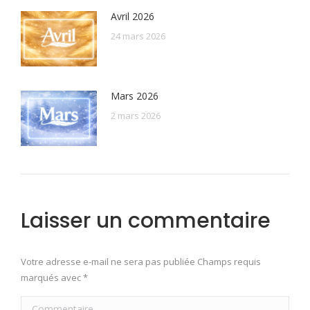
Avril 2026
24 mars 2026
Mars 2026
2 mars 2026
Laisser un commentaire
Votre adresse e-mail ne sera pas publiée Champs requis
marqués avec
*
Commentaire