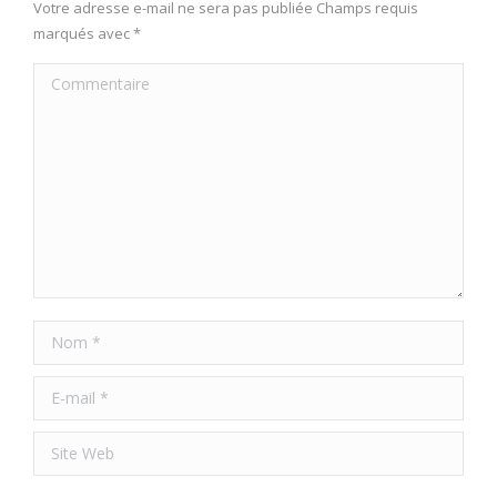
Votre adresse e-mail ne sera pas publiée Champs requis
marqués avec
*
Commentaire
Nom *
E-mail *
Site Web