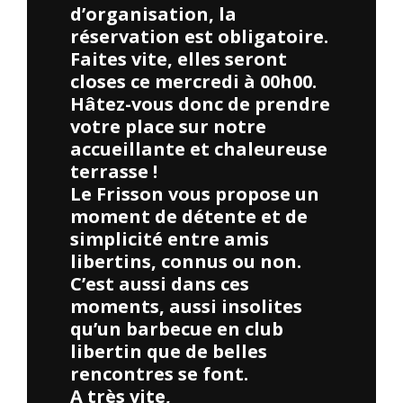
d’organisation, la
réservation est obligatoire.
Faites vite, elles seront
closes ce mercredi à 00h00.
Hâtez-vous donc de prendre
votre place sur notre
accueillante et chaleureuse
terrasse !
Le Frisson vous propose un
moment de détente et de
simplicité entre amis
libertins, connus ou non.
C’est aussi dans ces
moments, aussi insolites
qu’un barbecue en club
libertin que de belles
rencontres se font.
A très vite,