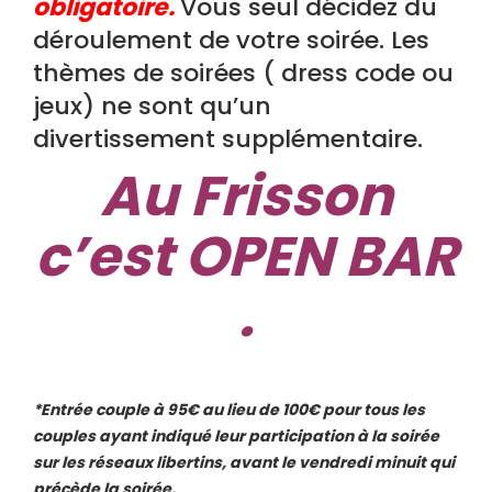
obligatoire.
Vous seul décidez du
déroulement de votre soirée. Les
thèmes de soirées ( dress code ou
jeux) ne sont qu’un
divertissement supplémentaire.
Au Frisson
c’est OPEN BAR
.
*Entrée couple à 95€ au lieu de 100€ pour tous les
couples ayant indiqué leur participation à la soirée
sur les réseaux libertins, avant le vendredi minuit qui
précède la soirée.