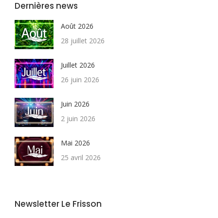
Dernières news
Août 2026
28 juillet 2026
Juillet 2026
26 juin 2026
Juin 2026
2 juin 2026
Mai 2026
25 avril 2026
Newsletter Le Frisson