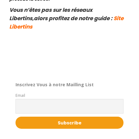
Vous n’êtes pas sur les réseaux
Libertins,alors profitez de notre guide :
Site
Libertins
Inscrivez Vous à notre Mailling List
Email