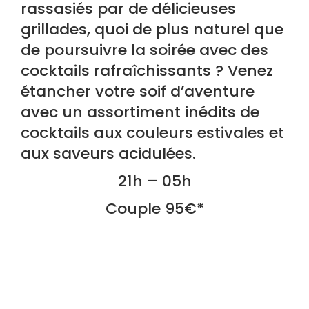
rassasiés par de délicieuses
grillades, quoi de plus naturel que
de poursuivre la soirée avec des
cocktails rafraîchissants ? Venez
étancher votre soif d’aventure
avec un assortiment inédits de
cocktails aux couleurs estivales et
aux saveurs acidulées.
21h – 05h
Couple 95€*