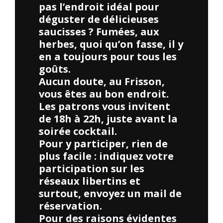
pas l’endroit idéal pour
déguster de délicieuses
saucisses ? Fumées, aux
herbes, quoi qu’on fasse, il y
en a toujours pour tous les
goûts.
Aucun doute, au Frisson,
vous êtes au bon endroit.
Les patrons vous invitent
de 18h à 22h, juste avant la
soirée cocktail.
Pour y participer, rien de
plus facile : indiquez votre
participation sur les
réseaux libertins et
surtout, envoyez un mail de
réservation.
Pour des raisons évidentes