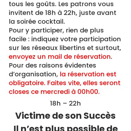
tous les goûts. Les patrons vous
invitent de 18h à 22h, juste avant
la soirée cocktail.
Pour y participer, rien de plus
facile : indiquez votre participation
sur les réseaux libertins et surtout,
envoyez un mail de réservation
.
Pour des raisons évidentes
d’organisation,
la réservation est
obligatoire. Faites vite, elles seront
closes ce mercredi à 00h00.
18h – 22h
Victime de son Succès
Il n’est plus possible de