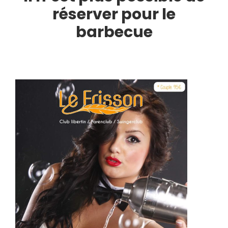
réserver pour le
barbecue