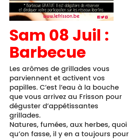
Sam 08 Juil :
Barbecue
Les arômes de grillades vous
parviennent et activent vos
papilles. C’est l’eau à la bouche
que vous arrivez au Frisson pour
déguster d’appétissantes
grillades.
Natures, fumées, aux herbes, quoi
qu’on fasse, il y en a toujours pour