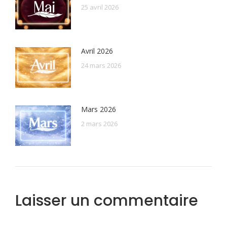
25 avril 2026
Avril 2026
24 mars 2026
Mars 2026
2 mars 2026
Laisser un commentaire