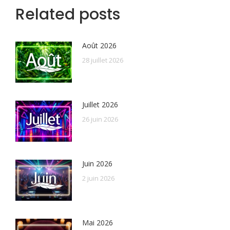
Related posts
Août 2026
28 juillet 2026
Juillet 2026
26 juin 2026
Juin 2026
2 juin 2026
Mai 2026