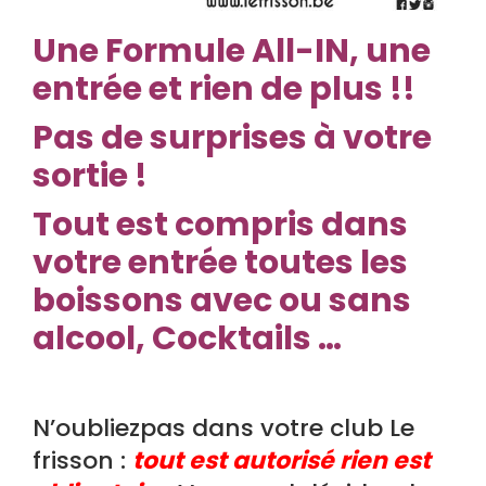
Une Formule All-IN, une
entrée et rien de plus !!
Pas de surprises à votre
sortie !
Tout est compris dans
votre entrée toutes les
boissons avec ou sans
alcool, Cocktails …
N’oubliezpas dans votre club Le
frisson :
tout est autorisé rien est