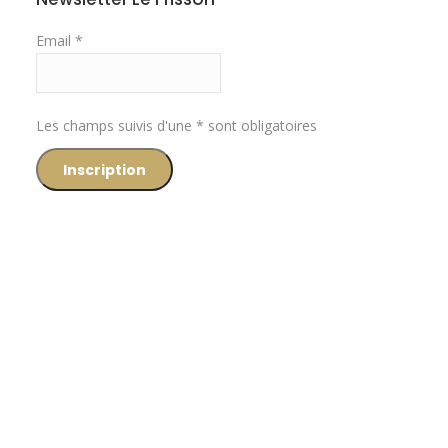
Email *
Les champs suivis d'une * sont obligatoires