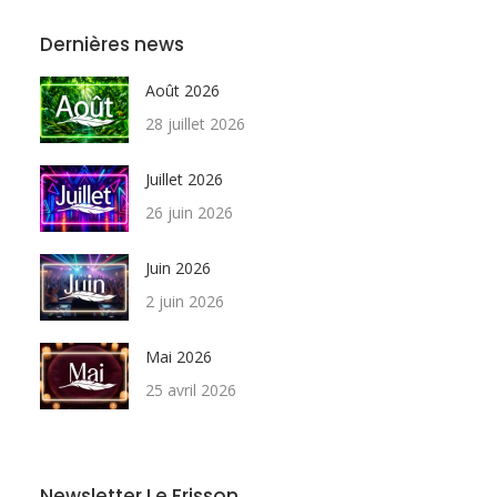
Dernières news
Août 2026
28 juillet 2026
Juillet 2026
26 juin 2026
Juin 2026
2 juin 2026
Mai 2026
25 avril 2026
Newsletter Le Frisson