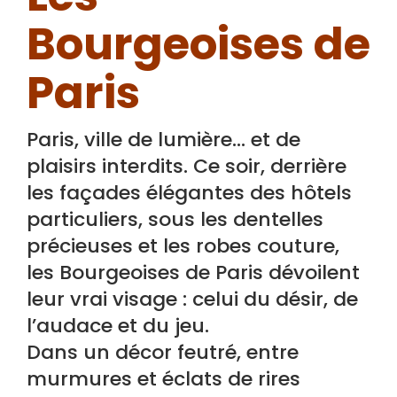
Bourgeoises de
Paris
Paris, ville de lumière… et de
plaisirs interdits. Ce soir, derrière
les façades élégantes des hôtels
particuliers, sous les dentelles
précieuses et les robes couture,
les Bourgeoises de Paris dévoilent
leur vrai visage : celui du désir, de
l’audace et du jeu.
Dans un décor feutré, entre
murmures et éclats de rires