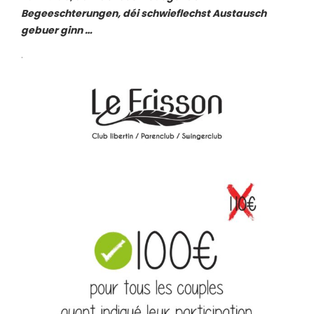
Begeeschterungen, déi schwieflechst Austausch
gebuer ginn …
.