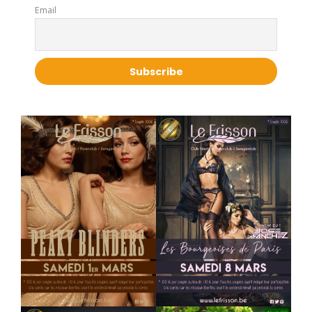
Email