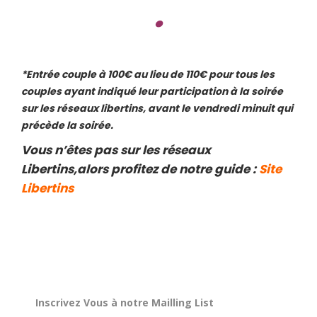
.
*Entrée couple à 100€ au lieu de 110€ pour tous les
couples ayant indiqué leur participation à la soirée
sur les réseaux libertins, avant le vendredi minuit qui
précède la soirée.
Vous n’êtes pas sur les réseaux
Libertins,alors profitez de notre guide :
Site
Libertins
Inscrivez Vous à notre Mailling List