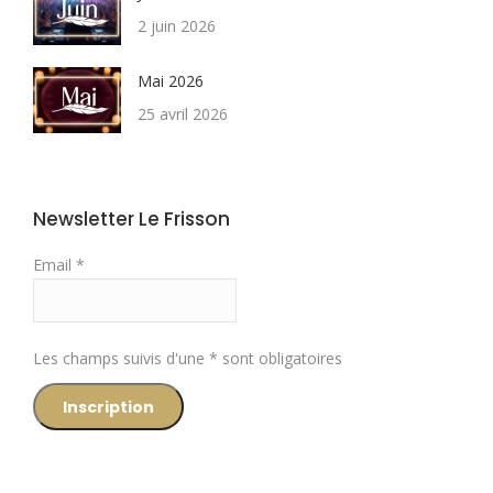
2 juin 2026
Mai 2026
25 avril 2026
Newsletter Le Frisson
Email *
Les champs suivis d'une * sont obligatoires