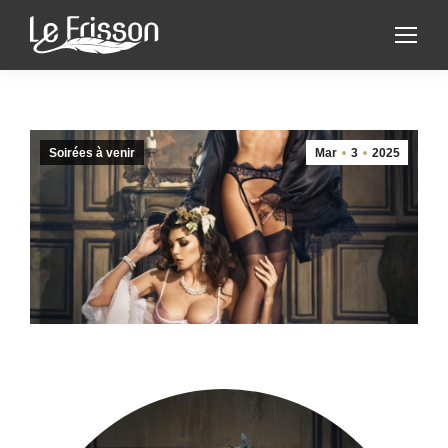
Soirées à venir
Mar
3
2025