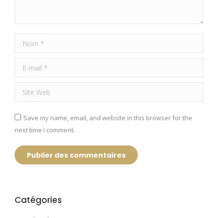
Nom *
E-mail *
Site Web
Save my name, email, and website in this browser for the
next time I comment.
Publier des commentaires
Catégories