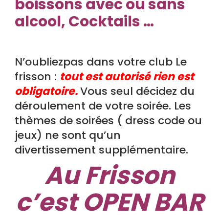
boissons avec ou sans
alcool, Cocktails …
N’oubliezpas dans votre club Le
frisson :
tout est autorisé rien est
obligatoire.
Vous seul décidez du
déroulement de votre soirée. Les
thèmes de soirées ( dress code ou
jeux) ne sont qu’un
divertissement supplémentaire.
Au Frisson
c’est OPEN BAR