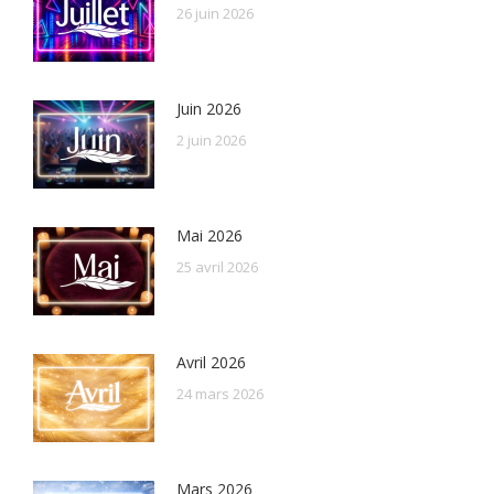
26 juin 2026
Juin 2026
2 juin 2026
Mai 2026
25 avril 2026
Avril 2026
24 mars 2026
Mars 2026