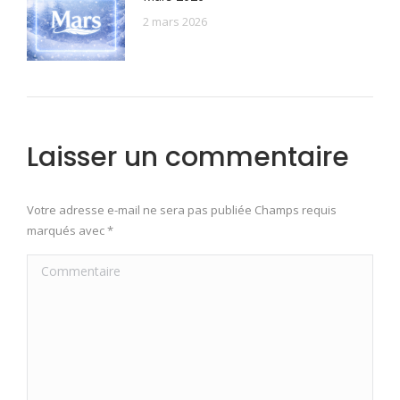
2 mars 2026
Laisser un commentaire
Votre adresse e-mail ne sera pas publiée Champs requis
marqués avec
*
Commentaire