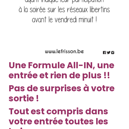
Une
Formule All-IN, une
entrée et rien de plus !!
Pas de surprises à votre
sortie !
Tout est compris dans
votre entrée toutes les