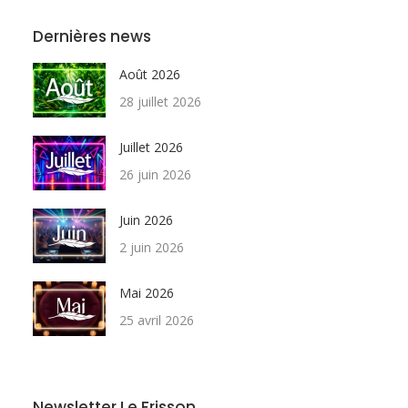
Dernières news
Août 2026
28 juillet 2026
Juillet 2026
26 juin 2026
Juin 2026
2 juin 2026
Mai 2026
25 avril 2026
Newsletter Le Frisson