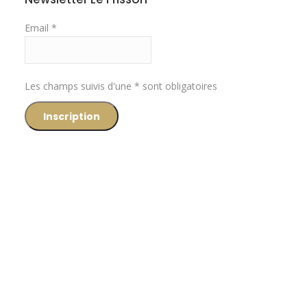
Email *
Les champs suivis d'une * sont obligatoires