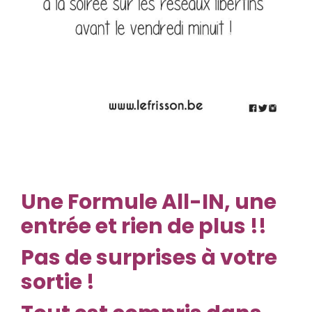
Une
Formule All-IN, une
entrée et rien de plus !!
Pas de surprises à votre
sortie !