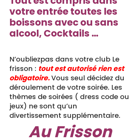
Tout est compris dans
votre entrée toutes les
boissons avec ou sans
alcool, Cocktails …
N’oubliezpas dans votre club Le
frisson :
tout est autorisé rien est
obligatoire.
Vous seul décidez du
déroulement de votre soirée. Les
thèmes de soirées ( dress code ou
jeux) ne sont qu’un
divertissement supplémentaire.
Au Frisson