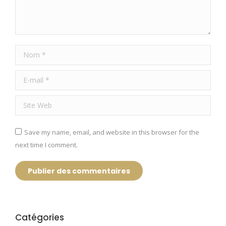
Nom *
E-mail *
Site Web
Save my name, email, and website in this browser for the
next time I comment.
Publier des commentaires
Catégories