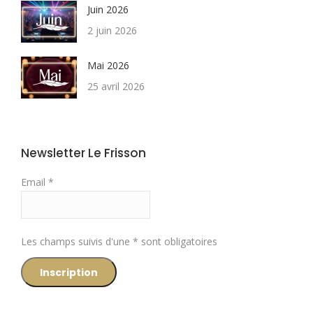
Juin 2026
2 juin 2026
Mai 2026
25 avril 2026
Newsletter Le Frisson
Email *
Les champs suivis d'une * sont obligatoires