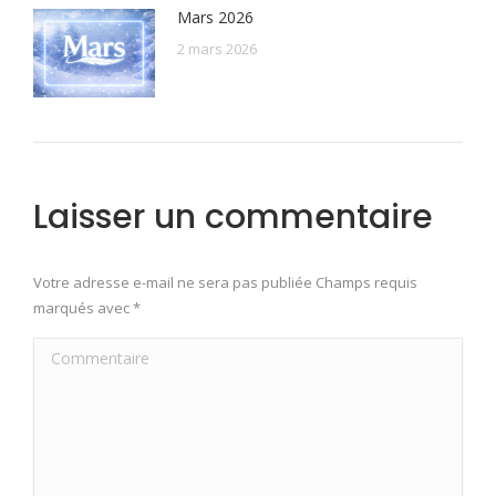
Mars 2026
2 mars 2026
Laisser un commentaire
Votre adresse e-mail ne sera pas publiée Champs requis
marqués avec
*
Commentaire