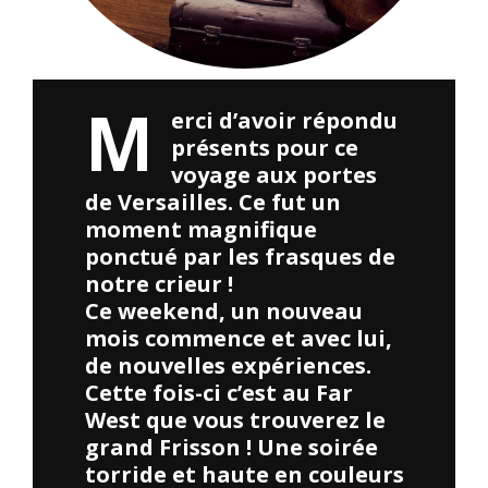
M
erci d’avoir répondu
présents pour ce
voyage aux portes
de Versailles. Ce fut un
moment magnifique
ponctué par les frasques de
notre crieur !
Ce weekend, un nouveau
mois commence et avec lui,
de nouvelles expériences.
Cette fois-ci c’est au Far
West que vous trouverez le
grand Frisson ! Une soirée
torride et haute en couleurs