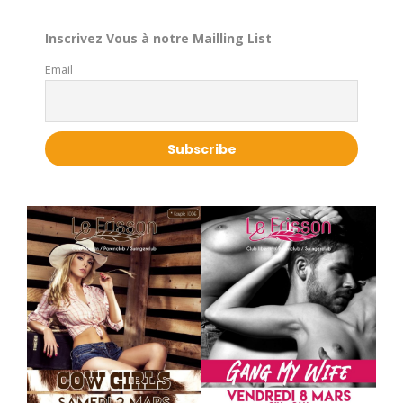
Inscrivez Vous à notre Mailling List
Email