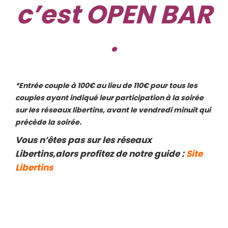
c’est OPEN BAR
.
*Entrée couple à 100€ au lieu de 110€ pour tous les
couples ayant indiqué leur participation à la soirée
sur les réseaux libertins, avant le vendredi minuit qui
précède la soirée.
Vous n’êtes pas sur les réseaux
Libertins,alors profitez de notre guide :
Site
Libertins