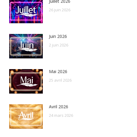
Juillet 2026
26 juin 2026
Juin 2026
2 juin 2026
Mai 2026
25 avril 2026
Avril 2026
24 mars 2026