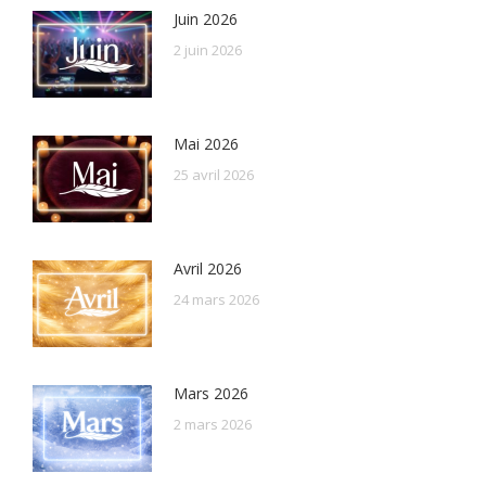
Juin 2026
2 juin 2026
Mai 2026
25 avril 2026
Avril 2026
24 mars 2026
Mars 2026
2 mars 2026