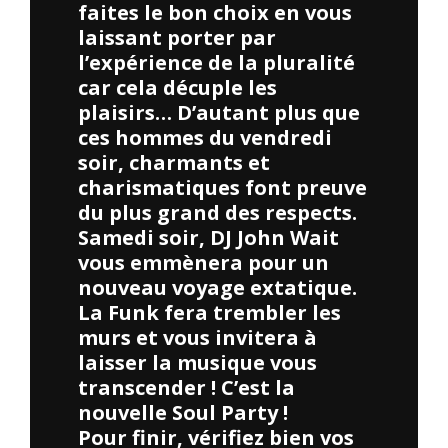
faites le bon choix en vous
laissant porter par
l’expérience de la pluralité
car cela décuple les
plaisirs… D’autant plus que
ces hommes du vendredi
soir, charmants et
charismatiques font preuve
du plus grand des respects.
Samedi soir, DJ John Wait
vous emmènera pour un
nouveau voyage extatique.
La Funk fera trembler les
murs et vous invitera à
laisser la musique vous
transcender ! C’est la
nouvelle Soul Party !
Pour finir, vérifiez bien vos