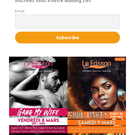
Inscrivez Vous à notre Mailling List
Email