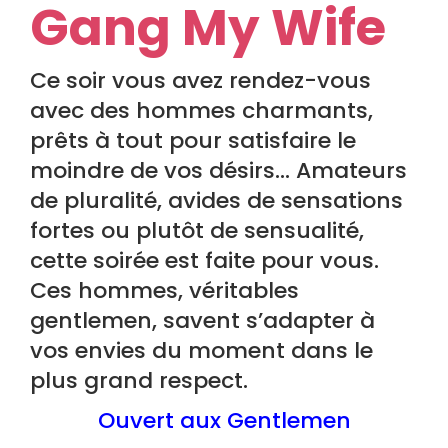
Gang My Wife
Ce soir vous avez rendez-vous
avec des hommes charmants,
prêts à tout pour satisfaire le
moindre de vos désirs… Amateurs
de pluralité, avides de sensations
fortes ou plutôt de sensualité,
cette soirée est faite pour vous.
Ces hommes, véritables
gentlemen, savent s’adapter à
vos envies du moment dans le
plus grand respect.
Ouvert aux Gentlemen