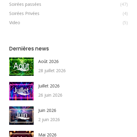
Soirées passées
(47)
Soirées Privées
(4)
Video
(5)
Dernières news
Août 2026
28 juillet 2026
Juillet 2026
26 juin 2026
Juin 2026
2 juin 2026
Mai 2026