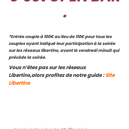
.
*Entrée couple à 100€ au lieu de 110€ pour tous les
couples ayant indiqué leur participation à la soirée
sur les réseaux libertins, avant le vendredi minuit qui
précède la soirée.
Vous n’êtes pas sur les réseaux
Libertins,alors profitez de notre guide :
Site
Libertins