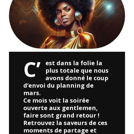
C’
est dans la folie la
plus totale que nous
avons donné le coup
d’envoi du planning de
mars.
Ce mois voit la soirée
ouverte aux gentlemen,
faire sont grand retour !
Retrouvez la saveurs de ces
moments de partage et