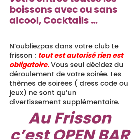
boissons avec ou sans
alcool, Cocktails …
N’oubliezpas dans votre club Le
frisson :
tout est autorisé rien est
obligatoire.
Vous seul décidez du
déroulement de votre soirée. Les
thèmes de soirées ( dress code ou
jeux) ne sont qu’un
divertissement supplémentaire.
Au Frisson
c’est OPEN BAR