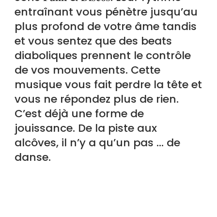
entraînant vous pénètre jusqu’au
plus profond de votre âme tandis
et vous sentez que des beats
diaboliques prennent le contrôle
de vos mouvements. Cette
musique vous fait perdre la tête et
vous ne répondez plus de rien.
C’est déjà une forme de
jouissance. De la piste aux
alcôves, il n’y a qu’un pas … de
danse.