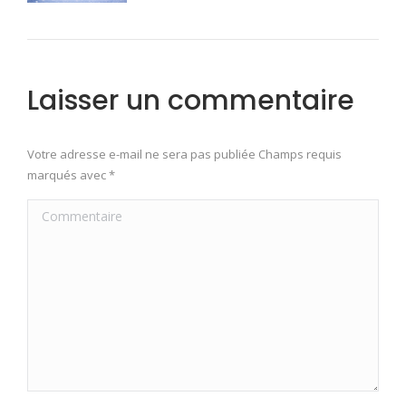
Laisser un commentaire
Votre adresse e-mail ne sera pas publiée Champs requis
marqués avec
*
Commentaire