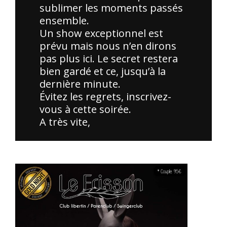
sublimer les moments passés
ensemble.
Un show exceptionnel est
prévu mais nous n’en dirons
pas plus ici. Le secret restera
bien gardé et ce, jusqu’à la
dernière minute.
Évitez les regrets, inscrivez-
vous à cette soirée.
A très vite,