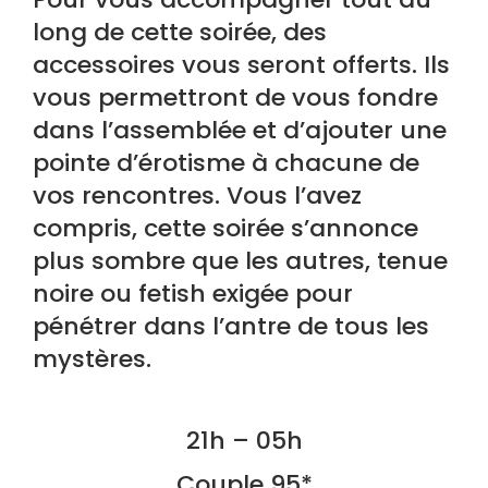
long de cette soirée, des
accessoires vous seront offerts. Ils
vous permettront de vous fondre
dans l’assemblée et d’ajouter une
pointe d’érotisme à chacune de
vos rencontres. Vous l’avez
compris, cette soirée s’annonce
plus sombre que les autres, tenue
noire ou fetish exigée pour
pénétrer dans l’antre de tous les
mystères.
21h – 05h
Couple 95*