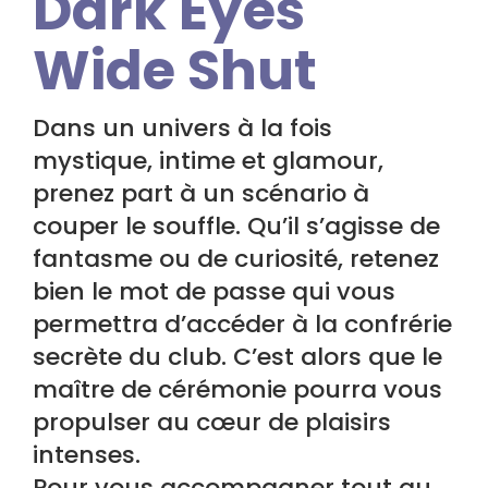
Dark Eyes
Wide Shut
Dans un univers à la fois
mystique, intime et glamour,
prenez part à un scénario à
couper le souffle. Qu’il s’agisse de
fantasme ou de curiosité, retenez
bien le mot de passe qui vous
permettra d’accéder à la confrérie
secrète du club. C’est alors que le
maître de cérémonie pourra vous
propulser au cœur de plaisirs
intenses.
Pour vous accompagner tout au