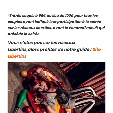
*Entrée couple à 95€ au lieu de 100€ pour tous les
couples ayant indiqué leur participation à la soirée
sur les réseaux libertins, avant le vendredi minuit qui
précède la soirée.
Vous n’êtes pas sur les réseaux
Libertins,alors profitez de notre guide :
Site
Libertins