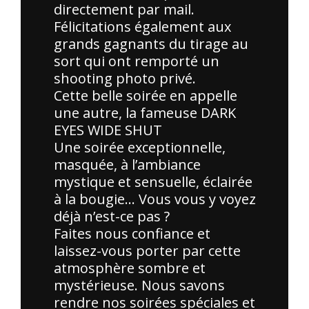
directement par mail.
Félicitations également aux
grands gagnants du tirage au
sort qui ont remporté un
shooting photo privé.
Cette belle soirée en appelle
une autre, la fameuse DARK
EYES WIDE SHUT
Une soirée exceptionnelle,
masquée, à l’ambiance
mystique et sensuelle, éclairée
à la bougie… Vous vous y voyez
déjà n’est-ce pas ?
Faites nous confiance et
laissez-vous porter par cette
atmosphère sombre et
mystérieuse. Nous savons
rendre nos soirées spéciales et