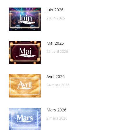
Juin 2026
2 juin 2026
Mai 2026
25 avril 2026
Avril 2026
24 mars 2026
Mars 2026
2 mars 2026