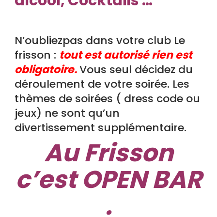
alcool, Cocktails …
N’oubliezpas dans votre club Le
frisson :
tout est autorisé rien est
obligatoire.
Vous seul décidez du
déroulement de votre soirée. Les
thèmes de soirées ( dress code ou
jeux) ne sont qu’un
divertissement supplémentaire.
Au Frisson
c’est OPEN BAR
.