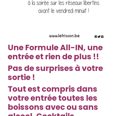
Une Formule All-IN, une
entrée et rien de plus !!
Pas de surprises à votre
sortie !
Tout est compris dans
votre entrée toutes les
boissons avec ou sans