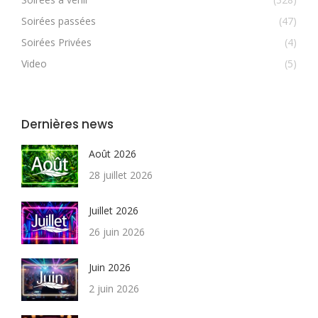
Soirées passées
(47)
Soirées Privées
(4)
Video
(5)
Dernières news
Août 2026
28 juillet 2026
Juillet 2026
26 juin 2026
Juin 2026
2 juin 2026