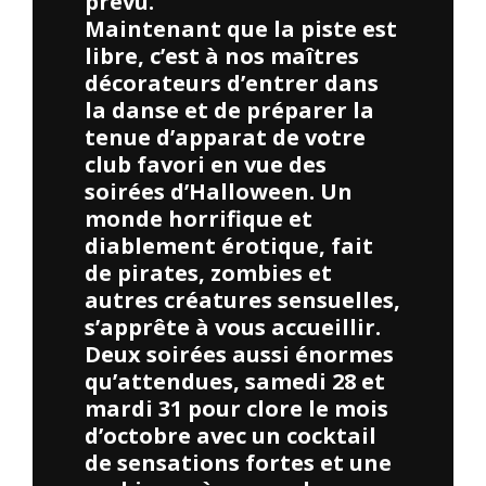
prévu.
Maintenant que la piste est
libre, c’est à nos maîtres
décorateurs d’entrer dans
la danse et de préparer la
tenue d’apparat de votre
club favori en vue des
soirées d’Halloween. Un
monde horrifique et
diablement érotique, fait
de pirates, zombies et
autres créatures sensuelles,
s’apprête à vous accueillir.
Deux soirées aussi énormes
qu’attendues, samedi 28 et
mardi 31 pour clore le mois
d’octobre avec un cocktail
de sensations fortes et une