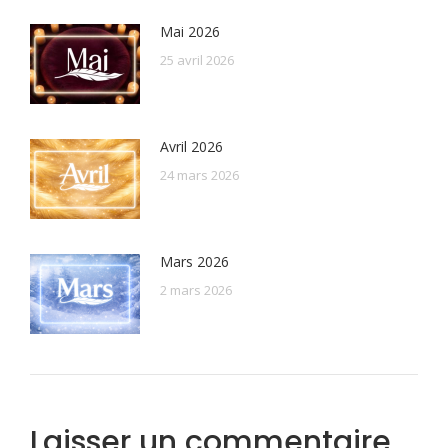
Mai 2026
25 avril 2026
Avril 2026
24 mars 2026
Mars 2026
2 mars 2026
Laisser un commentaire