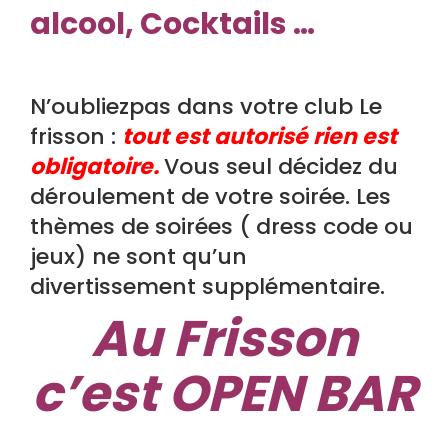
alcool, Cocktails …
N’oubliezpas dans votre club Le
frisson :
tout est autorisé rien est
obligatoire.
Vous seul décidez du
déroulement de votre soirée. Les
thèmes de soirées ( dress code ou
jeux) ne sont qu’un
divertissement supplémentaire.
Au Frisson
c’est OPEN BAR