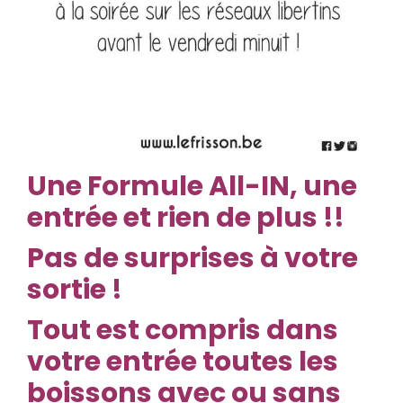
Une Formule All-IN, une
entrée et rien de plus !!
Pas de surprises à votre
sortie !
Tout est compris dans
votre entrée toutes les
boissons avec ou sans