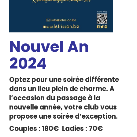
Nouvel An
2024
Optez pour une soirée différente
dans un lieu plein de charme. A
l’occasion du passage à la
nouvelle année, votre club vous
propose une soirée d’exception.
Couples : 180€
Ladies : 70€