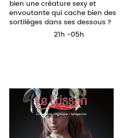
bien une créature sexy et
envoutante qui cache bien des
sortilèges dans ses dessous ?
21h -05h