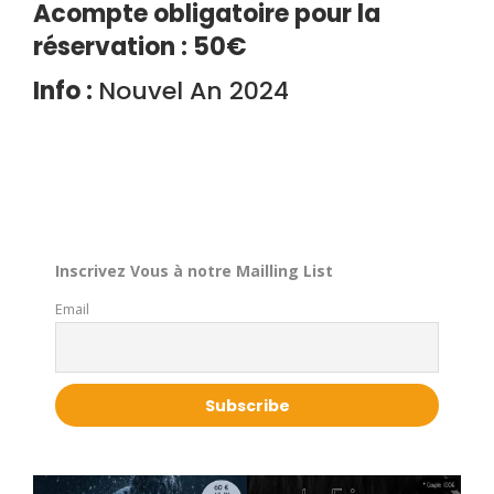
Acompte obligatoire pour la
réservation : 50€
Info :
Nouvel An 2024
Inscrivez Vous à notre Mailling List
Email