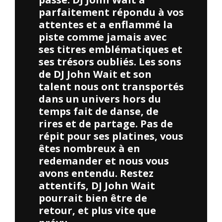
parfaitement répondu à vos
attentes et a enflammé la
piste comme jamais avec
ses titres emblématiques et
ses trésors oubliés. Les sons
de DJ John Wait et son
talent nous ont transportés
dans un univers hors du
temps fait de danse, de
rires et de partage. Pas de
répit pour ses platines, vous
êtes nombreux à en
redemander et nous vous
avons entendu. Restez
attentifs, DJ John Wait
pourrait bien être de
retour, et plus vite que