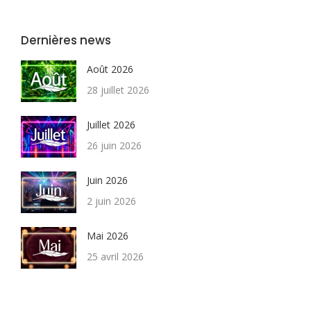
Dernières news
Août 2026
28 juillet 2026
Juillet 2026
26 juin 2026
Juin 2026
2 juin 2026
Mai 2026
25 avril 2026