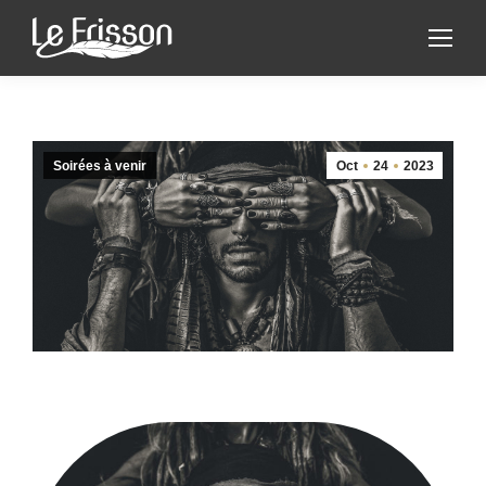
Soirées à venir
Oct
24
2023