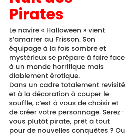
Pirates
Le navire « Halloween » vient
s’amarrer au Frisson. Son
équipage à la fois sombre et
mystérieux se prépare à faire face
à un monde horrifique mais
diablement érotique.
Dans un cadre totalement revisité
et à la décoration à couper le
souffle, c’est à vous de choisir et
de créer votre personnage. Serez-
vous plutôt pirate, prêt à tout
pour de nouvelles conquêtes ? Ou