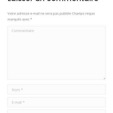
Votre adresse e-mail ne sera pas publiée Champs requis
marqués avec
*
Commentaire
Nom *
E-mail *
Site Web