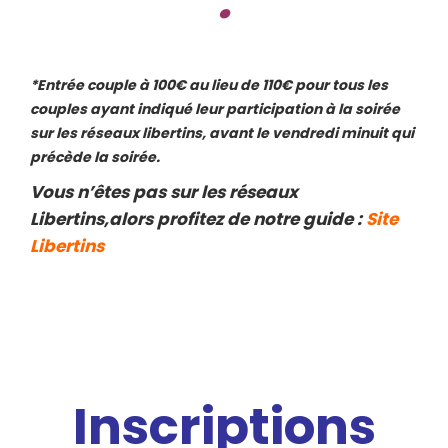
.
*Entrée couple à 100€ au lieu de 110€ pour tous les
couples ayant indiqué leur participation à la soirée
sur les réseaux libertins, avant le vendredi minuit qui
précède la soirée.
Vous n’êtes pas sur les réseaux
Libertins,alors profitez de notre guide :
Site
Libertins
Inscriptions