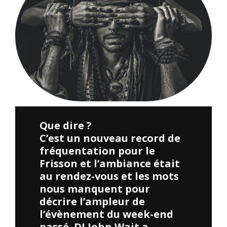
Que dire ?
C’est un nouveau record de
fréquentation pour le
Frisson et l’ambiance était
au rendez-vous et les mots
nous manquent pour
décrire l’ampleur de
l’évènement du week-end
passé. DJ John Wait a