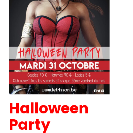
Halloween
Party