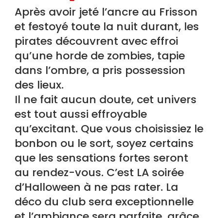
Après avoir jeté l’ancre au Frisson
et festoyé toute la nuit durant, les
pirates découvrent avec effroi
qu’une horde de zombies, tapie
dans l’ombre, a pris possession
des lieux.
Il ne fait aucun doute, cet univers
est tout aussi effroyable
qu’excitant. Que vous choisissiez le
bonbon ou le sort, soyez certains
que les sensations fortes seront
au rendez-vous. C’est LA soirée
d’Halloween à ne pas rater. La
déco du club sera exceptionnelle
et l’ambiance sera parfaite, grâce