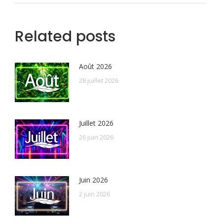
Related posts
Août 2026
28 juillet 2026
Juillet 2026
26 juin 2026
Juin 2026
2 juin 2026