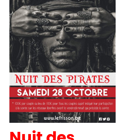
Nuit des