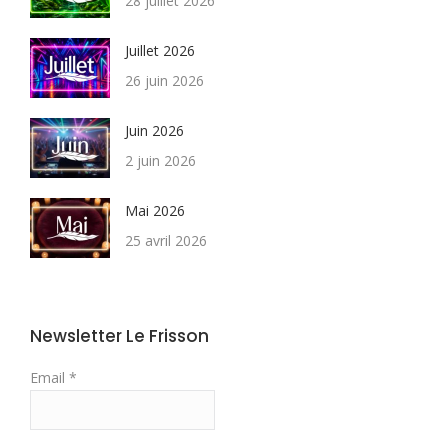
28 juillet 2026
Juillet 2026
26 juin 2026
Juin 2026
2 juin 2026
Mai 2026
25 avril 2026
Newsletter Le Frisson
Email *