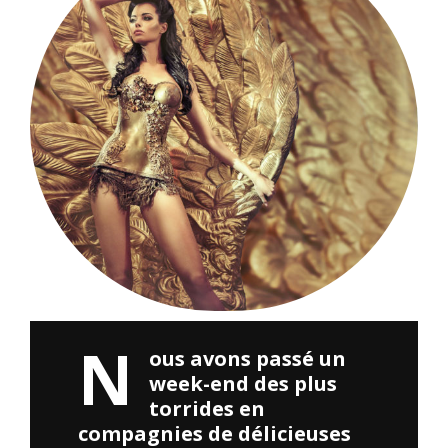
N
ous avons passé un
week-end des plus
torrides en
compagnies de délicieuses