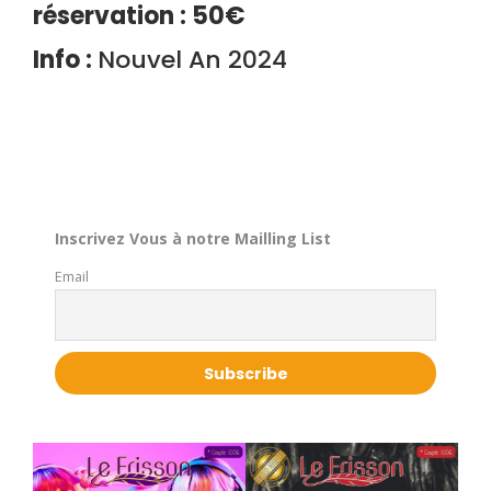
réservation : 50€
Info :
Nouvel An 2024
Inscrivez Vous à notre Mailling List
Email