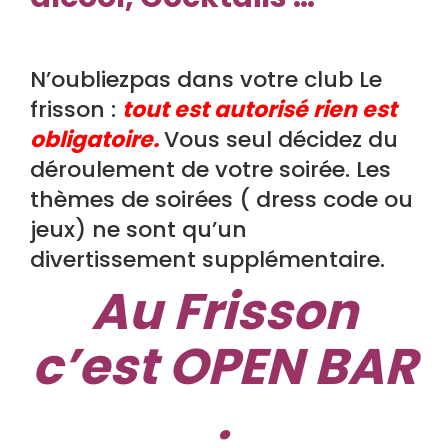
N’oubliezpas dans votre club Le
frisson :
tout est autorisé rien est
obligatoire.
Vous seul décidez du
déroulement de votre soirée. Les
thèmes de soirées ( dress code ou
jeux) ne sont qu’un
divertissement supplémentaire.
Au Frisson
c’est OPEN BAR
.