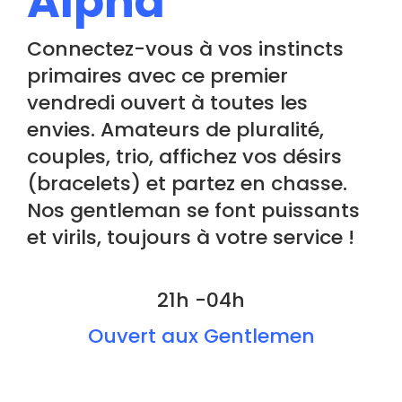
Alpha
Connectez-vous à vos instincts
primaires avec ce premier
vendredi ouvert à toutes les
envies. Amateurs de pluralité,
couples, trio, affichez vos désirs
(bracelets) et partez en chasse.
Nos gentleman se font puissants
et virils, toujours à votre service !
21h -04h
Ouvert aux Gentlemen