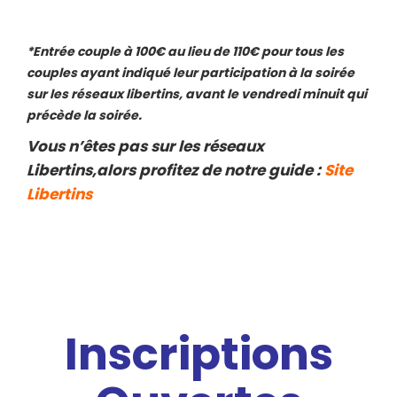
*Entrée couple à 100€ au lieu de 110€ pour tous les
couples ayant indiqué leur participation à la soirée
sur les réseaux libertins, avant le vendredi minuit qui
précède la soirée.
Vous n’êtes pas sur les réseaux
Libertins,alors profitez de notre guide :
Site
Libertins
Inscriptions