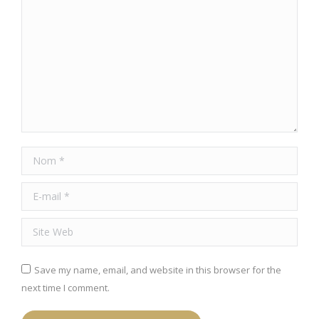
Nom *
E-mail *
Site Web
Save my name, email, and website in this browser for the
next time I comment.