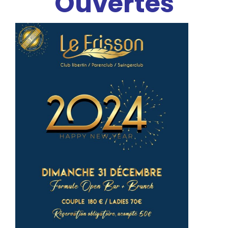
Ouvertes