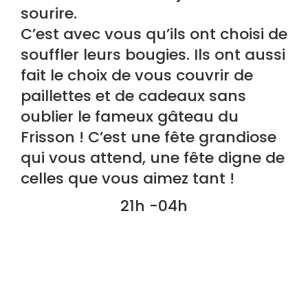
sourire.
C’est avec vous qu’ils ont choisi de
souffler leurs bougies. Ils ont aussi
fait le choix de vous couvrir de
paillettes et de cadeaux sans
oublier le fameux gâteau du
Frisson ! C’est une fête grandiose
qui vous attend, une fête digne de
celles que vous aimez tant !
21h -04h