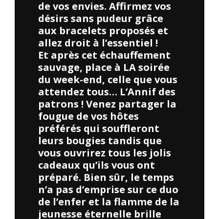
de vos envies. Affirmez vos
désirs sans pudeur grâce
aux bracelets proposés et
allez droit à l’essentiel !
Et après cet échauffement
sauvage, place à LA soirée
du week-end, celle que vous
attendez tous… L’Annif des
patrons ! Venez partager la
fougue de vos hôtes
préférés qui souffleront
leurs bougies tandis que
vous ouvrirez tous les jolis
cadeaux qu’ils vous ont
préparé. Bien sûr, le temps
n’a pas d’emprise sur ce duo
de l’enfer et la flamme de la
jeunesse éternelle brille