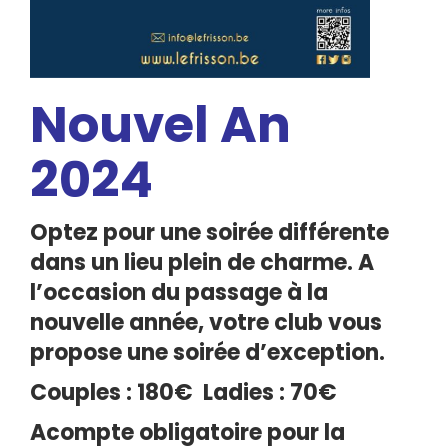
Nouvel An
2024
Optez pour une soirée différente
dans un lieu plein de charme. A
l’occasion du passage à la
nouvelle année, votre club vous
propose une soirée d’exception.
Couples : 180€
Ladies : 70€
Acompte obligatoire pour la