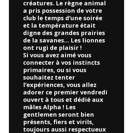
créatures. Le règne animal
a pris possession de votre
club le temps d’une soirée
et la température était
digne des grandes prairies
de la savanes… Les lionnes
ont rugi de plaisir !
Si vous avez aimé vous
connecter à vos instincts
primaires, ou si vous
souhaitez tenter
l’expériences, vous allez
adorer ce premier vendredi
ouvert à tous et dédié aux
mâles Alpha ! Les
gentlemen seront bien
présents, fiers et virils,
toujours aussi respectueux