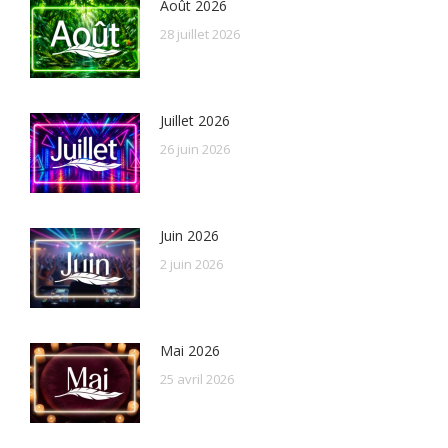
Août 2026
28 juillet 2026
Juillet 2026
26 juin 2026
Juin 2026
2 juin 2026
Mai 2026
25 avril 2026