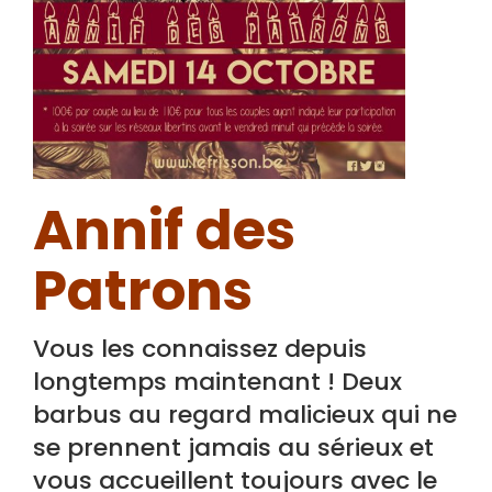
Annif des
Patrons
Vous les connaissez depuis
longtemps maintenant ! Deux
barbus au regard malicieux qui ne
se prennent jamais au sérieux et
vous accueillent toujours avec le