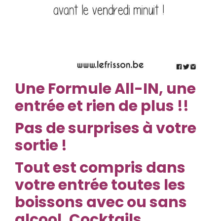
Une Formule All-IN, une
entrée et rien de plus !!
Pas de surprises à votre
sortie !
Tout est compris dans
votre entrée toutes les
boissons avec ou sans
alcool, Cocktails …