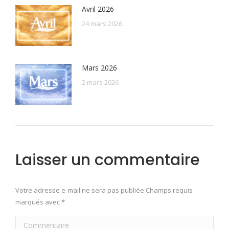
Avril 2026
24 mars 2026
Mars 2026
2 mars 2026
Laisser un commentaire
Votre adresse e-mail ne sera pas publiée Champs requis
marqués avec
*
Commentaire